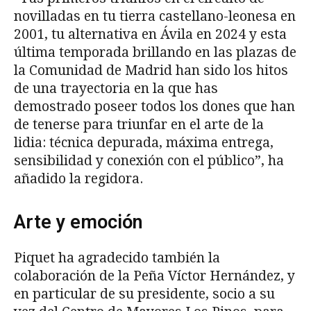
novilladas en tu tierra castellano-leonesa en
2001, tu alternativa en Ávila en 2024 y esta
última temporada brillando en las plazas de
la Comunidad de Madrid han sido los hitos
de una trayectoria en la que has
demostrado poseer todos los dones que han
de tenerse para triunfar en el arte de la
lidia: técnica depurada, máxima entrega,
sensibilidad y conexión con el público”, ha
añadido la regidora.
Arte y emoción
Piquet ha agradecido también la
colaboración de la Peña Víctor Hernández, y
en particular de su presidente, socio a su