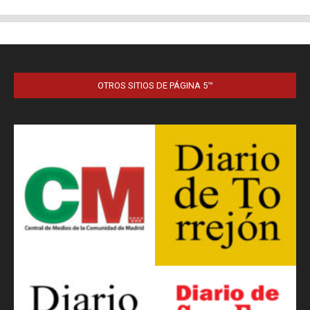
OTROS SITIOS DE PÁGINA 5™