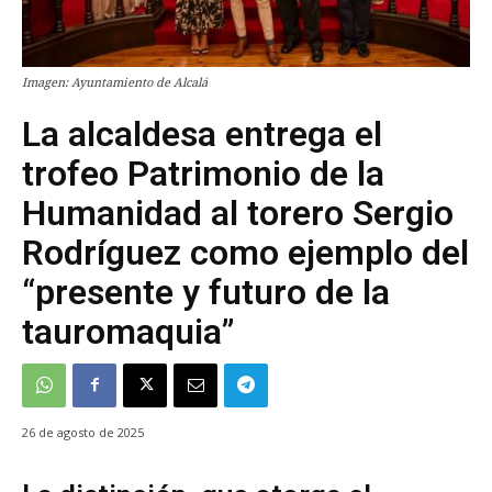
Imagen: Ayuntamiento de Alcalá
La alcaldesa entrega el
trofeo Patrimonio de la
Humanidad al torero Sergio
Rodríguez como ejemplo del
“presente y futuro de la
tauromaquia”
26 de agosto de 2025