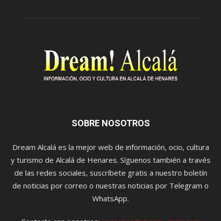
SOBRE NOSOTROS
Dream Alcalá es la mejor web de información, ocio, cultura
y turismo de Alcalá de Henares. Síguenos también a través
de las redes sociales, suscríbete gratis a nuestro boletín
de noticias por correo o nuestras noticias por Telegram o
WhatsApp.