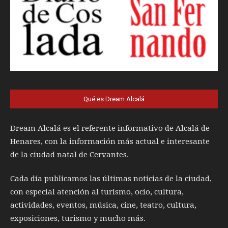
Qué es Dream Alcalá
Dream Alcalá es el referente informativo de Alcalá de
Henares, con la información más actual e interesante
de la ciudad natal de Cervantes.
Cada día publicamos las últimas noticias de la ciudad,
con especial atención al turismo, ocio, cultura,
actividades, eventos, música, cine, teatro, cultura,
exposiciones, turismo y mucho más.