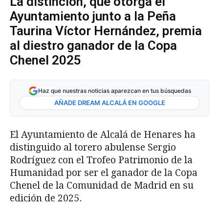
La distinción, que otorga el
Ayuntamiento junto a la Peña
Taurina Víctor Hernández, premia
al diestro ganador de la Copa
Chenel 2025
Haz que nuestras noticias aparezcan en tus búsquedas
AÑADE DREAM ALCALÁ EN GOOGLE
El Ayuntamiento de Alcalá de Henares ha
distinguido al torero abulense Sergio
Rodríguez con el Trofeo Patrimonio de la
Humanidad por ser el ganador de la Copa
Chenel de la Comunidad de Madrid en su
edición de 2025.