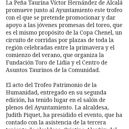
La Peña Taurina Víctor Hernández de Alcalá
promueve junto al Ayuntamiento este trofeo
con el que se pretende promocionar y dar
apoyo a las jóvenes promesas del toreo, que
es el mismo propósito de la Copa Chenel, un
circuito de corridas por plazas de toda la
región celebradas entre la primavera y el
comienzo del verano, que organiza la
Fundación Toro de Lidia y el Centro de
Asuntos Taurinos de la Comunidad.
El acto del Trofeo Patrimonio de la
Humanidad, entregado en su segunda
edición, ha tenido lugar en el salón de
plenos del Ayuntamiento. La alcaldesa,
Judith Piquet, ha presidido el evento, que ha
contado con la asistencia de la tercera