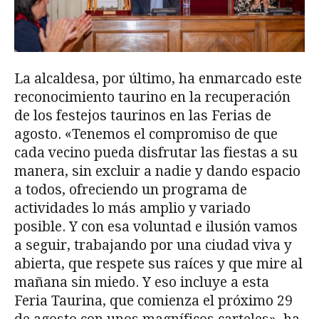
La alcaldesa, por último, ha enmarcado este
reconocimiento taurino en la recuperación
de los festejos taurinos en las Ferias de
agosto. «Tenemos el compromiso de que
cada vecino pueda disfrutar las fiestas a su
manera, sin excluir a nadie y dando espacio
a todos, ofreciendo un programa de
actividades lo más amplio y variado
posible. Y con esa voluntad e ilusión vamos
a seguir, trabajando por una ciudad viva y
abierta, que respete sus raíces y que mire al
mañana sin miedo. Y eso incluye a esta
Feria Taurina, que comienza el próximo 29