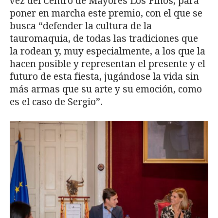
vez del Centro de Mayores Los Pinos, para
poner en marcha este premio, con el que se
busca “defender la cultura de la
tauromaquia, de todas las tradiciones que
la rodean y, muy especialmente, a los que la
hacen posible y representan el presente y el
futuro de esta fiesta, jugándose la vida sin
más armas que su arte y su emoción, como
es el caso de Sergio”.