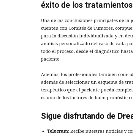
éxito de los tratamientos
Una de las conclusiones principales de la 
cuenten con Comités de Tumores, compuesto
para la discusión individualizada y en deta
análisis personalizado del caso de cada pa
todo el proceso, desde el diagnóstico hast
paciente.
Además, los profesionales también coincid
además de seleccionar un esquema de tra
terapéutico que el paciente pueda complet
es uno de los factores de buen pronóstico 
Sigue disfrutando de Dre
Telegram:
Recibe nuestras noticias y co