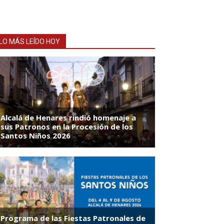
LO MÁS LEÍDO HOY