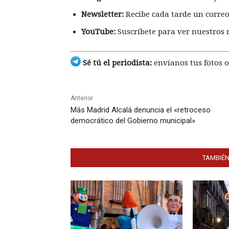
Newsletter:
Recibe cada tarde un correo
YouTube:
Suscríbete para ver nuestros 
Sé tú el periodista:
envíanos tus fotos o
Anterior
Más Madrid Alcalá denuncia el «retroceso
democrático del Gobierno municipal»
TAMBIÉN