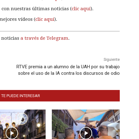
 con nuestras últimas noticias (
clic aquí
).
mejores vídeos (
clic aquí
).
 noticias
a través de Telegram
.
Siguiente
RTVE premia a un alumno de la UAH por su trabajo
sobre el uso de la IA contra los discursos de odio
 TE PUEDE INTERESAR