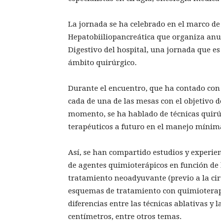
La jornada se ha celebrado en el marco de
Hepatobiiliopancreática que organiza anua
Digestivo del hospital, una jornada que es 
ámbito quirúrgico.
Durante el encuentro, que ha contado con 
cada de una de las mesas con el objetivo d
momento, se ha hablado de técnicas quirúr
terapéuticos a futuro en el manejo mínim
Así, se han compartido estudios y experienc
de agentes quimioterápicos en función de 
tratamiento neoadyuvante (previo a la ci
esquemas de tratamiento con quimioterapi
diferencias entre las técnicas ablativas y 
centímetros, entre otros temas.