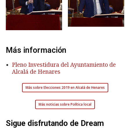
Más información
Pleno Investidura del Ayuntamiento de
Alcalá de Henares
Más sobre Elecciones 2019 en Alcalá de Henares
Más noticias sobre Política local
Sigue disfrutando de Dream