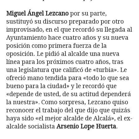
Miguel Ángel Lezcano
por su parte,
sustituyó su discurso preparado por otro
improvisado, en el que recordó su llegada al
Ayuntamiento hace cuatro años y su nueva
posición como primera fuerza de la
oposición. Le pidió al alcalde una nueva
línea para los próximos cuatro años, tras
una legislatura que calificó de «turbia». Le
ofreció mano tendida para «todo lo que sea
bueno para la ciudad» y le recordó que
«depende de usted, de su actitud dependerá
la nuestra». Como sorpresa, Lezcano quiso
reconocer el trabajo del que dijo que quizás
haya sido «el mejor alcalde de Alcalá», el ex-
alcalde socialista
Arsenio Lope Huerta
.