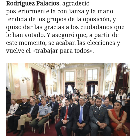
Rodríguez Palacios
, agradeció
posteriormente la confianza y la mano
tendida de los grupos de la oposición, y
quiso dar las gracias a los ciudadanos que
le han votado. Y aseguró que, a partir de
este momento, se acaban las elecciones y
vuelve el «trabajar para todos».