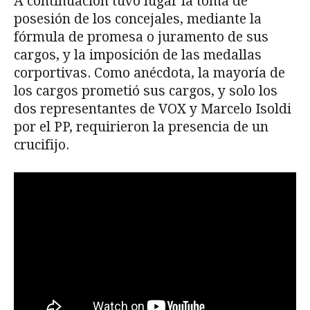
A continuación tuvo lugar la toma de
posesión de los concejales, mediante la
fórmula de promesa o juramento de sus
cargos, y la imposición de las medallas
corportivas. Como anécdota, la mayoría de
los cargos prometió sus cargos, y solo los
dos representantes de VOX y Marcelo Isoldi
por el PP, requirieron la presencia de un
crucifijo.