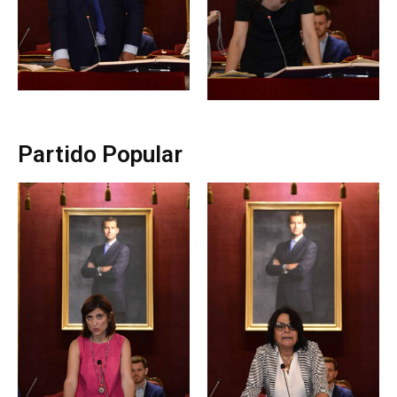
Partido Popular