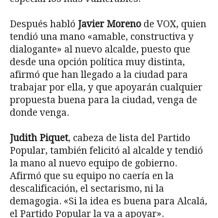
Después habló
Javier Moreno
de VOX, quien
tendió una mano «amable, constructiva y
dialogante» al nuevo alcalde, puesto que
desde una opción política muy distinta,
afirmó que han llegado a la ciudad para
trabajar por ella, y que apoyarán cualquier
propuesta buena para la ciudad, venga de
donde venga.
Judith Piquet
, cabeza de lista del Partido
Popular, también felicitó al alcalde y tendió
la mano al nuevo equipo de gobierno.
Afirmó que su equipo no caería en la
descalificación, el sectarismo, ni la
demagogia. «Si la idea es buena para Alcalá,
el Partido Popular la va a apoyar».