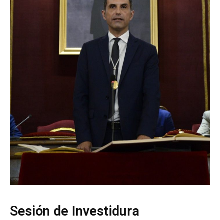
Sesión de Investidura