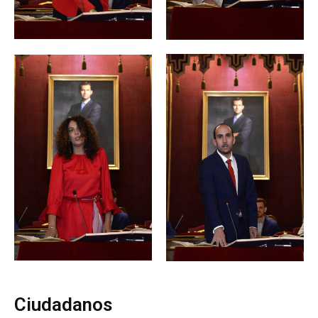
Ciudadanos