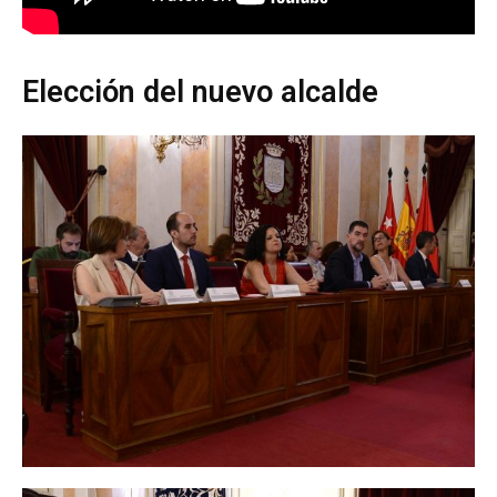
Elección del nuevo alcalde