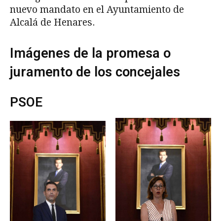
nuevo mandato en el Ayuntamiento de
Alcalá de Henares.
Imágenes de la promesa o
juramento de los concejales
PSOE