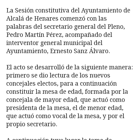
La Sesión constitutiva del Ayuntamiento de
Alcalá de Henares comenzó con las
palabras del secretario general del Pleno,
Pedro Martín Pérez, acompañado del
interventor general municipal del
Ayuntamiento, Ernesto Sanz Álvaro.
El acto se desarrolló de la siguiente manera:
primero se dio lectura de los nuevos
concejales electos, para a continuación
constituir la mesa de edad, formada por la
concejala de mayor edad, que actuó como
presidenta de la mesa, el de menor edad,
que actuó como vocal de la mesa, y por el
propio secretario.