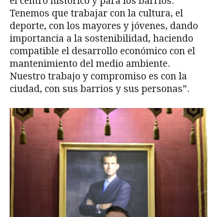
el centro histórico y para los barrios.
Tenemos que trabajar con la cultura, el
deporte, con los mayores y jóvenes, dando
importancia a la sostenibilidad, haciendo
compatible el desarrollo económico con el
mantenimiento del medio ambiente.
Nuestro trabajo y compromiso es con la
ciudad, con sus barrios y sus personas”.