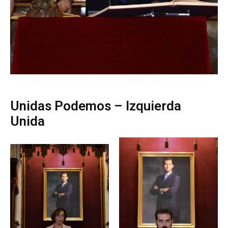
Unidas Podemos – Izquierda
Unida