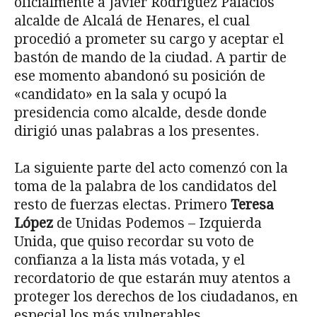
oficialmente a Javier Rodríguez Palacios
alcalde de Alcalá de Henares, el cual
procedió a prometer su cargo y aceptar el
bastón de mando de la ciudad. A partir de
ese momento abandonó su posición de
«candidato» en la sala y ocupó la
presidencia como alcalde, desde donde
dirigió unas palabras a los presentes.
La siguiente parte del acto comenzó con la
toma de la palabra de los candidatos del
resto de fuerzas electas. Primero
Teresa
López
de Unidas Podemos – Izquierda
Unida, que quiso recordar su voto de
confianza a la lista más votada, y el
recordatorio de que estarán muy atentos a
proteger los derechos de los ciudadanos, en
especial los más vulnerables.