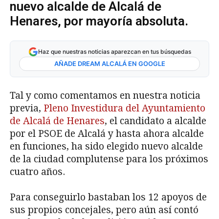
nuevo alcalde de Alcalá de
Henares, por mayoría absoluta.
Haz que nuestras noticias aparezcan en tus búsquedas
AÑADE DREAM ALCALÁ EN GOOGLE
Tal y como comentamos en nuestra noticia
previa,
Pleno Investidura del Ayuntamiento
de Alcalá de Henares
, el candidato a alcalde
por el PSOE de Alcalá y hasta ahora alcalde
en funciones, ha sido elegido nuevo alcalde
de la ciudad complutense para los próximos
cuatro años.
Para conseguirlo bastaban los 12 apoyos de
sus propios concejales, pero aún así contó