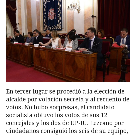
En tercer lugar se procedió a la elección de
alcalde por votación secreta y al recuento de
votos. No hubo sorpresas, el candidato
socialista obtuvo los votos de sus 12
concejales y los dos de UP-IU. Lezcano por
Ciudadanos consiguió los seis de su equipo,