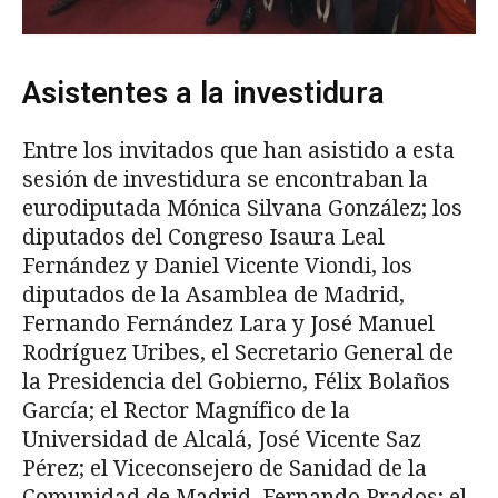
Asistentes a la investidura
Entre los invitados que han asistido a esta
sesión de investidura se encontraban la
eurodiputada Mónica Silvana González; los
diputados del Congreso Isaura Leal
Fernández y Daniel Vicente Viondi, los
diputados de la Asamblea de Madrid,
Fernando Fernández Lara y José Manuel
Rodríguez Uribes, el Secretario General de
la Presidencia del Gobierno, Félix Bolaños
García; el Rector Magnífico de la
Universidad de Alcalá, José Vicente Saz
Pérez; el Viceconsejero de Sanidad de la
Comunidad de Madrid, Fernando Prados; el