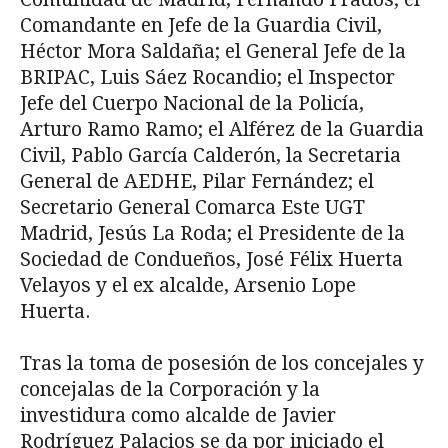
Comandante en Jefe de la Guardia Civil,
Héctor Mora Saldaña; el General Jefe de la
BRIPAC, Luis Sáez Rocandio; el Inspector
Jefe del Cuerpo Nacional de la Policía,
Arturo Ramo Ramo; el Alférez de la Guardia
Civil, Pablo García Calderón, la Secretaria
General de AEDHE, Pilar Fernández; el
Secretario General Comarca Este UGT
Madrid, Jesús La Roda; el Presidente de la
Sociedad de Condueños, José Félix Huerta
Velayos y el ex alcalde, Arsenio Lope
Huerta.
Tras la toma de posesión de los concejales y
concejalas de la Corporación y la
investidura como alcalde de Javier
Rodríguez Palacios se da por iniciado el