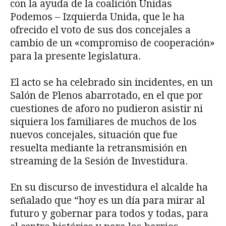
con la ayuda de la coalición Unidas
Podemos – Izquierda Unida, que le ha
ofrecido el voto de sus dos concejales a
cambio de un «compromiso de cooperación»
para la presente legislatura.
El acto se ha celebrado sin incidentes, en un
Salón de Plenos abarrotado, en el que por
cuestiones de aforo no pudieron asistir ni
siquiera los familiares de muchos de los
nuevos concejales, situación que fue
resuelta mediante la retransmisión en
streaming de la Sesión de Investidura.
En su discurso de investidura el alcalde ha
señalado que “hoy es un día para mirar al
futuro y gobernar para todos y todas, para