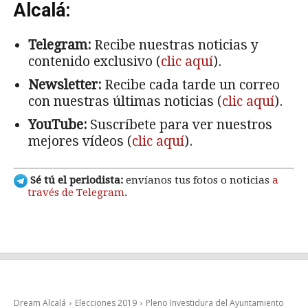
Alcalá:
Telegram:
Recibe nuestras noticias y
contenido exclusivo (
clic aquí
).
Newsletter:
Recibe cada tarde un correo
con nuestras últimas noticias (
clic aquí
).
YouTube:
Suscríbete para ver nuestros
mejores vídeos (
clic aquí
).
Sé tú el periodista:
envíanos tus fotos o noticias
a
través de Telegram
.