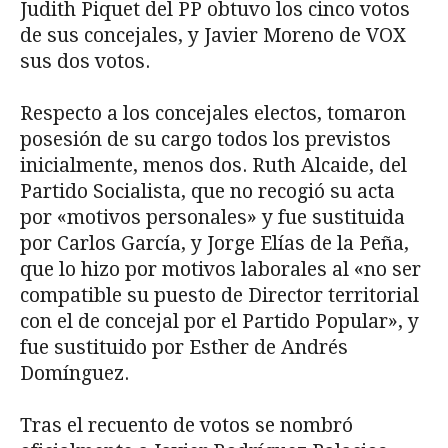
Judith Piquet del PP obtuvo los cinco votos
de sus concejales, y Javier Moreno de VOX
sus dos votos.
Respecto a los concejales electos, tomaron
posesión de su cargo todos los previstos
inicialmente, menos dos. Ruth Alcaide, del
Partido Socialista, que no recogió su acta
por «motivos personales» y fue sustituida
por Carlos García, y Jorge Elías de la Peña,
que lo hizo por motivos laborales al «no ser
compatible su puesto de Director territorial
con el de concejal por el Partido Popular», y
fue sustituido por Esther de Andrés
Domínguez.
Tras el recuento de votos se nombró