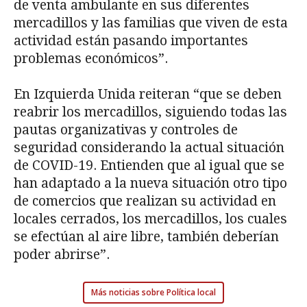
de venta ambulante en sus diferentes
mercadillos y las familias que viven de esta
actividad están pasando importantes
problemas económicos”.
En Izquierda Unida reiteran “que se deben
reabrir los mercadillos, siguiendo todas las
pautas organizativas y controles de
seguridad considerando la actual situación
de COVID-19. Entienden que al igual que se
han adaptado a la nueva situación otro tipo
de comercios que realizan su actividad en
locales cerrados, los mercadillos, los cuales
se efectúan al aire libre, también deberían
poder abrirse”.
Más noticias sobre Política local