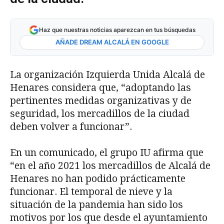
Haz que nuestras noticias aparezcan en tus búsquedas
AÑADE DREAM ALCALÁ EN GOOGLE
La organización Izquierda Unida Alcalá de
Henares considera que, “adoptando las
pertinentes medidas organizativas y de
seguridad, los mercadillos de la ciudad
deben volver a funcionar”.
En un comunicado, el grupo IU afirma que
“en el año 2021 los mercadillos de Alcalá de
Henares no han podido prácticamente
funcionar. El temporal de nieve y la
situación de la pandemia han sido los
motivos por los que desde el ayuntamiento