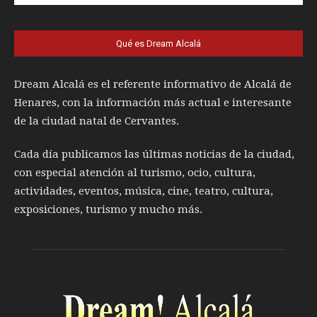
Qué es Dream Alcalá
Dream Alcalá es el referente informativo de Alcalá de
Henares, con la información más actual e interesante
de la ciudad natal de Cervantes.
Cada día publicamos las últimas noticias de la ciudad,
con especial atención al turismo, ocio, cultura,
actividades, eventos, música, cine, teatro, cultura,
exposiciones, turismo y mucho más.