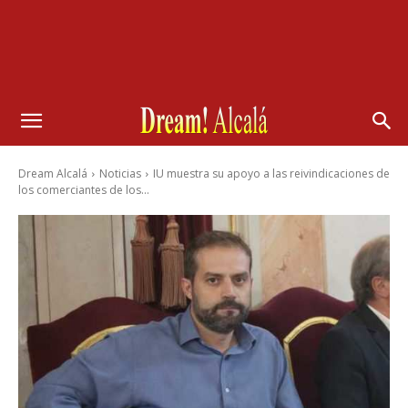
Dream Alcalá
Noticias
IU muestra su apoyo a las reivindicaciones de
los comerciantes de los...