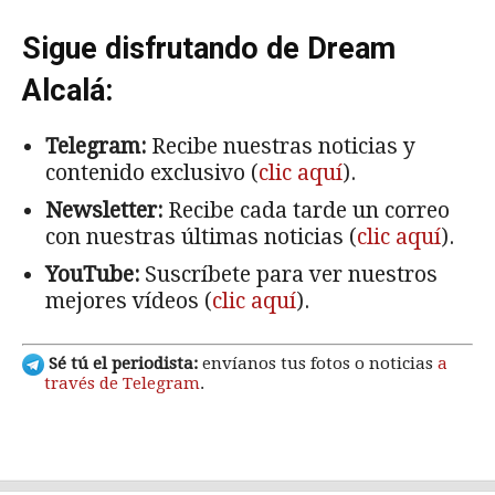
Sigue disfrutando de Dream
Alcalá:
Telegram:
Recibe nuestras noticias y
contenido exclusivo (
clic aquí
).
Newsletter:
Recibe cada tarde un correo
con nuestras últimas noticias (
clic aquí
).
YouTube:
Suscríbete para ver nuestros
mejores vídeos (
clic aquí
).
Sé tú el periodista:
envíanos tus fotos o noticias
a
través de Telegram
.