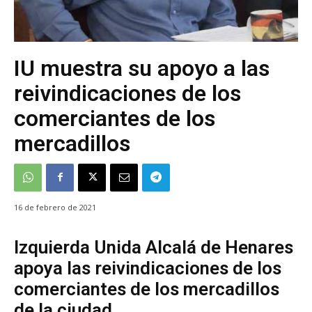
IU muestra su apoyo a las
reivindicaciones de los
comerciantes de los
mercadillos
16 de febrero de 2021
Izquierda Unida Alcalá de Henares
apoya las reivindicaciones de los
comerciantes de los mercadillos
de la ciudad.