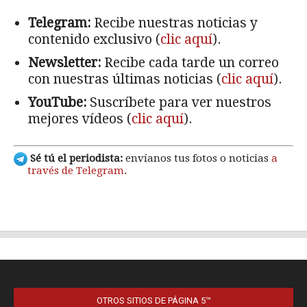
OTROS SITIOS DE PÁGINA 5™