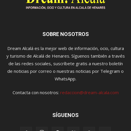
SOBRE NOSOTROS
Dream Alcalá es la mejor web de información, ocio, cultura
y turismo de Alcalá de Henares. Síguenos también a través
de las redes sociales, suscríbete gratis a nuestro boletín
de noticias por correo o nuestras noticias por Telegram o
WhatsApp.
Contacta con nosotros:
redaccion@dream-alcala.com
SÍGUENOS