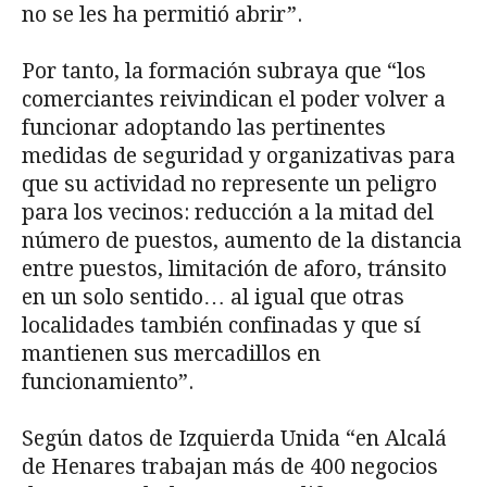
no se les ha permitió abrir”.
Por tanto, la formación subraya que “los
comerciantes reivindican el poder volver a
funcionar adoptando las pertinentes
medidas de seguridad y organizativas para
que su actividad no represente un peligro
para los vecinos: reducción a la mitad del
número de puestos, aumento de la distancia
entre puestos, limitación de aforo, tránsito
en un solo sentido… al igual que otras
localidades también confinadas y que sí
mantienen sus mercadillos en
funcionamiento”.
Según datos de Izquierda Unida “en Alcalá
de Henares trabajan más de 400 negocios