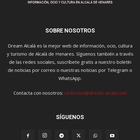
SOBRE NOSOTROS
Dream Alcalá es la mejor web de información, ocio, cultura
y turismo de Alcalá de Henares. Síguenos también a través
de las redes sociales, suscríbete gratis a nuestro boletín
de noticias por correo o nuestras noticias por Telegram o
WhatsApp.
Contacta con nosotros:
redaccion@dream-alcala.com
SÍGUENOS