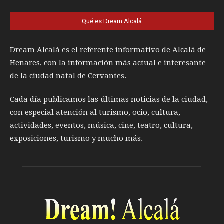
Qué es Dream Alcalá
Dream Alcalá es el referente informativo de Alcalá de
Henares, con la información más actual e interesante
de la ciudad natal de Cervantes.
Cada día publicamos las últimas noticias de la ciudad,
con especial atención al turismo, ocio, cultura,
actividades, eventos, música, cine, teatro, cultura,
exposiciones, turismo y mucho más.