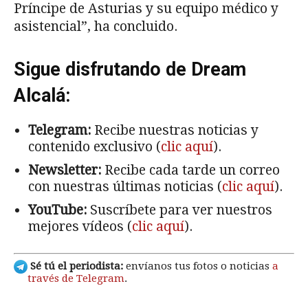
Príncipe de Asturias y su equipo médico y
asistencial”, ha concluido.
Sigue disfrutando de Dream
Alcalá:
Telegram:
Recibe nuestras noticias y
contenido exclusivo (
clic aquí
).
Newsletter:
Recibe cada tarde un correo
con nuestras últimas noticias (
clic aquí
).
YouTube:
Suscríbete para ver nuestros
mejores vídeos (
clic aquí
).
Sé tú el periodista:
envíanos tus fotos o noticias
a
través de Telegram
.