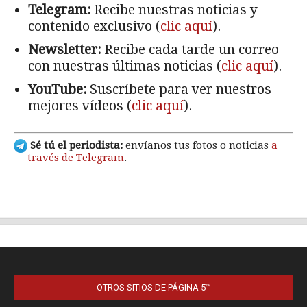
OTROS SITIOS DE PÁGINA 5™