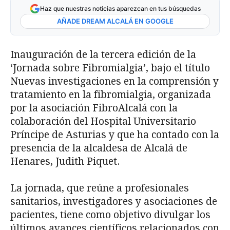
Haz que nuestras noticias aparezcan en tus búsquedas
AÑADE DREAM ALCALÁ EN GOOGLE
Inauguración de la tercera edición de la
‘Jornada sobre Fibromialgia’, bajo el título
Nuevas investigaciones en la comprensión y
tratamiento en la fibromialgia, organizada
por la asociación FibroAlcalá con la
colaboración del Hospital Universitario
Príncipe de Asturias y que ha contado con la
presencia de la alcaldesa de Alcalá de
Henares, Judith Piquet.
La jornada, que reúne a profesionales
sanitarios, investigadores y asociaciones de
pacientes, tiene como objetivo divulgar los
últimos avances científicos relacionados con