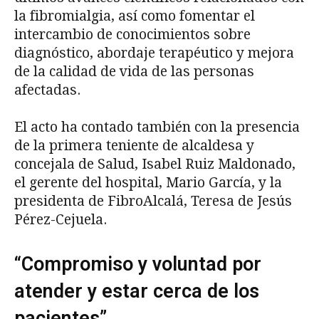
la fibromialgia, así como fomentar el
intercambio de conocimientos sobre
diagnóstico, abordaje terapéutico y mejora
de la calidad de vida de las personas
afectadas.
El acto ha contado también con la presencia
de la primera teniente de alcaldesa y
concejala de Salud, Isabel Ruiz Maldonado,
el gerente del hospital, Mario García, y la
presidenta de FibroAlcalá, Teresa de Jesús
Pérez-Cejuela.
“Compromiso y voluntad por
atender y estar cerca de los
pacientes”