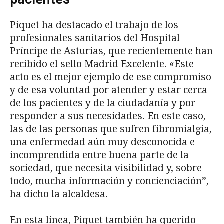
Piquet ha destacado el trabajo de los
profesionales sanitarios del Hospital
Príncipe de Asturias, que recientemente han
recibido el sello Madrid Excelente. «Este
acto es el mejor ejemplo de ese compromiso
y de esa voluntad por atender y estar cerca
de los pacientes y de la ciudadanía y por
responder a sus necesidades. En este caso,
las de las personas que sufren fibromialgia,
una enfermedad aún muy desconocida e
incomprendida entre buena parte de la
sociedad, que necesita visibilidad y, sobre
todo, mucha información y concienciación”,
ha dicho la alcaldesa.
En esta línea, Piquet también ha querido