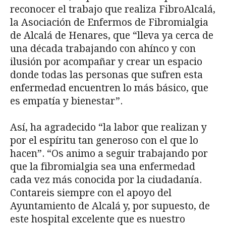
reconocer el trabajo que realiza FibroAlcalá,
la Asociación de Enfermos de Fibromialgia
de Alcalá de Henares, que “lleva ya cerca de
una década trabajando con ahínco y con
ilusión por acompañar y crear un espacio
donde todas las personas que sufren esta
enfermedad encuentren lo más básico, que
es empatía y bienestar”.
Así, ha agradecido “la labor que realizan y
por el espíritu tan generoso con el que lo
hacen”. “Os animo a seguir trabajando por
que la fibromialgia sea una enfermedad
cada vez más conocida por la ciudadanía.
Contareis siempre con el apoyo del
Ayuntamiento de Alcalá y, por supuesto, de
este hospital excelente que es nuestro