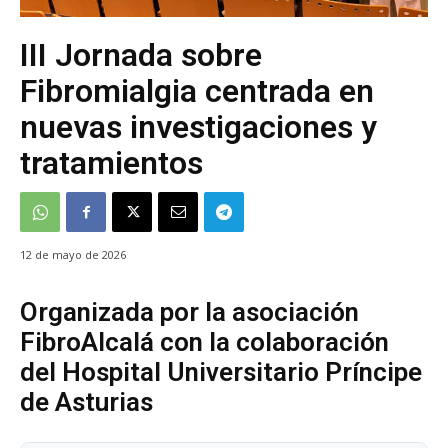
III Jornada sobre
Fibromialgia centrada en
nuevas investigaciones y
tratamientos
12 de mayo de 2026
Organizada por la asociación
FibroAlcalá con la colaboración
del Hospital Universitario Príncipe
de Asturias