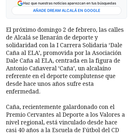
Haz que nuestras noticias aparezcan en tus búsquedas
AÑADE DREAM ALCALÁ EN GOOGLE
El próximo domingo 2 de febrero, las calles
de Alcalá se llenarán de deporte y
solidaridad con la I Carrera Solidaria ‘Dale
Caña al ELA’, promovida por la Asociación
Dale Caña al ELA, centrada en la figura de
Antonio Cañaveral ‘Caña’, un alcalaíno
referente en el deporte complutense que
desde hace unos años sufre esta
enfermedad.
Caña, recientemente galardonado con el
Premio Cervantes al Deporte a los Valores a
nivel regional, está vinculado desde hace
casi 40 años a la Escuela de Fútbol del CD