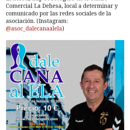
Comercial La Dehesa, local a determinar y
comunicado por las redes sociales de la
asociación. (Instagram:
@asoc_dalecanaalela
)