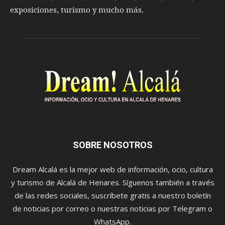
exposiciones, turismo y mucho más.
SOBRE NOSOTROS
Dream Alcalá es la mejor web de información, ocio, cultura
y turismo de Alcalá de Henares. Síguenos también a través
de las redes sociales, suscríbete gratis a nuestro boletín
de noticias por correo o nuestras noticias por Telegram o
WhatsApp.