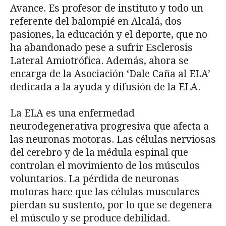
Avance. Es profesor de instituto y todo un
referente del balompié en Alcalá, dos
pasiones, la educación y el deporte, que no
ha abandonado pese a sufrir Esclerosis
Lateral Amiotrófica. Además, ahora se
encarga de la Asociación ‘Dale Caña al ELA’
dedicada a la ayuda y difusión de la ELA.
La ELA es una enfermedad
neurodegenerativa progresiva que afecta a
las neuronas motoras. Las células nerviosas
del cerebro y de la médula espinal que
controlan el movimiento de los músculos
voluntarios. La pérdida de neuronas
motoras hace que las células musculares
pierdan su sustento, por lo que se degenera
el músculo y se produce debilidad.