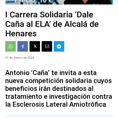
I Carrera Solidaria ‘Dale
Caña al ELA’ de Alcalá de
Henares
21 de enero de 2025
Antonio ‘Caña’ te invita a esta
nueva competición solidaria cuyos
beneficios irán destinados al
tratamiento e investigación contra
la Esclerosis Lateral Amiotrófica