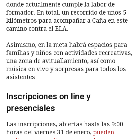
donde actualmente cumple la labor de
formador. En total, un recorrido de unos 5
kilómetros para acompañar a Caña en este
camino contra el ELA.
Asimismo, en la meta habrá espacios para
familias y niños con actividades recreativas,
una zona de avituallamiento, así como
música en vivo y sorpresas para todos los
asistentes.
Inscripciones on line y
presenciales
Las inscripciones, abiertas hasta las 9:00
horas del viernes 31 de enero,
pueden