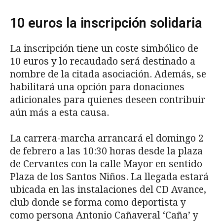
10 euros la inscripción solidaria
La inscripción tiene un coste simbólico de
10 euros y lo recaudado será destinado a
nombre de la citada asociación. Además, se
habilitará una opción para donaciones
adicionales para quienes deseen contribuir
aún más a esta causa.
La carrera-marcha arrancará el domingo 2
de febrero a las 10:30 horas desde la plaza
de Cervantes con la calle Mayor en sentido
Plaza de los Santos Niños. La llegada estará
ubicada en las instalaciones del CD Avance,
club donde se forma como deportista y
como persona Antonio Cañaveral ‘Caña’ y