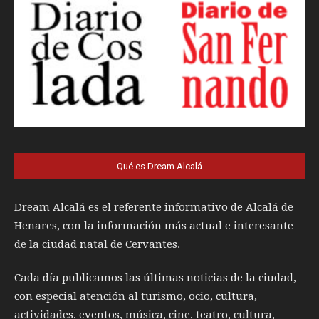
Qué es Dream Alcalá
Dream Alcalá es el referente informativo de Alcalá de
Henares, con la información más actual e interesante
de la ciudad natal de Cervantes.
Cada día publicamos las últimas noticias de la ciudad,
con especial atención al turismo, ocio, cultura,
actividades, eventos, música, cine, teatro, cultura,