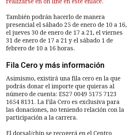
realizarse en on line en este enlace.
También podrán hacerlo de manera
presencial el sábado 25 de enero de 10 a 16,
el jueves 30 de enero de 17 a 21, el viernes
31 de enero de 17 a 21 y el sábado 1 de
febrero de 10 a 16 horas.
Fila Cero y más información
Asimismo, existirá una fila cero en la que
podrás donar el importe que quieras al
número de cuenta: ES27 0049 5175 7123
1654 8131. La Fila Cero es exclusiva para
las donaciones, no teniendo relación con la
participación a la carrera.
El dorsal/chip se recogerá en el Centro