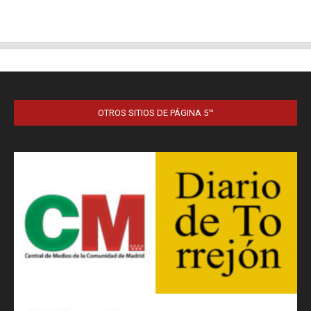
OTROS SITIOS DE PÁGINA 5™