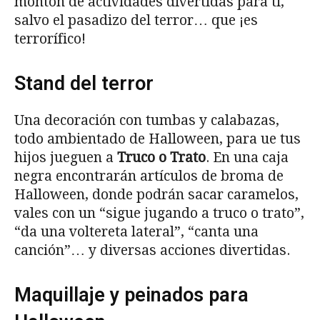
montón de actividades divertidas para ti,
salvo el pasadizo del terror… que ¡es
terrorífico!
Stand del terror
Una decoración con tumbas y calabazas,
todo ambientado de Halloween, para ue tus
hijos jueguen a
Truco o Trato
. En una caja
negra encontrarán artículos de broma de
Halloween, donde podrán sacar caramelos,
vales con un “sigue jugando a truco o trato”,
“da una voltereta lateral”, “canta una
canción”… y diversas acciones divertidas.
Maquillaje y peinados para