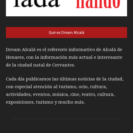
Qué es Dream Alcalá
Dream Alcalá es el referente informativo de Alcalá de
Henares, con la información más actual e interesante
de la ciudad natal de Cervantes.
Cada día publicamos las últimas noticias de la ciudad,
con especial atención al turismo, ocio, cultura,
actividades, eventos, música, cine, teatro, cultura,
exposiciones, turismo y mucho más.