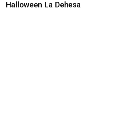
Halloween La Dehesa