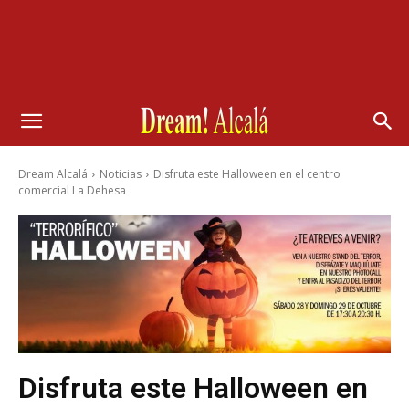
Dream Alcalá
Noticias
Disfruta este Halloween en el centro
comercial La Dehesa
Disfruta este Halloween en