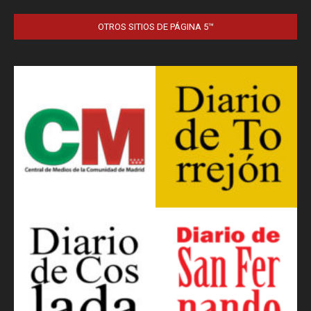
OTROS SITIOS DE PÁGINA 5™