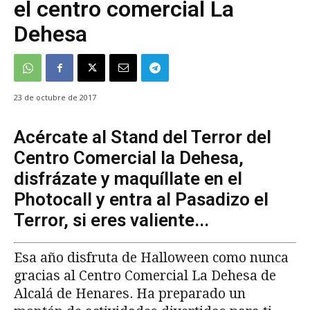
el centro comercial La
Dehesa
23 de octubre de 2017
Acércate al Stand del Terror del
Centro Comercial la Dehesa,
disfrázate y maquíllate en el
Photocall y entra al Pasadizo el
Terror, si eres valiente...
Esa año disfruta de Halloween como nunca
gracias al Centro Comercial La Dehesa de
Alcalá de Henares. Ha preparado un