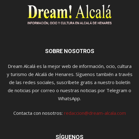
SOBRE NOSOTROS
Dream Alcalá es la mejor web de información, ocio, cultura
y turismo de Alcalá de Henares. Síguenos también a través
de las redes sociales, suscríbete gratis a nuestro boletín
de noticias por correo o nuestras noticias por Telegram o
WhatsApp.
Contacta con nosotros:
redaccion@dream-alcala.com
SÍGUENOS