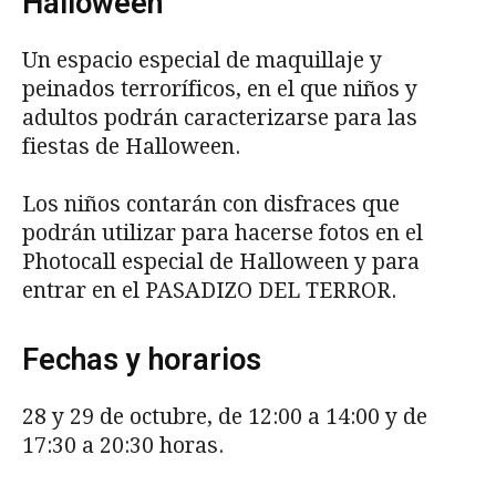
Halloween
Un espacio especial de maquillaje y
peinados terroríficos, en el que niños y
adultos podrán caracterizarse para las
fiestas de Halloween.
Los niños contarán con disfraces que
podrán utilizar para hacerse fotos en el
Photocall especial de Halloween y para
entrar en el PASADIZO DEL TERROR.
Fechas y horarios
28 y 29 de octubre, de 12:00 a 14:00 y de
17:30 a 20:30 horas.