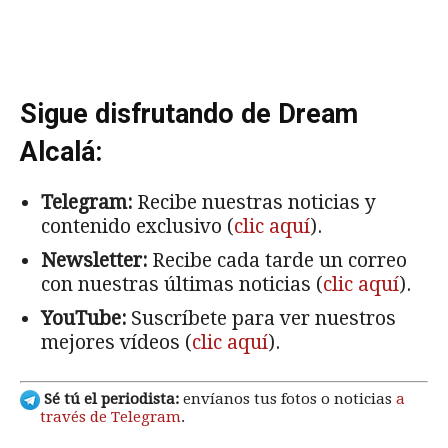
Sigue disfrutando de Dream
Alcalá:
Telegram:
Recibe nuestras noticias y
contenido exclusivo (
clic aquí
).
Newsletter:
Recibe cada tarde un correo
con nuestras últimas noticias (
clic aquí
).
YouTube:
Suscríbete para ver nuestros
mejores vídeos (
clic aquí
).
Sé tú el periodista:
envíanos tus fotos o noticias
a
través de Telegram
.