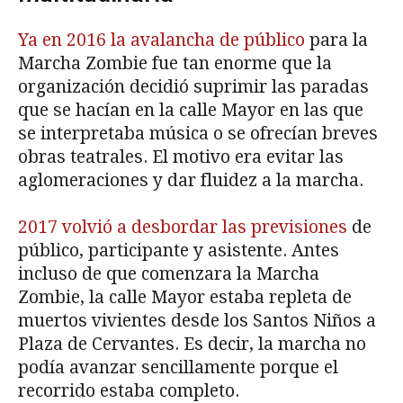
Ya en 2016 la avalancha de público
para la
Marcha Zombie fue tan enorme que la
organización decidió suprimir las paradas
que se hacían en la calle Mayor en las que
se interpretaba música o se ofrecían breves
obras teatrales. El motivo era evitar las
aglomeraciones y dar fluidez a la marcha.
2017 volvió a desbordar las previsiones
de
público, participante y asistente. Antes
incluso de que comenzara la Marcha
Zombie, la calle Mayor estaba repleta de
muertos vivientes desde los Santos Niños a
Plaza de Cervantes. Es decir, la marcha no
podía avanzar sencillamente porque el
recorrido estaba completo.