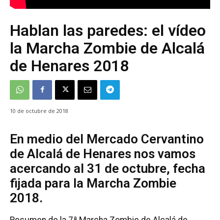
Hablan las paredes: el vídeo
la Marcha Zombie de Alcalá
de Henares 2018
10 de octubre de 2018
En medio del Mercado Cervantino
de Alcalá de Henares nos vamos
acercando al 31 de octubre, fecha
fijada para la Marcha Zombie
2018.
Resumen de la 7ª Marcha Zombie de Alcalá de