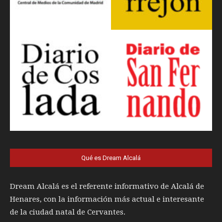
Qué es Dream Alcalá
Dream Alcalá es el referente informativo de Alcalá de
Henares, con la información más actual e interesante
de la ciudad natal de Cervantes.