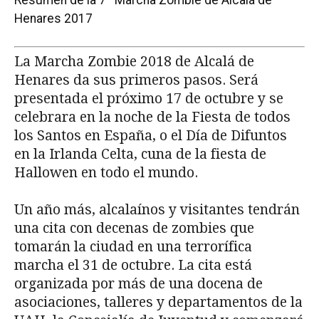
Henares 2017
La Marcha Zombie 2018 de Alcalá de
Henares da sus primeros pasos. Será
presentada el próximo 17 de octubre y se
celebrara en la noche de la Fiesta de todos
los Santos en España, o el Día de Difuntos
en la Irlanda Celta, cuna de la fiesta de
Hallowen en todo el mundo.
Un año más, alcalaínos y visitantes tendrán
una cita con decenas de zombies que
tomarán la ciudad en una terrorífica
marcha el 31 de octubre. La cita está
organizada por más de una docena de
asociaciones, talleres y departamentos de la