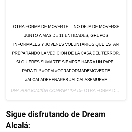
OTRA FORMA DE MOVERTE… NO DEJA DE MOVERSE
JUNTO A MAS DE 11 ENTIDADES, GRUPOS
INFORMALES Y JOVENES VOLUNTARIOS QUE ESTAN
PREPARANDO LA VEDICION DE LA CASA DEL TERROR.
SI QUIERES SUMARTE SIEMPRE HABRA UN PAPEL
PARA TI!!! #OFM #OTRAFORMADEMOVERTE
#ALCALADEHENARES #ALCALASEMUEVE
UNA PUBLICACIÓN COMPARTIDA DE
OTRA FORMA DE MOVERTE
Sigue disfrutando de Dream
Alcalá: