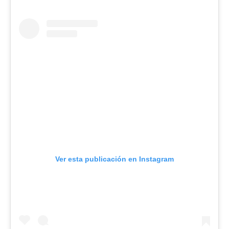
Ver esta publicación en Instagram