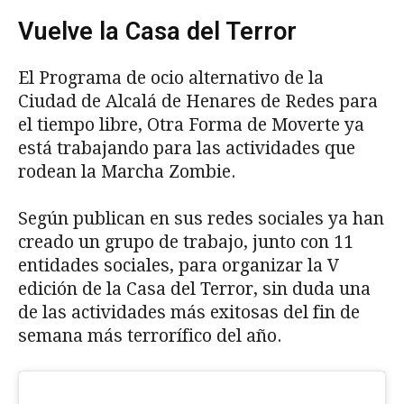
Vuelve la Casa del Terror
El Programa de ocio alternativo de la
Ciudad de Alcalá de Henares de Redes para
el tiempo libre, Otra Forma de Moverte ya
está trabajando para las actividades que
rodean la Marcha Zombie.
Según publican en sus redes sociales ya han
creado un grupo de trabajo, junto con 11
entidades sociales, para organizar la V
edición de la Casa del Terror, sin duda una
de las actividades más exitosas del fin de
semana más terrorífico del año.