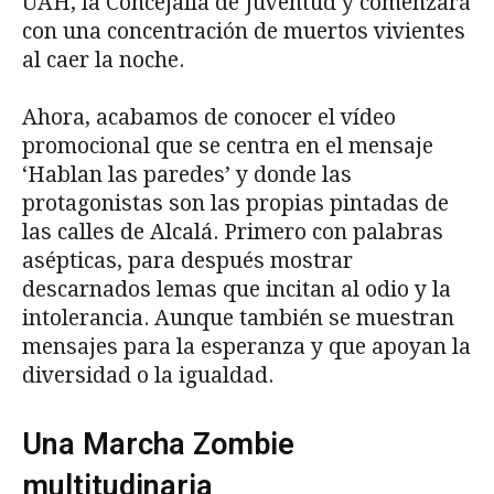
UAH, la Concejalía de Juventud y comenzará
con una concentración de muertos vivientes
al caer la noche.
Ahora, acabamos de conocer el vídeo
promocional que se centra en el mensaje
‘Hablan las paredes’ y donde las
protagonistas son las propias pintadas de
las calles de Alcalá. Primero con palabras
asépticas, para después mostrar
descarnados lemas que incitan al odio y la
intolerancia. Aunque también se muestran
mensajes para la esperanza y que apoyan la
diversidad o la igualdad.
Una Marcha Zombie
multitudinaria