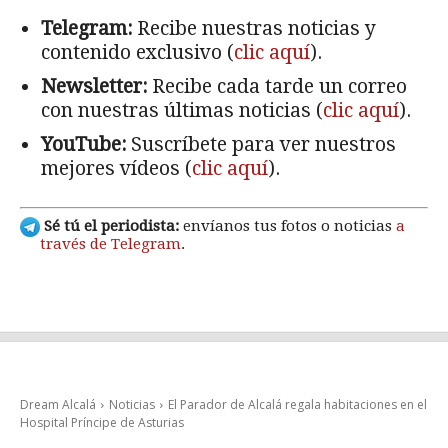
Telegram:
Recibe nuestras noticias y
contenido exclusivo (
clic aquí
).
Newsletter:
Recibe cada tarde un correo
con nuestras últimas noticias (
clic aquí
).
YouTube:
Suscríbete para ver nuestros
mejores vídeos (
clic aquí
).
Sé tú el periodista:
envíanos tus fotos o noticias
a
través de Telegram
.