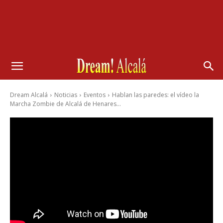
Dream Alcalá
Noticias
Eventos
Hablan las paredes: el vídeo la
Marcha Zombie de Alcalá de Henares...