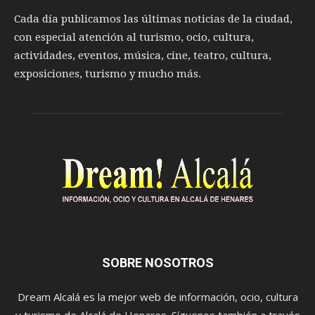
Cada día publicamos las últimas noticias de la ciudad,
con especial atención al turismo, ocio, cultura,
actividades, eventos, música, cine, teatro, cultura,
exposiciones, turismo y mucho más.
SOBRE NOSOTROS
Dream Alcalá es la mejor web de información, ocio, cultura
y turismo de Alcalá de Henares. Síguenos también a través