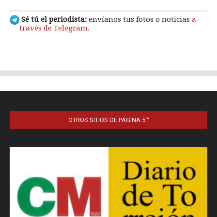
OTROS SITIOS DE PÁGINA 5™