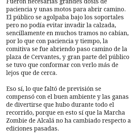
Fueron necesarias grandes dosis de
paciencia y unas motos para abrir camino.
El público se agolpaba bajo los soportales
pero no podía evitar invadir la calzada,
sencillamente en muchos tramos no cabían,
por lo que con paciencia y tiempo, la
comitiva se fue abriendo paso camino de la
plaza de Cervantes, y gran parte del público
se tuvo que conformar con verlo más de
lejos que de cerca.
Eso sí, lo que faltó de previsión se
compensó con el buen ambiente y las ganas
de divertirse que hubo durante todo el
recorrido, porque en esto sí que la Marcha
Zombie de Alcalá no ha cambiado respecto a
ediciones pasadas.