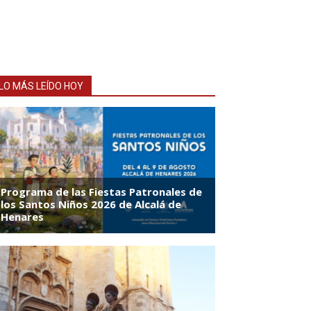
LO MÁS LEÍDO HOY