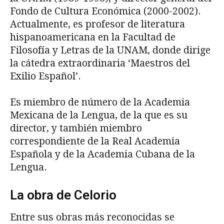
Fondo de Cultura Económica (2000-2002).
Actualmente, es profesor de literatura
hispanoamericana en la Facultad de
Filosofía y Letras de la UNAM, donde dirige
la cátedra extraordinaria ‘Maestros del
Exilio Español’.
Es miembro de número de la Academia
Mexicana de la Lengua, de la que es su
director, y también miembro
correspondiente de la Real Academia
Española y de la Academia Cubana de la
Lengua.
La obra de Celorio
Entre sus obras más reconocidas se