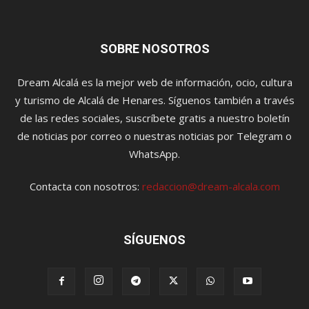
SOBRE NOSOTROS
Dream Alcalá es la mejor web de información, ocio, cultura
y turismo de Alcalá de Henares. Síguenos también a través
de las redes sociales, suscríbete gratis a nuestro boletín
de noticias por correo o nuestras noticias por Telegram o
WhatsApp.
Contacta con nosotros:
redaccion@dream-alcala.com
SÍGUENOS