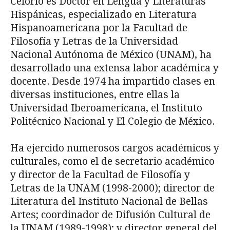
Celorio es Doctor en Lengua y Literaturas
Hispánicas, especializado en Literatura
Hispanoamericana por la Facultad de
Filosofía y Letras de la Universidad
Nacional Autónoma de México (UNAM), ha
desarrollado una extensa labor académica y
docente. Desde 1974 ha impartido clases en
diversas instituciones, entre ellas la
Universidad Iberoamericana, el Instituto
Politécnico Nacional y El Colegio de México.
Ha ejercido numerosos cargos académicos y
culturales, como el de secretario académico
y director de la Facultad de Filosofía y
Letras de la UNAM (1998-2000); director de
Literatura del Instituto Nacional de Bellas
Artes; coordinador de Difusión Cultural de
la UNAM (1989-1998); y director general del