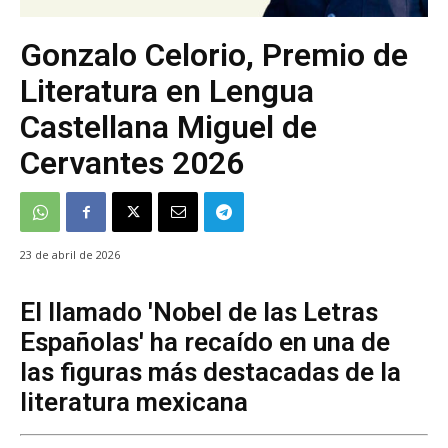
Gonzalo Celorio, Premio de
Literatura en Lengua
Castellana Miguel de
Cervantes 2026
23 de abril de 2026
El llamado 'Nobel de las Letras
Españolas' ha recaído en una de
las figuras más destacadas de la
literatura mexicana