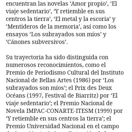
encuentran las novelas ‘Amor propio’, ‘El
viaje sedentario’, ‘Y retiemble en sus
centros la tierra’, ‘El metal y la escoria’ y
‘Mentideros de la memoria’, así como los
ensayos ‘Los subrayados son míos’ y
‘Cánones subversivos’.
Su trayectoria ha sido distinguida con
numerosos reconocimientos, como el
Premio de Periodismo Cultural del Instituto
Nacional de Bellas Artes (1986) por ‘Los
subrayados son míos’; el Prix des Deux
Océans (1997, Festival de Biarritz) por ‘El
viaje sedentario’; el Premio Nacional de
Novela IMPAC-CONARTE-ITESM (1999) por
‘Y retiemble en sus centros la tierra’; el
Premio Universidad Nacional en el campo