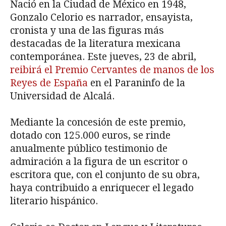
Nació en la Ciudad de México en 1948,
Gonzalo Celorio es narrador, ensayista,
cronista y una de las figuras más
destacadas de la literatura mexicana
contemporánea. Este jueves, 23 de abril,
reibirá el Premio Cervantes de manos de los
Reyes de España
en el Paraninfo de la
Universidad de Alcalá.
Mediante la concesión de este premio,
dotado con 125.000 euros, se rinde
anualmente público testimonio de
admiración a la figura de un escritor o
escritora que, con el conjunto de su obra,
haya contribuido a enriquecer el legado
literario hispánico.