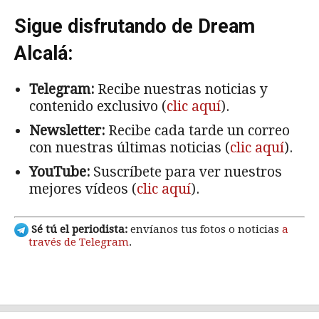
Sigue disfrutando de Dream
Alcalá:
Telegram:
Recibe nuestras noticias y
contenido exclusivo (
clic aquí
).
Newsletter:
Recibe cada tarde un correo
con nuestras últimas noticias (
clic aquí
).
YouTube:
Suscríbete para ver nuestros
mejores vídeos (
clic aquí
).
Sé tú el periodista:
envíanos tus fotos o noticias
a
través de Telegram
.