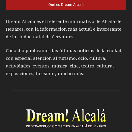
Qué es Dream Alcalá
Dream Alcalá es el referente informativo de Alcalá de
Henares, con la información más actual e interesante
de la ciudad natal de Cervantes.
Cada día publicamos las últimas noticias de la ciudad,
con especial atención al turismo, ocio, cultura,
actividades, eventos, música, cine, teatro, cultura,
exposiciones, turismo y mucho más.