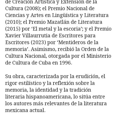
de Creación Artística y Extensión de la
Cultura (2008); el Premio Nacional de
Ciencias y Artes en Lingüística y Literatura
(2010); el Premio Mazatlán de Literatura
(2015) por ‘El metal y la escoria’; y el Premio
Xavier Villaurrutia de Escritores para
Escritores (2023) por ‘Mentideros de la
memoria’. Asimismo, recibió la Orden de la
Cultura Nacional, otorgada por el Ministerio
de Cultura de Cuba en 1996.
Su obra, caracterizada por la erudición, el
rigor estilístico y la reflexión sobre la
memoria, la identidad y la tradición
literaria hispanoamericana, lo sitúa entre
los autores más relevantes de la literatura
mexicana actual.