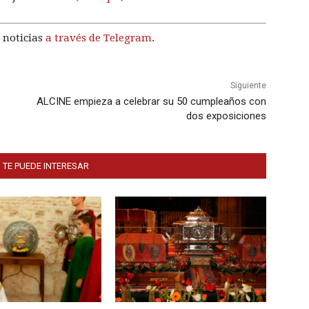
 noticias
a través de Telegram
.
Siguiente
ALCINE empieza a celebrar su 50 cumpleaños con
dos exposiciones
 TE PUEDE INTERESAR