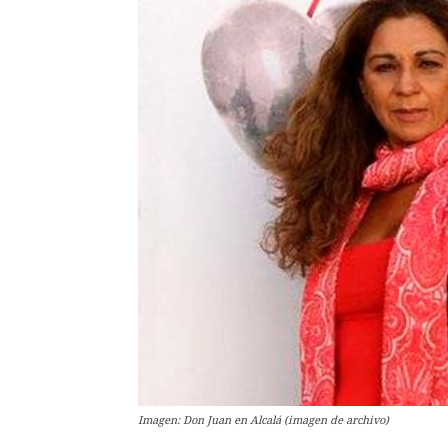
Imagen: Don Juan en Alcalá (imagen de archivo)