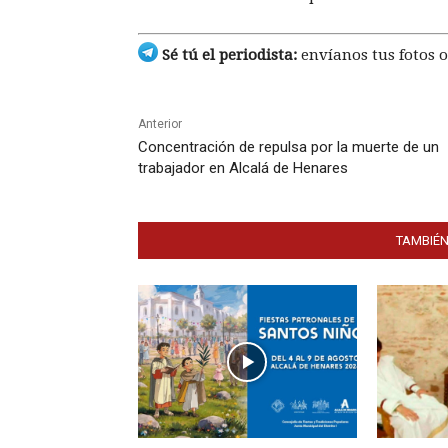
Sé tú el periodista:
envíanos tus fotos o
Anterior
Concentración de repulsa por la muerte de un
trabajador en Alcalá de Henares
TAMBIÉN