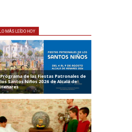
LO MÁS LEÍDO HOY