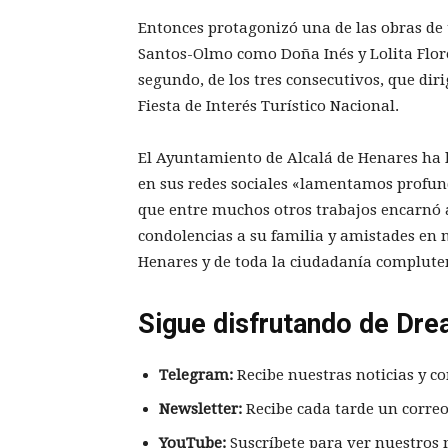
Entonces protagonizó una de las obras de
Santos-Olmo como Doña Inés y Lolita Flore
segundo, de los tres consecutivos, que diri
Fiesta de Interés Turístico Nacional.
El Ayuntamiento de Alcalá de Henares ha
en sus redes sociales «lamentamos profund
que entre muchos otros trabajos encarnó a
condolencias a su familia y amistades en 
Henares y de toda la ciudadanía complute
Sigue disfrutando de Dre
Telegram:
Recibe nuestras noticias y co
Newsletter:
Recibe cada tarde un correo
YouTube:
Suscríbete para ver nuestros 