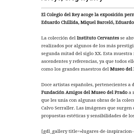
El Colegio del Rey acoge la exposición pe
Eduardo Chillida, Miquel Barceló, Eduardo
La colección del
Instituto Cervantes
se abr
realizados por algunos de los más prestig
segunda mitad del siglo XX. Esta muestra 
ascendentes y referencias, ya que todos ell
como los grandes maestros del
Museo del
Doce artistas españoles, pertenecientes a 
Fundación Amigos del Museo del Prado
a r
que les unía con algunas obras de la colec
Calvo Serraller. Las imágenes que surgen 
propuestas estéticas y sensibilidades de los
[gdl_gallery title=»lugares-de-inspiracion