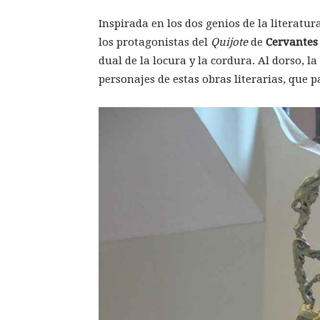
Inspirada en los dos genios de la literatur
los protagonistas del
Quijote
de
Cervantes
dual de la locura y la cordura. Al dorso, la
personajes de estas obras literarias, que p