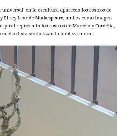
a universal, en la escultura aparecen los rostros de
y El rey Lear de
Shakespeare,
ambos como imagen
 espiral representa los rostros de Marcela y Cordelia,
ara el artista simbolizan la nobleza moral.