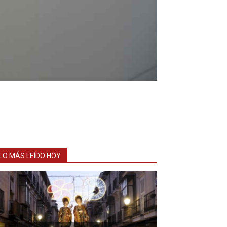
LO MÁS LEÍDO HOY