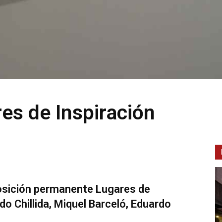
es de Inspiración
posición permanente Lugares de
do Chillida, Miquel Barceló, Eduardo