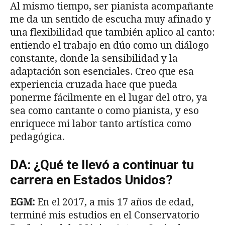
Al mismo tiempo, ser pianista acompañante
me da un sentido de escucha muy afinado y
una flexibilidad que también aplico al canto:
entiendo el trabajo en dúo como un diálogo
constante, donde la sensibilidad y la
adaptación son esenciales. Creo que esa
experiencia cruzada hace que pueda
ponerme fácilmente en el lugar del otro, ya
sea como cantante o como pianista, y eso
enriquece mi labor tanto artística como
pedagógica.
DA: ¿Qué te llevó a continuar tu
carrera en Estados Unidos?
EGM:
En el 2017, a mis 17 años de edad,
terminé mis estudios en el Conservatorio