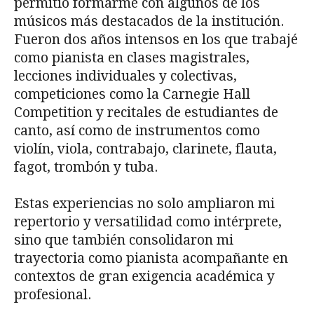
permitió formarme con algunos de los
músicos más destacados de la institución.
Fueron dos años intensos en los que trabajé
como pianista en clases magistrales,
lecciones individuales y colectivas,
competiciones como la Carnegie Hall
Competition y recitales de estudiantes de
canto, así como de instrumentos como
violín, viola, contrabajo, clarinete, flauta,
fagot, trombón y tuba.
Estas experiencias no solo ampliaron mi
repertorio y versatilidad como intérprete,
sino que también consolidaron mi
trayectoria como pianista acompañante en
contextos de gran exigencia académica y
profesional.