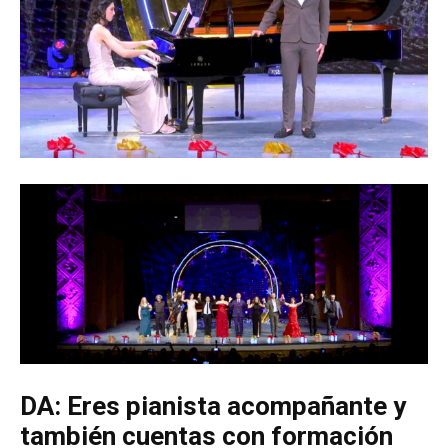
DA: Eres pianista acompañante y
también cuentas con formación