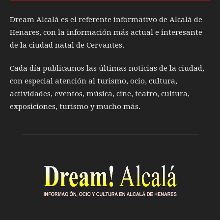
Dream Alcalá es el referente informativo de Alcalá de
Henares, con la información más actual e interesante
de la ciudad natal de Cervantes.
Cada día publicamos las últimas noticias de la ciudad,
con especial atención al turismo, ocio, cultura,
actividades, eventos, música, cine, teatro, cultura,
exposiciones, turismo y mucho más.