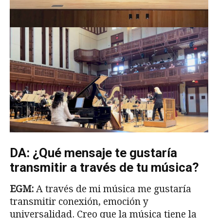
DA: ¿Qué mensaje te gustaría
transmitir a través de tu música?
EGM:
A través de mi música me gustaría
transmitir conexión, emoción y
universalidad. Creo que la música tiene la