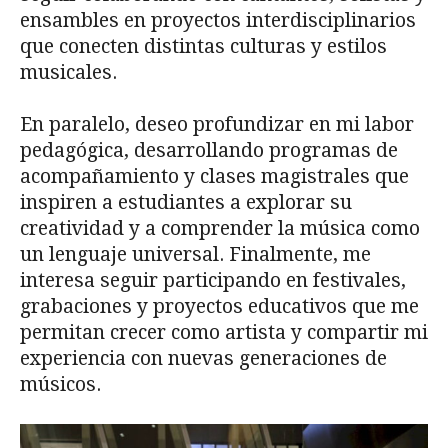
ensambles en proyectos interdisciplinarios
que conecten distintas culturas y estilos
musicales.
En paralelo, deseo profundizar en mi labor
pedagógica, desarrollando programas de
acompañamiento y clases magistrales que
inspiren a estudiantes a explorar su
creatividad y a comprender la música como
un lenguaje universal. Finalmente, me
interesa seguir participando en festivales,
grabaciones y proyectos educativos que me
permitan crecer como artista y compartir mi
experiencia con nuevas generaciones de
músicos.