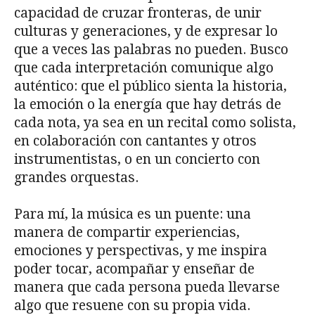
capacidad de cruzar fronteras, de unir
culturas y generaciones, y de expresar lo
que a veces las palabras no pueden. Busco
que cada interpretación comunique algo
auténtico: que el público sienta la historia,
la emoción o la energía que hay detrás de
cada nota, ya sea en un recital como solista,
en colaboración con cantantes y otros
instrumentistas, o en un concierto con
grandes orquestas.
Para mí, la música es un puente: una
manera de compartir experiencias,
emociones y perspectivas, y me inspira
poder tocar, acompañar y enseñar de
manera que cada persona pueda llevarse
algo que resuene con su propia vida.