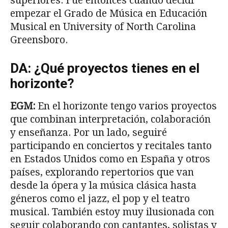
superiores. Fue entonces cuando decidí
empezar el Grado de Música en Educación
Musical en University of North Carolina
Greensboro.
DA: ¿Qué proyectos tienes en el
horizonte?
EGM:
En el horizonte tengo varios proyectos
que combinan interpretación, colaboración
y enseñanza. Por un lado, seguiré
participando en conciertos y recitales tanto
en Estados Unidos como en España y otros
países, explorando repertorios que van
desde la ópera y la música clásica hasta
géneros como el jazz, el pop y el teatro
musical. También estoy muy ilusionada con
seguir colaborando con cantantes, solistas y