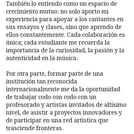
También lo entiendo como un espacio de
crecimiento mutuo: no solo aporto mi
experiencia para apoyar a los cantantes en
sus ensayos y clases, sino que aprendo de
ellos constantemente. Cada colaboración es
única; cada estudiante me recuerda la
importancia de la curiosidad, la pasión y la
autenticidad en la música.
Por otra parte, formar parte de una
institución tan reconocida
internacionalmente me da la oportunidad
de trabajar codo con codo con un
profesorado y artistas invitados de altísimo
nivel, de asistir a proyectos innovadores y
de participar en una red artística que
trasciende fronteras.