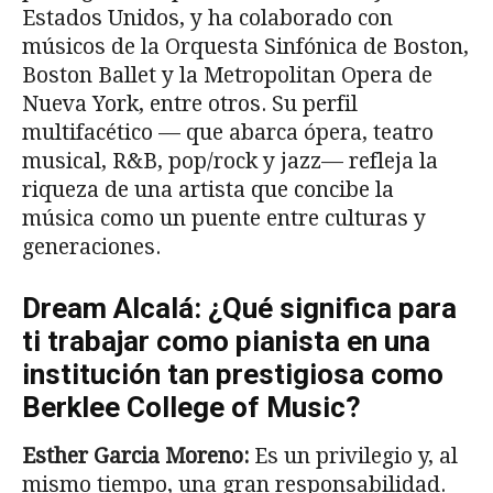
Estados Unidos, y ha colaborado con
músicos de la Orquesta Sinfónica de Boston,
Boston Ballet y la Metropolitan Opera de
Nueva York, entre otros. Su perfil
multifacético — que abarca ópera, teatro
musical, R&B, pop/rock y jazz— refleja la
riqueza de una artista que concibe la
música como un puente entre culturas y
generaciones.
Dream Alcalá: ¿Qué significa para
ti trabajar como pianista en una
institución tan prestigiosa como
Berklee College of Music?
Esther Garcia Moreno:
Es un privilegio y, al
mismo tiempo, una gran responsabilidad.