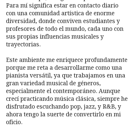
Para mí significa estar en contacto diario
con una comunidad artística de enorme
diversidad, donde conviven estudiantes y
profesores de todo el mundo, cada uno con
sus propias influencias musicales y
trayectorias.
Este ambiente me enriquece profundamente
porque me reta a desarrollarme como una
pianista versátil, ya que trabajamos en una
gran variedad musical de géneros,
especialmente el contemporáneo. Aunque
crecí practicando música clásica, siempre he
disfrutado escuchando pop, jazz, y R&B, y
ahora tengo la suerte de convertirlo en mi
oficio.