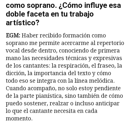
como soprano. ¿Cómo influye esa
doble faceta en tu trabajo
artístico?
EGM:
Haber recibido formación como
soprano me permite acercarme al repertorio
vocal desde dentro, conociendo de primera
mano las necesidades técnicas y expresivas
de los cantantes: la respiración, el fraseo, la
dicción, la importancia del texto y cómo
todo eso se integra con la línea melódica.
Cuando acompaño, no solo estoy pendiente
de la parte pianística, sino también de cómo
puedo sostener, realzar o incluso anticipar
lo que el cantante necesita en cada
momento.