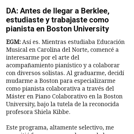
DA: Antes de llegar a Berklee,
estudiaste y trabajaste como
pianista en Boston University
EGM:
Así es. Mientras estudiaba Educación
Musical en Carolina del Norte, comencé a
interesarme por el arte del
acompañamiento pianístico y a colaborar
con diversos solistas. Al graduarme, decidí
mudarme a Boston para especializarme
como pianista colaborativa a través del
Máster en Piano Colaborativo en la Boston
University, bajo la tutela de la reconocida
profesora Shiela Kibbe.
Este programa, altamente selectivo, me