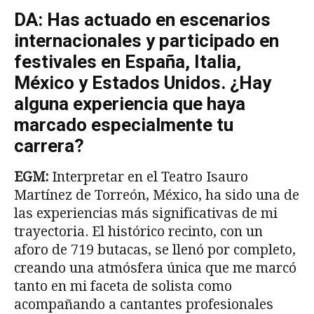
DA: Has actuado en escenarios
internacionales y participado en
festivales en España, Italia,
México y Estados Unidos. ¿Hay
alguna experiencia que haya
marcado especialmente tu
carrera?
EGM:
Interpretar en el Teatro Isauro
Martínez de Torreón, México, ha sido una de
las experiencias más significativas de mi
trayectoria. El histórico recinto, con un
aforo de 719 butacas, se llenó por completo,
creando una atmósfera única que me marcó
tanto en mi faceta de solista como
acompañando a cantantes profesionales