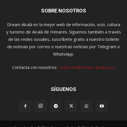
SOBRE NOSOTROS
Dream Alcalá es la mejor web de información, ocio, cultura
y turismo de Alcalá de Henares. Síguenos también a través
de las redes sociales, suscríbete gratis a nuestro boletín
de noticias por correo o nuestras noticias por Telegram o
WhatsApp.
Contacta con nosotros:
redaccion@dream-alcala.com
SÍGUENOS