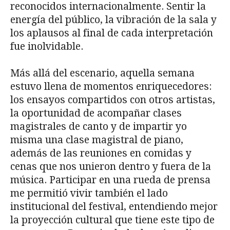
reconocidos internacionalmente. Sentir la
energía del público, la vibración de la sala y
los aplausos al final de cada interpretación
fue inolvidable.
Más allá del escenario, aquella semana
estuvo llena de momentos enriquecedores:
los ensayos compartidos con otros artistas,
la oportunidad de acompañar clases
magistrales de canto y de impartir yo
misma una clase magistral de piano,
además de las reuniones en comidas y
cenas que nos unieron dentro y fuera de la
música. Participar en una rueda de prensa
me permitió vivir también el lado
institucional del festival, entendiendo mejor
la proyección cultural que tiene este tipo de