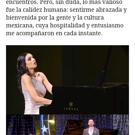
encuentros. Pero, sin duda, lo más valioso
fue la calidez humana: sentirme abrazada y
bienvenida por la gente y la cultura
mexicana, cuya hospitalidad y entusiasmo
me acompañaron en cada instante.