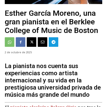
Esther García Moreno, una
gran pianista en el Berklee
College of Music de Boston
2 de octubre de 2025
La pianista nos cuenta sus
experiencias como artista
internacional y su vida en la
prestigiosa universidad privada de
música más grande del mundo