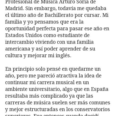
Profesional de Música Arturo Soria de
Madrid. Sin embargo, todavía me quedaba
el último año de Bachillerato por cursar. Mi
familia y yo pensamos que era la
oportunidad perfecta para pasar ese año en
Estados Unidos como estudiante de
intercambio viviendo con una familia
americana y así poder aprender de su
cultura y mejorar mi inglés.
En principio solo pensé en quedarme un
año, pero me pareció atractiva la idea de
continuar mi carrera musical en un
ambiente universitario, algo que en España
resultaba más complicado ya que las
carreras de música suelen ser más comunes
y mejor estructuradas en los conservatorios