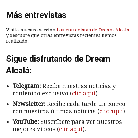
Más entrevistas
Visita nuestra sección
Las entrevistas de Dream Alcalá
y descubre qué otras entrevistas recientes hemos
realizado.
Sigue disfrutando de Dream
Alcalá:
Telegram:
Recibe nuestras noticias y
contenido exclusivo (
clic aquí
).
Newsletter:
Recibe cada tarde un correo
con nuestras últimas noticias (
clic aquí
).
YouTube:
Suscríbete para ver nuestros
mejores vídeos (
clic aquí
).