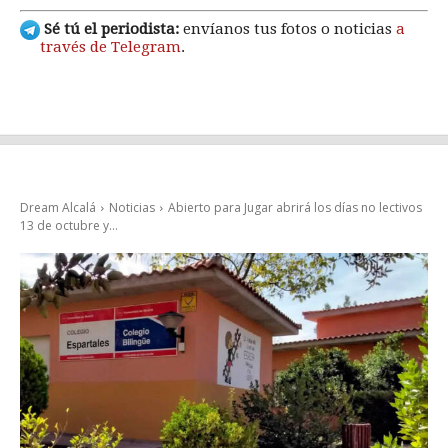
Sé tú el periodista:
envíanos tus fotos o noticias
a
través de Telegram
.