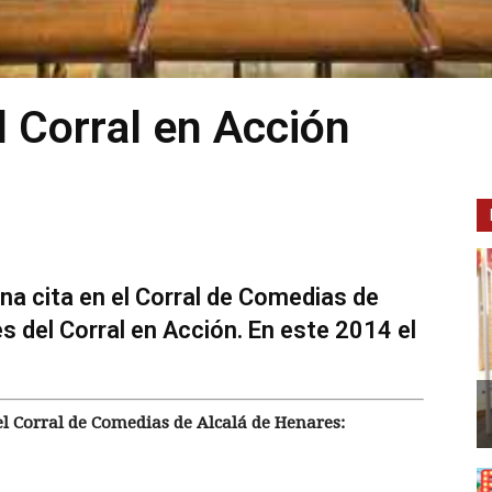
 Corral en Acción
 una cita en el Corral de Comedias de
 del Corral en Acción. En este 2014 el
n el Corral de Comedias de Alcalá de Henares: