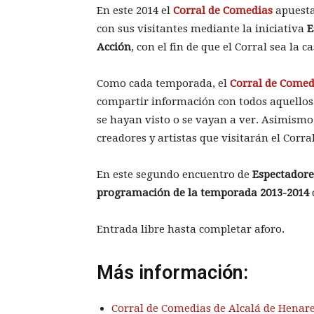
En este 2014 el
Corral de Comedias
apuesta 
con sus visitantes mediante la iniciativa
E
Acción
, con el fin de que el Corral sea la c
Como cada temporada, el
Corral de Comed
compartir información con todos aquellos 
se hayan visto o se vayan a ver. Asimismo
creadores y artistas que visitarán el Corr
En este segundo encuentro de
Espectadore
programación de la temporada 2013-2014
Entrada libre hasta completar aforo.
Más información:
Corral de Comedias de Alcalá de Henar