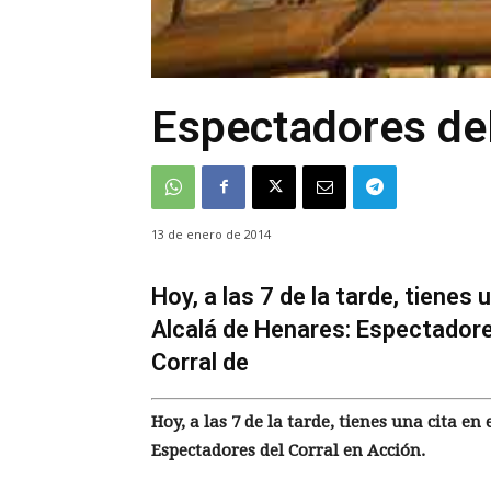
Espectadores del
13 de enero de 2014
Hoy, a las 7 de la tarde, tienes
Alcalá de Henares: Espectadores
Corral de
Hoy, a las 7 de la tarde, tienes una cita e
Espectadores del Corral en Acción.