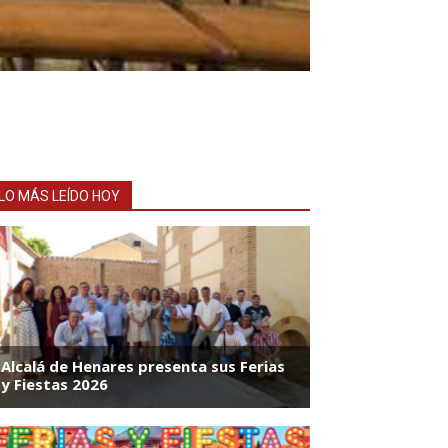
LO MÁS LEÍDO HOY