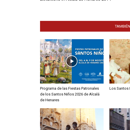
TAMBIÉN
Programa de las Fiestas Patronales
Los Santos 
de los Santos Niños 2026 de Alcalá
de Henares