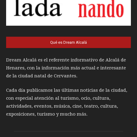
Qué es Dream Alcalá
Dream Alcalá es el referente informativo de Alcalá de
Henares, con la información más actual e interesante
de la ciudad natal de Cervantes.
Cada día publicamos las últimas noticias de la ciudad,
con especial atención al turismo, ocio, cultura,
actividades, eventos, música, cine, teatro, cultura,
exposiciones, turismo y mucho más.