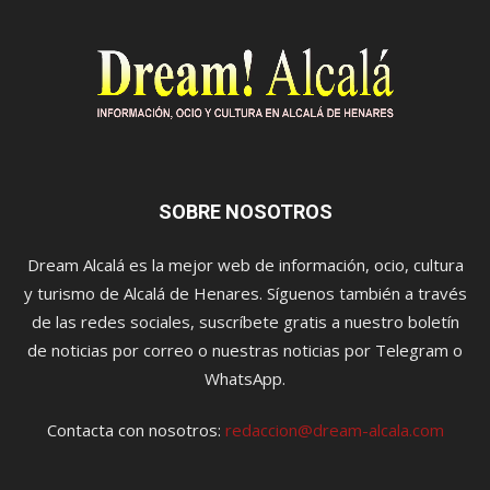
SOBRE NOSOTROS
Dream Alcalá es la mejor web de información, ocio, cultura
y turismo de Alcalá de Henares. Síguenos también a través
de las redes sociales, suscríbete gratis a nuestro boletín
de noticias por correo o nuestras noticias por Telegram o
WhatsApp.
Contacta con nosotros:
redaccion@dream-alcala.com