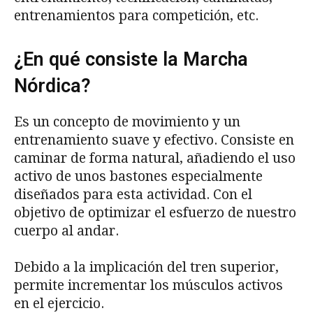
entrenamientos para competición, etc.
¿En qué consiste la Marcha
Nórdica?
Es un concepto de movimiento y un
entrenamiento suave y efectivo. Consiste en
caminar de forma natural, añadiendo el uso
activo de unos bastones especialmente
diseñados para esta actividad. Con el
objetivo de optimizar el esfuerzo de nuestro
cuerpo al andar.
Debido a la implicación del tren superior,
permite incrementar los músculos activos
en el ejercicio.