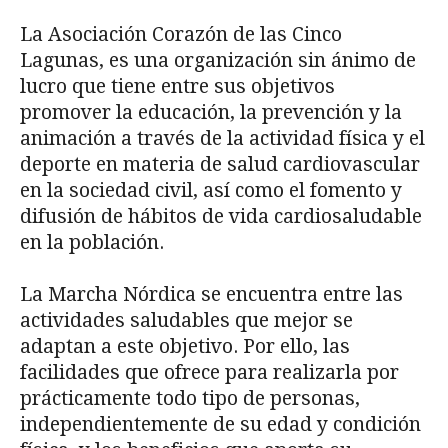
La Asociación Corazón de las Cinco
Lagunas, es una organización sin ánimo de
lucro que tiene entre sus objetivos
promover la educación, la prevención y la
animación a través de la actividad física y el
deporte en materia de salud cardiovascular
en la sociedad civil, así como el fomento y
difusión de hábitos de vida cardiosaludable
en la población.
La Marcha Nórdica se encuentra entre las
actividades saludables que mejor se
adaptan a este objetivo. Por ello, las
facilidades que ofrece para realizarla por
prácticamente todo tipo de personas,
independientemente de su edad y condición