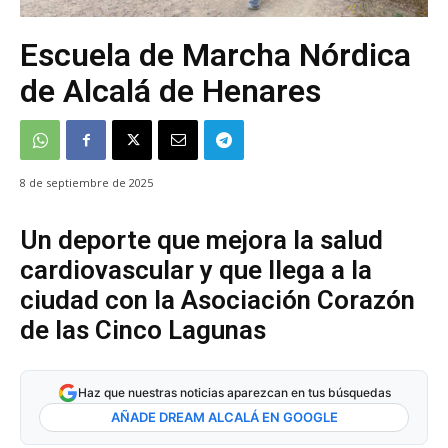
Escuela de Marcha Nórdica
de Alcalá de Henares
8 de septiembre de 2025
Un deporte que mejora la salud
cardiovascular y que llega a la
ciudad con la Asociación Corazón
de las Cinco Lagunas
Haz que nuestras noticias aparezcan en tus búsquedas
AÑADE DREAM ALCALÁ EN GOOGLE