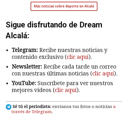
Más noticias sobre deporte en Alcalá
Sigue disfrutando de Dream
Alcalá:
Telegram:
Recibe nuestras noticias y
contenido exclusivo (
clic aquí
).
Newsletter:
Recibe cada tarde un correo
con nuestras últimas noticias (
clic aquí
).
YouTube:
Suscríbete para ver nuestros
mejores vídeos (
clic aquí
).
Sé tú el periodista:
envíanos tus fotos o noticias
a
través de Telegram
.