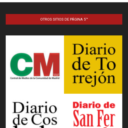
OTROS SITIOS DE PÁGINA 5™