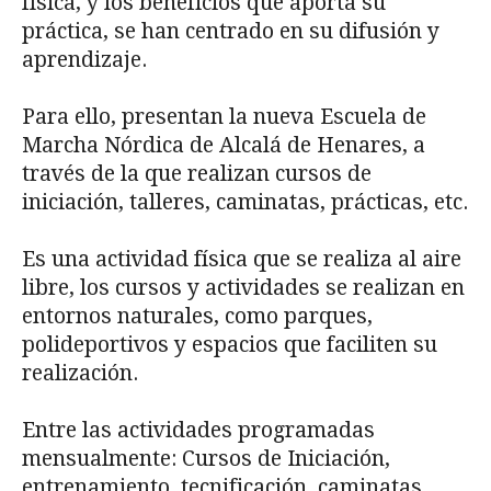
física, y los beneficios que aporta su
práctica, se han centrado en su difusión y
aprendizaje.
Para ello, presentan la nueva Escuela de
Marcha Nórdica de Alcalá de Henares, a
través de la que realizan cursos de
iniciación, talleres, caminatas, prácticas, etc.
Es una actividad física que se realiza al aire
libre, los cursos y actividades se realizan en
entornos naturales, como parques,
polideportivos y espacios que faciliten su
realización.
Entre las actividades programadas
mensualmente: Cursos de Iniciación,
entrenamiento, tecnificación, caminatas,