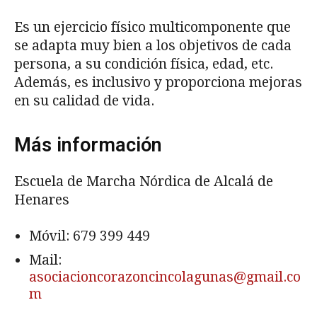
Es un ejercicio físico multicomponente que
se adapta muy bien a los objetivos de cada
persona, a su condición física, edad, etc.
Además, es inclusivo y proporciona mejoras
en su calidad de vida.
Más información
Escuela de Marcha Nórdica de Alcalá de
Henares
Móvil:
679 399 449
Mail:
asociacioncorazoncincolagunas@gmail.co
m