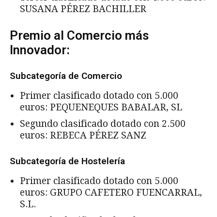
SUSANA PÉREZ BACHILLER
Premio al Comercio más
Innovador:
Subcategoría de Comercio
Primer clasificado dotado con 5.000
euros: PEQUENEQUES BABALAR, SL
Segundo clasificado dotado con 2.500
euros: REBECA PÉREZ SANZ
Subcategoría de Hostelería
Primer clasificado dotado con 5.000
euros: GRUPO CAFETERO FUENCARRAL,
S.L.