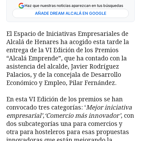
Haz que nuestras noticias aparezcan en tus búsquedas
AÑADE DREAM ALCALÁ EN GOOGLE
El Espacio de Iniciativas Empresariales de
Alcalá de Henares ha acogido esta tarde la
entrega de la VI Edición de los Premios
“Alcalá Emprende”, que ha contado con la
asistencia del alcalde, Javier Rodríguez
Palacios, y de la concejala de Desarrollo
Económico y Empleo, Pilar Fernández.
En esta VI Edición de los premios se han
convocado tres categorías: ‘
Mejor iniciativa
empresarial’
,
‘Comercio más innovador’
, con
dos subcategorías una para comercios y
otra para hosteleros para esas propuestas
innovadoras que están mejorando la