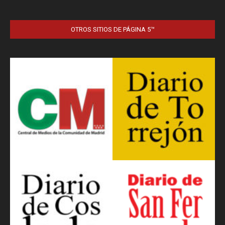
OTROS SITIOS DE PÁGINA 5™