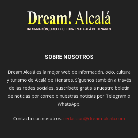
SOBRE NOSOTROS
Dream Alcalá es la mejor web de información, ocio, cultura
y turismo de Alcalá de Henares. Síguenos también a través
de las redes sociales, suscríbete gratis a nuestro boletín
de noticias por correo o nuestras noticias por Telegram o
WhatsApp.
Contacta con nosotros:
redaccion@dream-alcala.com