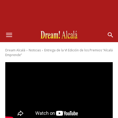
Dream Alcalá
Noticias
Entrega de la VI Edición de los Premios “Alcalá
Emprende”