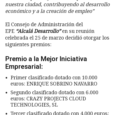
nuestra ciudad, contribuyendo al desarrollo
económico y a la creación de empleo”
El Consejo de Administración del
EPE
“Alcalá Desarrollo”
en su reunión
celebrada el 25 de marzo decidió otorgar los
siguientes premios:
Premio a la Mejor Iniciativa
Empresarial:
Primer clasificado dotado con 10.000
euros: ENRIQUE SOBRINO NAVARRO
Segundo clasificado dotado con 6.000
euros: CRAZY PROJECTS CLOUD
TECHNOLOGIES, SL
Tercer clasificado dotado con 4.000 euros: