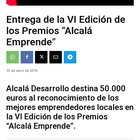
Entrega de la VI Edición de
los Premios “Alcalá
Emprende”
10 de abril de 2019
Alcalá Desarrollo destina 50.000
euros al reconocimiento de los
mejores emprendedores locales en
la VI Edición de los Premios
“Alcalá Emprende”.