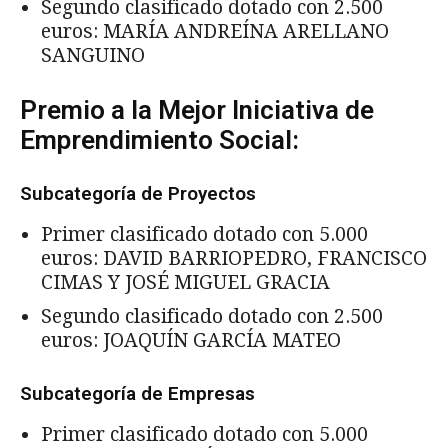
Segundo clasificado dotado con 2.500
euros: MARÍA ANDREÍNA ARELLANO
SANGUINO
Premio a la Mejor Iniciativa de
Emprendimiento Social:
Subcategoría de Proyectos
Primer clasificado dotado con 5.000
euros: DAVID BARRIOPEDRO, FRANCISCO
CIMAS Y JOSÉ MIGUEL GRACIA
Segundo clasificado dotado con 2.500
euros: JOAQUÍN GARCÍA MATEO
Subcategoría de Empresas
Primer clasificado dotado con 5.000