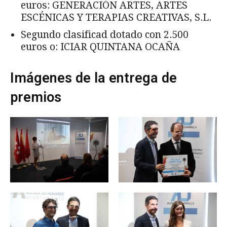
euros: GENERACIÓN ARTES, ARTES
ESCÉNICAS Y TERAPIAS CREATIVAS, S.L.
Segundo clasificad dotado con 2.500
euros o: ICIAR QUINTANA OCAÑA
Imágenes de la entrega de
premios