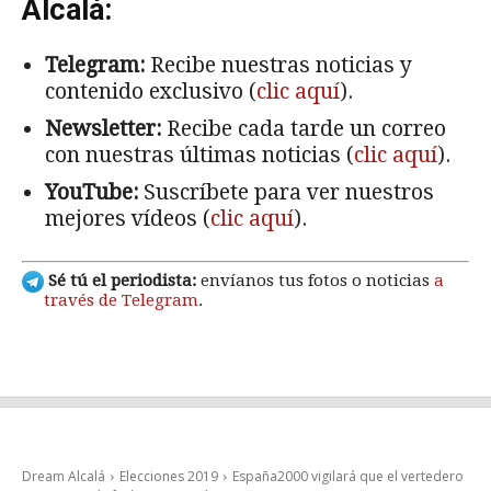
Alcalá:
Telegram:
Recibe nuestras noticias y
contenido exclusivo (
clic aquí
).
Newsletter:
Recibe cada tarde un correo
con nuestras últimas noticias (
clic aquí
).
YouTube:
Suscríbete para ver nuestros
mejores vídeos (
clic aquí
).
Sé tú el periodista:
envíanos tus fotos o noticias
a
través de Telegram
.