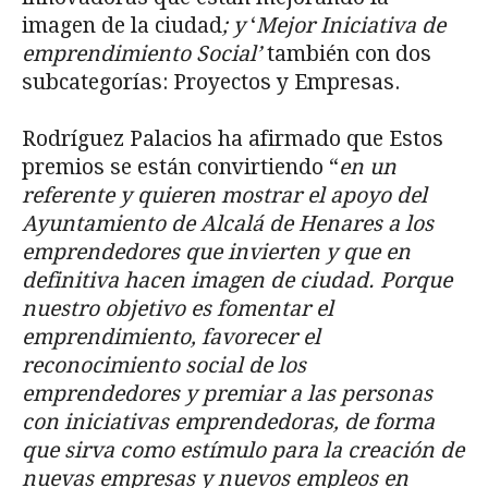
imagen de la ciudad
; y
‘
Mejor Iniciativa de
emprendimiento Social’
también con dos
subcategorías: Proyectos y Empresas.
Rodríguez Palacios ha afirmado que Estos
premios se están convirtiendo “
en un
referente y quieren mostrar el apoyo del
Ayuntamiento de Alcalá de Henares a los
emprendedores que invierten y que en
definitiva hacen imagen de ciudad. Porque
nuestro objetivo es fomentar el
emprendimiento, favorecer el
reconocimiento social de los
emprendedores y premiar a las personas
con iniciativas emprendedoras, de forma
que sirva como estímulo para la creación de
nuevas empresas y nuevos empleos en