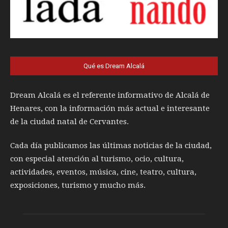
Qué es Dream Alcalá
Dream Alcalá es el referente informativo de Alcalá de
Henares, con la información más actual e interesante
de la ciudad natal de Cervantes.
Cada día publicamos las últimas noticias de la ciudad,
con especial atención al turismo, ocio, cultura,
actividades, eventos, música, cine, teatro, cultura,
exposiciones, turismo y mucho más.