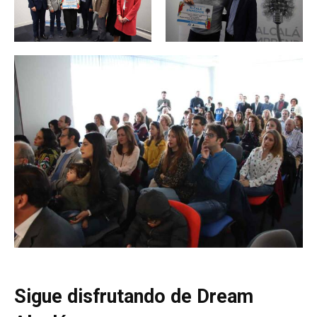
Sigue disfrutando de Dream