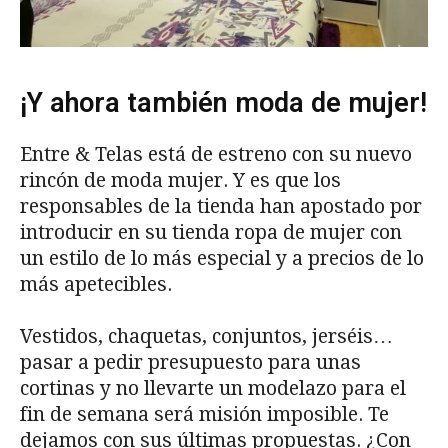
¡Y ahora también moda de mujer!
Entre & Telas está de estreno con su nuevo
rincón de moda mujer. Y es que los
responsables de la tienda han apostado por
introducir en su tienda ropa de mujer con
un estilo de lo más especial y a precios de lo
más apetecibles.
Vestidos, chaquetas, conjuntos, jerséis…
pasar a pedir presupuesto para unas
cortinas y no llevarte un modelazo para el
fin de semana será misión imposible. Te
dejamos con sus últimas propuestas. ¿Con