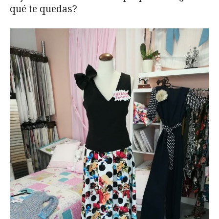
qué te quedas?