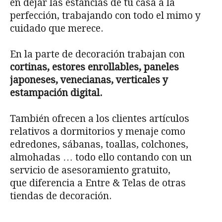
en dejar las estancias de tu casa a la
perfección, trabajando con todo el mimo y
cuidado que merece.
En la parte de decoración trabajan con
cortinas, estores enrollables, paneles
japoneses, venecianas, verticales y
estampación digital.
También ofrecen a los clientes artículos
relativos a dormitorios y menaje como
edredones, sábanas, toallas, colchones,
almohadas … todo ello contando con un
servicio de asesoramiento gratuito,
que diferencia a Entre & Telas de otras
tiendas de decoración.