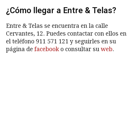
¿Cómo llegar a Entre & Telas?
Entre & Telas se encuentra en la calle
Cervantes, 12. Puedes contactar con ellos en
el teléfono 911 571 121 y seguirles en su
página de
facebook
o consultar su
web
.