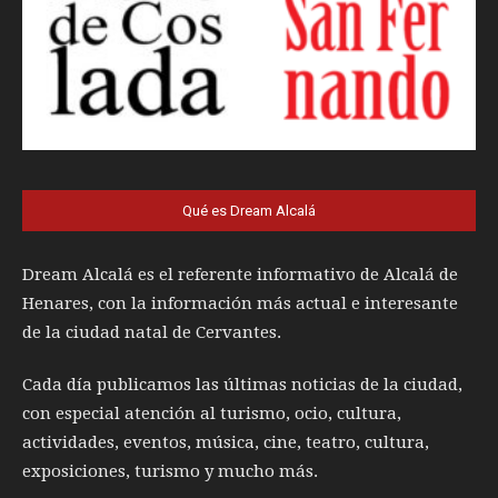
Qué es Dream Alcalá
Dream Alcalá es el referente informativo de Alcalá de
Henares, con la información más actual e interesante
de la ciudad natal de Cervantes.
Cada día publicamos las últimas noticias de la ciudad,
con especial atención al turismo, ocio, cultura,
actividades, eventos, música, cine, teatro, cultura,
exposiciones, turismo y mucho más.