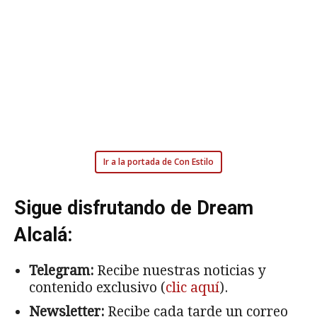
Ir a la portada de Con Estilo
Sigue disfrutando de Dream
Alcalá:
Telegram:
Recibe nuestras noticias y
contenido exclusivo (
clic aquí
).
Newsletter:
Recibe cada tarde un correo