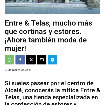
Entre & Telas, mucho más
que cortinas y estores.
¡Ahora también moda de
mujer!
20 de marzo de 2018
Si sueles pasear por el centro de
Alcalá, conocerás la mítica Entre &
Telas, una tienda especializada en
la confección de estores y