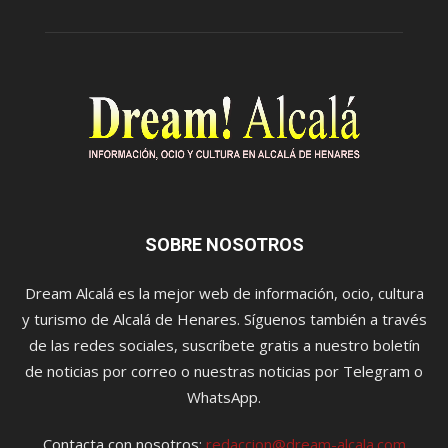
SOBRE NOSOTROS
Dream Alcalá es la mejor web de información, ocio, cultura
y turismo de Alcalá de Henares. Síguenos también a través
de las redes sociales, suscríbete gratis a nuestro boletín
de noticias por correo o nuestras noticias por Telegram o
WhatsApp.
Contacta con nosotros:
redaccion@dream-alcala.com