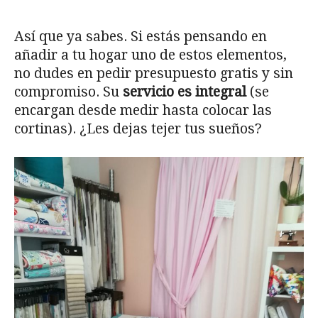
Así que ya sabes. Si estás pensando en
añadir a tu hogar uno de estos elementos,
no dudes en pedir presupuesto gratis y sin
compromiso. Su
servicio es integral
(se
encargan desde medir hasta colocar las
cortinas). ¿Les dejas tejer tus sueños?