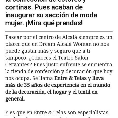
cortinas. Pues acaban de
inaugurar su sección de moda
mujer. ¡Mira qué prendas!
Pasear por el centro de Alcalá siempre es un
placer que en Dream Alcalá Woman no nos
puede gustar más y seguro que a ti
tampoco. ¿Conoces el Teatro Salón
Cervantes? Pues justo enfrente se encuentra
la tienda de confección y decoración que hoy
nos ocupa. Se llama
Entre & Telas y lleva
más de 35 años de experiencia en el mundo
de la decoración, el hogar y el textil en
general.
Y es que en Entre & Telas son especialistas