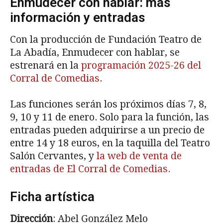
Enmudecer con hablar: más
información y entradas
Con la producción de Fundación Teatro de
La Abadía, Enmudecer con hablar, se
estrenará en la
programación 2025-26 del
Corral de Comedias
.
Las funciones serán los próximos días 7, 8,
9, 10 y 11 de enero. Solo para la función, las
entradas pueden adquirirse a un precio de
entre 14 y 18 euros, en la taquilla del Teatro
Salón Cervantes, y
la web de venta de
entradas de El Corral de Comedias.
Ficha artística
Dirección
: Abel González Melo