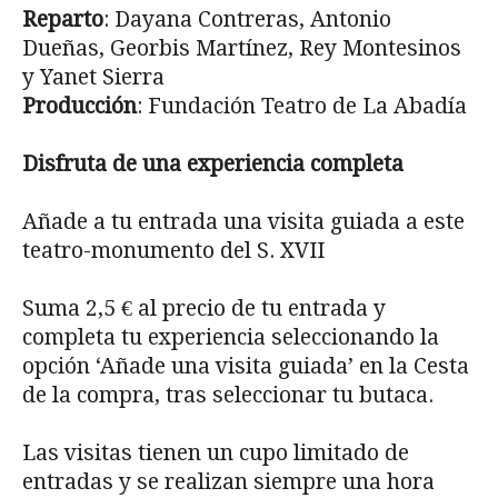
Reparto
: Dayana Contreras, Antonio
Dueñas, Georbis Martínez, Rey Montesinos
y Yanet Sierra
Producción
: Fundación Teatro de La Abadía
Disfruta de una experiencia completa
Añade a tu entrada una visita guiada a este
teatro-monumento del S. XVII
Suma 2,5 € al precio de tu entrada y
completa tu experiencia seleccionando la
opción ‘Añade una visita guiada’ en la Cesta
de la compra, tras seleccionar tu butaca.
Las visitas tienen un cupo limitado de
entradas y se realizan siempre una hora