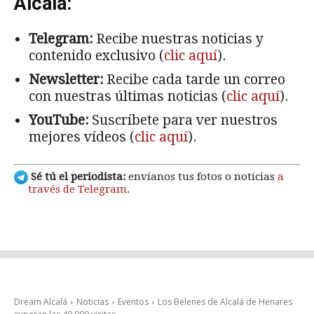
Alcalá:
Telegram:
Recibe nuestras noticias y
contenido exclusivo (
clic aquí
).
Newsletter:
Recibe cada tarde un correo
con nuestras últimas noticias (
clic aquí
).
YouTube:
Suscríbete para ver nuestros
mejores vídeos (
clic aquí
).
Sé tú el periodista:
envíanos tus fotos o noticias
a
través de Telegram
.