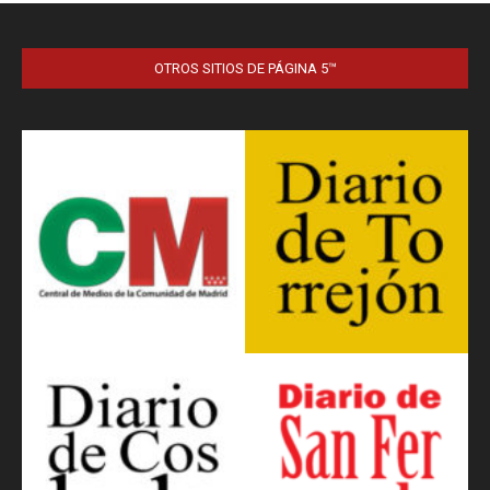
OTROS SITIOS DE PÁGINA 5™