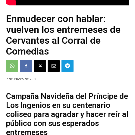
Enmudecer con hablar:
vuelven los entremeses de
Cervantes al Corral de
Comedias
7 de enero de 2026
Campaña Navideña del Príncipe de
Los Ingenios en su centenario
coliseo para agradar y hacer reír al
público con sus esperados
entremeses