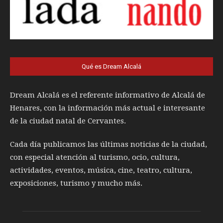
Qué es Dream Alcalá
Dream Alcalá es el referente informativo de Alcalá de
Henares, con la información más actual e interesante
de la ciudad natal de Cervantes.
Cada día publicamos las últimas noticias de la ciudad,
con especial atención al turismo, ocio, cultura,
actividades, eventos, música, cine, teatro, cultura,
exposiciones, turismo y mucho más.