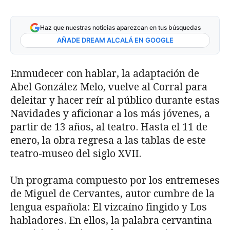
Haz que nuestras noticias aparezcan en tus búsquedas
AÑADE DREAM ALCALÁ EN GOOGLE
Enmudecer con hablar, la adaptación de
Abel González Melo, vuelve al Corral para
deleitar y hacer reír al público durante estas
Navidades y aficionar a los más jóvenes, a
partir de 13 años, al teatro. Hasta el 11 de
enero, la obra regresa a las tablas de este
teatro-museo del siglo XVII.
Un programa compuesto por los entremeses
de Miguel de Cervantes, autor cumbre de la
lengua española: El vizcaíno fingido y Los
habladores. En ellos, la palabra cervantina