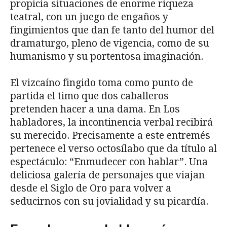
propicia situaciones de enorme riqueza
teatral, con un juego de engaños y
fingimientos que dan fe tanto del humor del
dramaturgo, pleno de vigencia, como de su
humanismo y su portentosa imaginación.
El vizcaíno fingido toma como punto de
partida el timo que dos caballeros
pretenden hacer a una dama. En Los
habladores, la incontinencia verbal recibirá
su merecido. Precisamente a este entremés
pertenece el verso octosílabo que da título al
espectáculo: “Enmudecer con hablar”. Una
deliciosa galería de personajes que viajan
desde el Siglo de Oro para volver a
seducirnos con su jovialidad y su picardía.