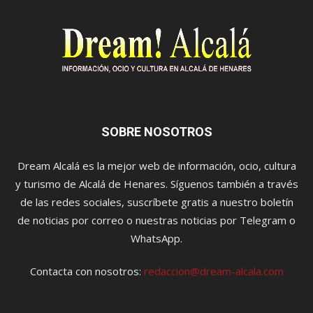
SOBRE NOSOTROS
Dream Alcalá es la mejor web de información, ocio, cultura
y turismo de Alcalá de Henares. Síguenos también a través
de las redes sociales, suscríbete gratis a nuestro boletín
de noticias por correo o nuestras noticias por Telegram o
WhatsApp.
Contacta con nosotros:
redaccion@dream-alcala.com