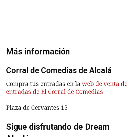
Más información
Corral de Comedias de Alcalá
Compra tus entradas en la
web de venta de
entradas de El Corral de Comedias.
Plaza de Cervantes 15
Sigue disfrutando de Dream