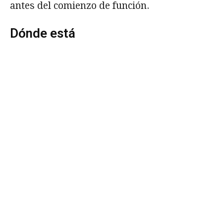
antes del comienzo de función.
Dónde está