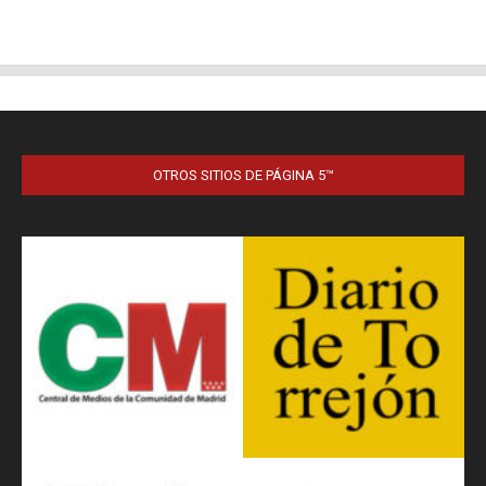
OTROS SITIOS DE PÁGINA 5™