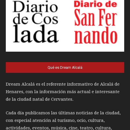
Qué es Dream Alcalá
Dream Alcalá es el referente informativo de Alcalá de
Henares, con la información más actual e interesante
de la ciudad natal de Cervantes.
Cada día publicamos las últimas noticias de la ciudad,
con especial atención al turismo, ocio, cultura,
actividades, eventos, música, cine, teatro, cultura,