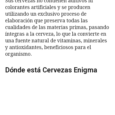
Sus cervezas no contienen aditivos ni
colorantes artificiales y se producen
utilizando un exclusivo proceso de
elaboración que preserva todas las
cualidades de las materias primas, pasando
íntegras a la cerveza, lo que la convierte en
una fuente natural de vitaminas, minerales
y antioxidantes, beneficiosos para el
organismo.
Dónde está Cervezas Enigma