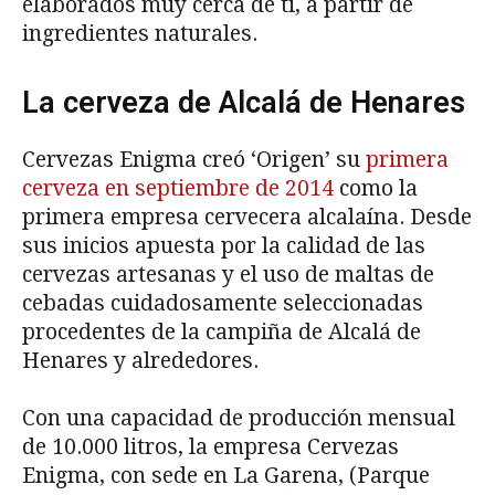
elaborados muy cerca de ti, a partir de
ingredientes naturales.
La cerveza de Alcalá de Henares
Cervezas Enigma creó ‘Origen’ su
primera
cerveza en septiembre de 2014
como la
primera empresa cervecera alcalaína. Desde
sus inicios apuesta por la calidad de las
cervezas artesanas y el uso de maltas de
cebadas cuidadosamente seleccionadas
procedentes de la campiña de Alcalá de
Henares y alrededores.
Con una capacidad de producción mensual
de 10.000 litros, la empresa Cervezas
Enigma, con sede en La Garena, (Parque