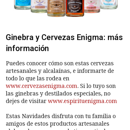
Ginebra y Cervezas Enigma: más
información
Puedes conocer cómo son estas cervezas
artesanales y alcalaínas, e informarte de
todo lo que las rodea en
www.cervezasenigma.com
. Si lo tuyo son
las ginebras y destilados especiales, no
dejes de visitar
www.espirituenigma.com
Estas Navidades disfruta con tu familia o
amigos de estos productos artesanales