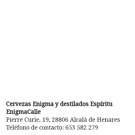
Cervezas Enigma y destilados Espíritu
EnigmaCalle
Pierre Curie, 19, 28806 Alcalá de Henares
Teléfono de contacto: 653 582 279