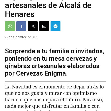
artesanales de Alcalá de
Henares
25 de diciembre de 2021
Sorprende a tu familia o invitados,
poniendo en tu mesa cervezas y
ginebras artesanales elaboradas
por Cervezas Enigma.
La Navidad es el momento de dejar atrás lo
que no nos gusta y mirar con optimismo
hacia lo que nos depara el futuro. Para eso,
nada mejor que disfrutar en familia o con