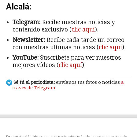
Alcalá:
Telegram:
Recibe nuestras noticias y
contenido exclusivo (
clic aquí
).
Newsletter:
Recibe cada tarde un correo
con nuestras últimas noticias (
clic aquí
).
YouTube:
Suscríbete para ver nuestros
mejores vídeos (
clic aquí
).
Sé tú el periodista:
envíanos tus fotos o noticias
a
través de Telegram
.