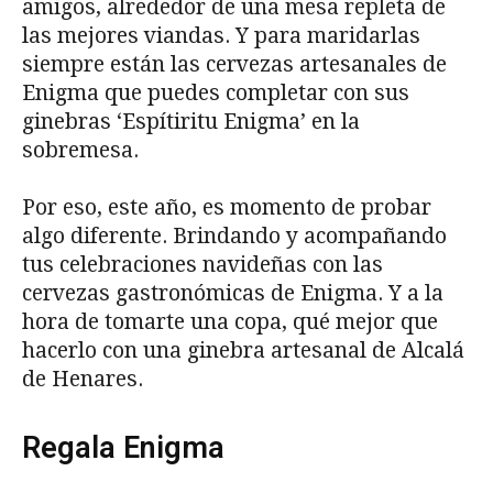
amigos, alrededor de una mesa repleta de
las mejores viandas. Y para maridarlas
siempre están las cervezas artesanales de
Enigma que puedes completar con sus
ginebras ‘Espítiritu Enigma’ en la
sobremesa.
Por eso, este año, es momento de probar
algo diferente. Brindando y acompañando
tus celebraciones navideñas con las
cervezas gastronómicas de Enigma. Y a la
hora de tomarte una copa, qué mejor que
hacerlo con una ginebra artesanal de Alcalá
de Henares.
Regala Enigma