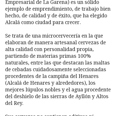
Empresarial de La Garena) es un sólido
ejemplo de emprendimiento, de trabajo bien
hecho, de calidad y de éxito, que ha elegido
Alcalá como ciudad para crecer.
Se trata de una microcervecería en la que
elaboran de manera artesanal cervezas de
alta calidad con personalidad propia,
partiendo de materias primas 100%
naturales, entre las que destacan las maltas
de cebadas cuidadosamente seleccionadas
procedentes de la campiña del Henares
(Alcalá de Henares y alrededores), los
mejores lúpulos nobles y el agua procedente
del deshielo de las sierras de Ayllón y Altos
del Rey.