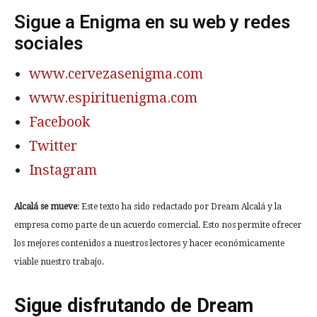
Sigue a Enigma en su web y redes
sociales
www.cervezasenigma.com
www.espirituenigma.com
Facebook
Twitter
Instagram
Alcalá se mueve
: Este texto ha sido redactado por Dream Alcalá y la
empresa como parte de un acuerdo comercial. Esto nos permite ofrecer
los mejores contenidos a nuestros lectores y hacer económicamente
viable nuestro trabajo.
Sigue disfrutando de Dream