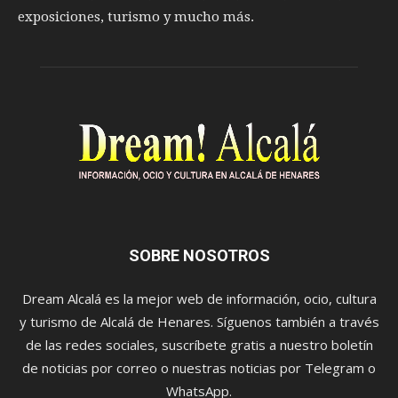
exposiciones, turismo y mucho más.
SOBRE NOSOTROS
Dream Alcalá es la mejor web de información, ocio, cultura
y turismo de Alcalá de Henares. Síguenos también a través
de las redes sociales, suscríbete gratis a nuestro boletín
de noticias por correo o nuestras noticias por Telegram o
WhatsApp.