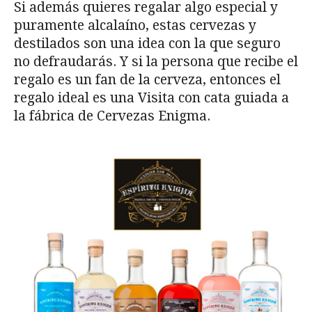
Si además quieres regalar algo especial y
puramente alcalaíno, estas cervezas y
destilados son una idea con la que seguro
no defraudarás. Y si la persona que recibe el
regalo es un fan de la cerveza, entonces el
regalo ideal es una Visita con cata guiada a
la fábrica de Cervezas Enigma.