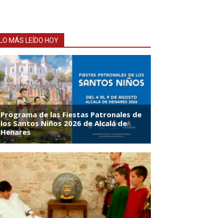
LO MÁS LEÍDO HOY