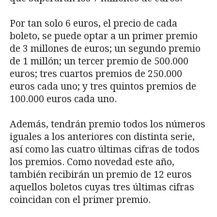
Por tan solo 6 euros, el precio de cada
boleto, se puede optar a un primer premio
de 3 millones de euros; un segundo premio
de 1 millón; un tercer premio de 500.000
euros; tres cuartos premios de 250.000
euros cada uno; y tres quintos premios de
100.000 euros cada uno.
Además, tendrán premio todos los números
iguales a los anteriores con distinta serie,
así como las cuatro últimas cifras de todos
los premios. Como novedad este año,
también recibirán un premio de 12 euros
aquellos boletos cuyas tres últimas cifras
coincidan con el primer premio.