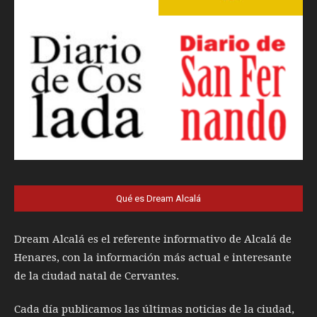
Qué es Dream Alcalá
Dream Alcalá es el referente informativo de Alcalá de
Henares, con la información más actual e interesante
de la ciudad natal de Cervantes.
Cada día publicamos las últimas noticias de la ciudad,