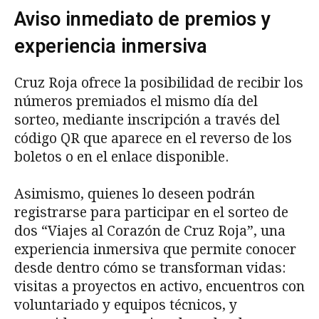
Aviso inmediato de premios y
experiencia inmersiva
Cruz Roja ofrece la posibilidad de recibir los
números premiados el mismo día del
sorteo, mediante inscripción a través del
código QR que aparece en el reverso de los
boletos o en el enlace disponible.
Asimismo, quienes lo deseen podrán
registrarse para participar en el sorteo de
dos “Viajes al Corazón de Cruz Roja”, una
experiencia inmersiva que permite conocer
desde dentro cómo se transforman vidas:
visitas a proyectos en activo, encuentros con
voluntariado y equipos técnicos, y