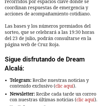
recorridos por espacios clave donde se
coordinan respuestas de emergencia y
acciones de acompañamiento cotidiano.
Las bases y los números premiados del
sorteo, que se celebrará a las 19:30 horas
del 23 de julio, podrán consultarse en la
página web de Cruz Roja.
Sigue disfrutando de Dream
Alcalá:
Telegram:
Recibe nuestras noticias y
contenido exclusivo (
clic aquí
).
Newsletter:
Recibe cada tarde un correo
con nuestras últimas noticias (
clic aquí
).