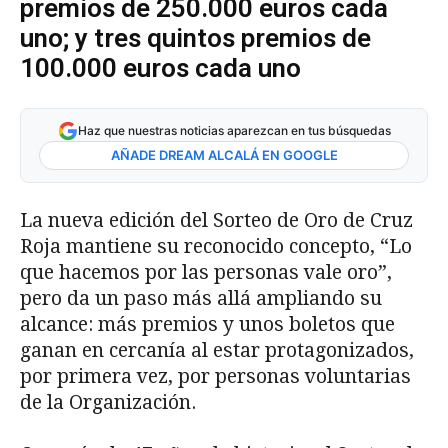
premios de 250.000 euros cada
uno; y tres quintos premios de
100.000 euros cada uno
Haz que nuestras noticias aparezcan en tus búsquedas
AÑADE DREAM ALCALÁ EN GOOGLE
La nueva edición del Sorteo de Oro de Cruz
Roja mantiene su reconocido concepto, “Lo
que hacemos por las personas vale oro”,
pero da un paso más allá ampliando su
alcance: más premios y unos boletos que
ganan en cercanía al estar protagonizados,
por primera vez, por personas voluntarias
de la Organización.