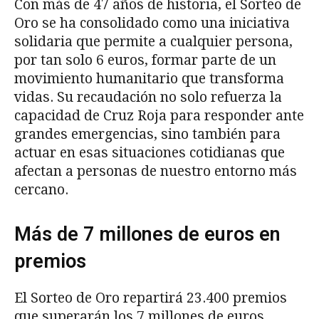
Con más de 47 años de historia, el Sorteo de
Oro se ha consolidado como una iniciativa
solidaria que permite a cualquier persona,
por tan solo 6 euros, formar parte de un
movimiento humanitario que transforma
vidas. Su recaudación no solo refuerza la
capacidad de Cruz Roja para responder ante
grandes emergencias, sino también para
actuar en esas situaciones cotidianas que
afectan a personas de nuestro entorno más
cercano.
Más de 7 millones de euros en
premios
El Sorteo de Oro repartirá 23.400 premios
que superarán los 7 millones de euros.