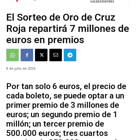
El Sorteo de Oro de Cruz
Roja repartirá 7 millones de
euros en premios
8 de julio de 2026
Por tan solo 6 euros, el precio de
cada boleto, se puede optar a un
primer premio de 3 millones de
euros; un segundo premio de 1
millón; un tercer premio de
500.000 euros; tres cuartos