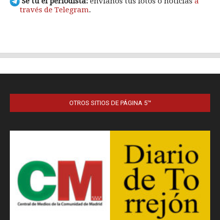
OTROS SITIOS DE PÁGINA 5™