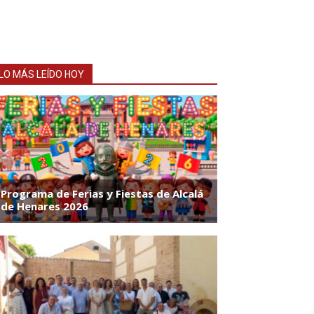
LO MÁS LEÍDO HOY