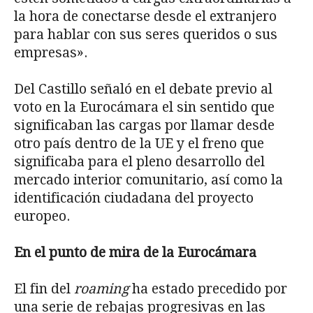
la hora de conectarse desde el extranjero
para hablar con sus seres queridos o sus
empresas».
Del Castillo señaló en el debate previo al
voto en la Eurocámara el sin sentido que
significaban las cargas por llamar desde
otro país dentro de la UE y el freno que
significaba para el pleno desarrollo del
mercado interior comunitario, así como la
identificación ciudadana del proyecto
europeo.
En el punto de mira de la Eurocámara
El fin del
roaming
ha estado precedido por
una serie de rebajas progresivas en las