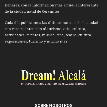
Henares, con la información más actual e interesante
de la ciudad natal de Cervantes.
Cada día publicamos las últimas noticias de la ciudad,
con especial atención al turismo, ocio, cultura,
actividades, eventos, música, cine, teatro, cultura,
exposiciones, turismo y mucho más.
SOBRE NOSOTROS