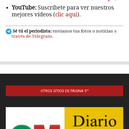
OTROS SITIOS DE PÁGINA 5™