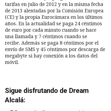
tarifas en julio de 2012 y en la misma fecha
de 2013 alentadas por la Comisión Europea
(CE) y la propia Eurocámara en los últimos
años. En la actualidad se paga 24 céntimos
de euro por cada minuto cuando se hace
una llamada y 7 céntimos cuando se
recibe. Además se paga 8 céntimos por el
envío de SMS y 45 céntimos por descarga de
megabyte si hay conexión a los datos del
móvil.
Sigue disfrutando de Dream
Alcalá: