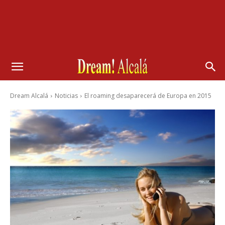
Dream Alcalá
Noticias
El roaming desaparecerá de Europa en 2015