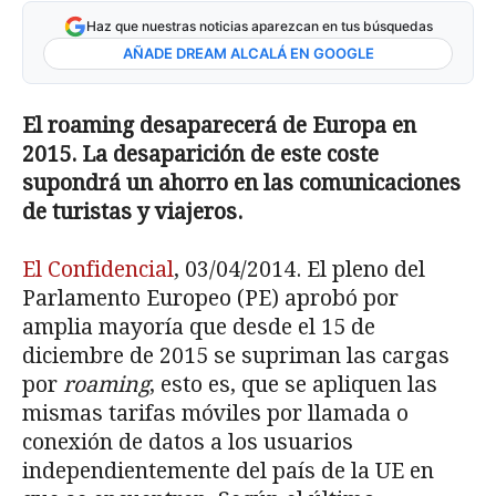
Haz que nuestras noticias aparezcan en tus búsquedas
AÑADE DREAM ALCALÁ EN GOOGLE
El roaming desaparecerá de Europa en
2015. La desaparición de este coste
supondrá un ahorro en las comunicaciones
de turistas y viajeros.
El Confidencial
, 03/04/2014. El pleno del
Parlamento Europeo (PE) aprobó por
amplia mayoría que desde el 15 de
diciembre de 2015 se supriman las cargas
por
roaming
, esto es, que se apliquen las
mismas tarifas móviles por llamada o
conexión de datos a los usuarios
independientemente del país de la UE en