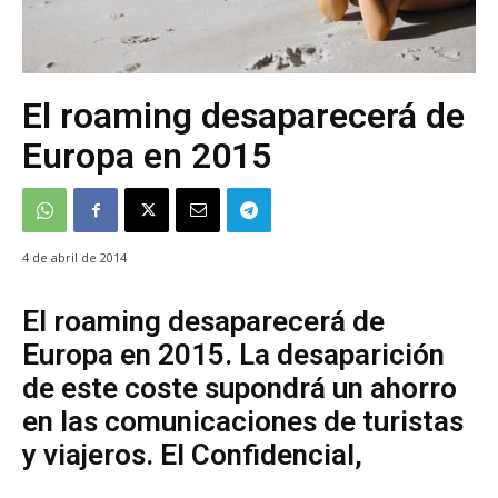
El roaming desaparecerá de
Europa en 2015
4 de abril de 2014
El roaming desaparecerá de
Europa en 2015. La desaparición
de este coste supondrá un ahorro
en las comunicaciones de turistas
y viajeros. El Confidencial,