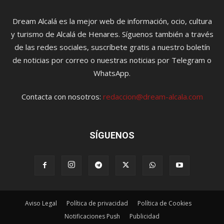
Dream Alcalá es la mejor web de información, ocio, cultura
y turismo de Alcalá de Henares. Síguenos también a través
de las redes sociales, suscríbete gratis a nuestro boletín
de noticias por correo o nuestras noticias por Telegram o
WhatsApp.
Contacta con nosotros:
redaccion@dream-alcala.com
SÍGUENOS
Aviso Legal
Política de privacidad
Política de Cookies
Notificaciones Push
Publicidad