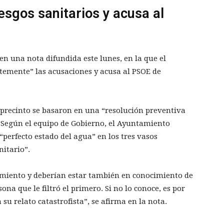
iesgos sanitarios y acusa al
en una nota difundida este lunes, en la que el
ntemente” las acusaciones y acusa al PSOE de
 precinto se basaron en una “resolución preventiva
. Según el equipo de Gobierno, el Ayuntamiento
“perfecto estado del agua” en los tres vasos
nitario”.
miento y deberían estar también en conocimiento de
ona que le filtró el primero. Si no lo conoce, es por
 su relato catastrofista”, se afirma en la nota.