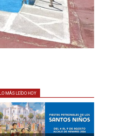
LO MÁS LEÍDO HOY