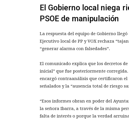
El Gobierno local niega r
PSOE de manipulación
La respuesta del equipo de Gobierno llegó 
Ejecutivo local de PP y VOX rechaza “taja
“generar alarma con falsedades”.
El comunicado explica que los decretos de
inicial” que fue posteriormente corregida
encargó contraanálisis que certificaron el 
señalados y la “ausencia total de riesgo sa
“Esos informes obran en poder del Ayunta
la señora Ibarra, a través de la misma pers
falta de interés o porque la verdad arruina