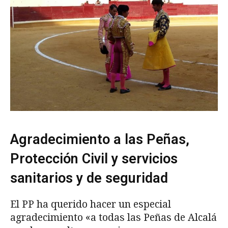
Agradecimiento a las Peñas,
Protección Civil y servicios
sanitarios y de seguridad
El PP ha querido hacer un especial
agradecimiento «a todas las Peñas de Alcalá