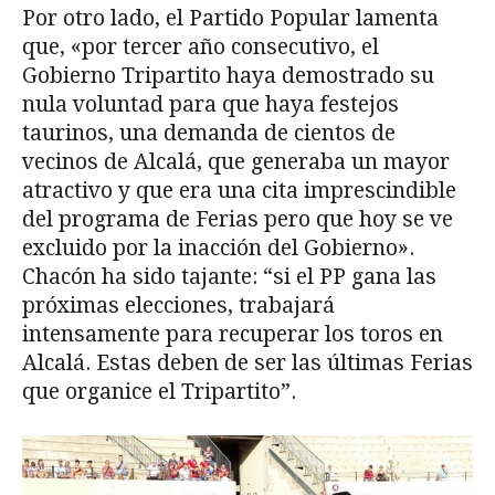
Por otro lado, el Partido Popular lamenta
que, «por tercer año consecutivo, el
Gobierno Tripartito haya demostrado su
nula voluntad para que haya festejos
taurinos, una demanda de cientos de
vecinos de Alcalá, que generaba un mayor
atractivo y que era una cita imprescindible
del programa de Ferias pero que hoy se ve
excluido por la inacción del Gobierno».
Chacón ha sido tajante: “si el PP gana las
próximas elecciones, trabajará
intensamente para recuperar los toros en
Alcalá. Estas deben de ser las últimas Ferias
que organice el Tripartito”.