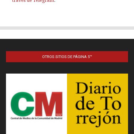
OTROS SITIOS DE PÁGINA 5™