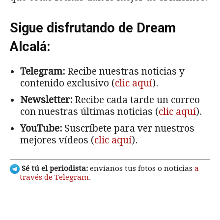
Sigue disfrutando de Dream
Alcalá:
Telegram:
Recibe nuestras noticias y
contenido exclusivo (
clic aquí
).
Newsletter:
Recibe cada tarde un correo
con nuestras últimas noticias (
clic aquí
).
YouTube:
Suscríbete para ver nuestros
mejores vídeos (
clic aquí
).
Sé tú el periodista:
envíanos tus fotos o noticias
a
través de Telegram
.