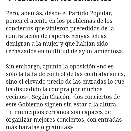
Pero, además, desde el Partido Popular,
ponen el acento en los problemas de los
conciertos que vinieron precedidas de la
contratación de raperos «cuyas letras
denigran a la mujer y que habían sido
rechazados en multitud de ayuntamientos».
Sin embargo, apunta la oposición «no es
sólo la falta de control de las contrataciones,
sino el elevado precio de las entradas lo que
ha disuadido la compra por muchos
vecinos». Según Chacón, «los conciertos de
este Gobierno siguen sin estar a la altura.
En municipios cercanos son capaces de
organizar mejores conciertos, con entradas
más baratas o gratuitas».