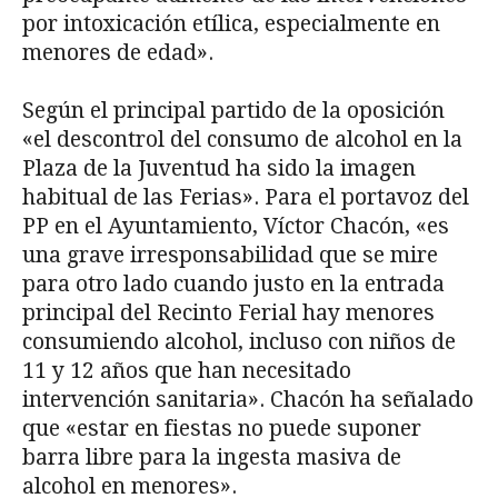
por intoxicación etílica, especialmente en
menores de edad».
Según el principal partido de la oposición
«el descontrol del consumo de alcohol en la
Plaza de la Juventud ha sido la imagen
habitual de las Ferias». Para el portavoz del
PP en el Ayuntamiento, Víctor Chacón, «es
una grave irresponsabilidad que se mire
para otro lado cuando justo en la entrada
principal del Recinto Ferial hay menores
consumiendo alcohol, incluso con niños de
11 y 12 años que han necesitado
intervención sanitaria». Chacón ha señalado
que «estar en fiestas no puede suponer
barra libre para la ingesta masiva de
alcohol en menores».