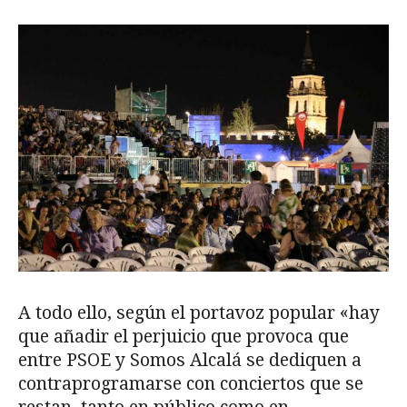
A todo ello, según el portavoz popular «hay
que añadir el perjuicio que provoca que
entre PSOE y Somos Alcalá se dediquen a
contraprogramarse con conciertos que se