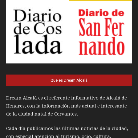
Qué es Dream Alcalá
Dream Alcalá es el referente informativo de Alcalá de
Henares, con la información más actual e interesante
de la ciudad natal de Cervantes.
Cada día publicamos las últimas noticias de la ciudad,
con especial atención al turismo, ocio, cultura,