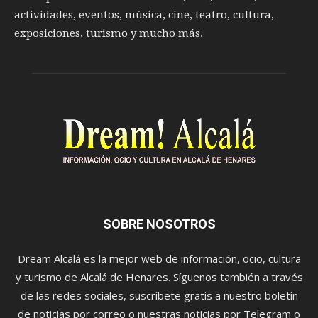
actividades, eventos, música, cine, teatro, cultura,
exposiciones, turismo y mucho más.
SOBRE NOSOTROS
Dream Alcalá es la mejor web de información, ocio, cultura
y turismo de Alcalá de Henares. Síguenos también a través
de las redes sociales, suscríbete gratis a nuestro boletín
de noticias por correo o nuestras noticias por Telegram o