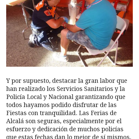
Y por supuesto, destacar la gran labor que
han realizado los Servicios Sanitarios y la
Policía Local y Nacional garantizando que
todos hayamos podido disfrutar de las
Fiestas con tranquilidad. Las Ferias de
Alcalá son seguras, especialmente por el
esfuerzo y dedicación de muchos policías
que estas fechas dan lo mejor de sí mismos.