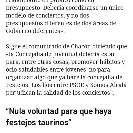
restan, tanto en público como en
presupuesto. Debería coordinarse un único
modelo de conciertos, y no dos
presupuestos diferentes de dos áreas de
Gobierno diferentes».
Sigue el comunicado de Chacón diciendo que
«la Concejalía de Juventud debería estar
para, entre otras cosas, promover hábitos y
ocio saludables entre jóvenes, no para
organizar algo que ya hace la concejalía de
Festejos. Los líos entre PSOE y Somos Alcalá
perjudican la calidad de los conciertos”.
“Nula voluntad para que haya
festejos taurinos”