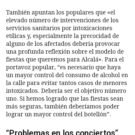
También apuntan los populares que «el
elevado número de intervenciones de los
servicios sanitarios por intoxicaciones
etílicas y, especialmente la precocidad de
alguno de los afectados debería provocar
una profunda reflexión sobre el modelo de
fiestas que queremos para Alcalá». Para el
portavoz popular, “es necesario que haya
un mayor control del consumo de alcohol en
la calle para evitar tantos casos de menores
intoxicados. Debería ser el objetivo número
uno. Si hemos logrado que las fiestas sean
más seguras, también deberíamos poder
lograr un mayor control del botellón”.
“Problemas en los conciertos”