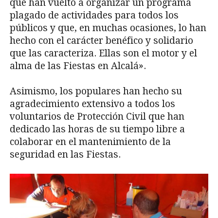
que han vuelto a organizar un programa
plagado de actividades para todos los
públicos y que, en muchas ocasiones, lo han
hecho con el carácter benéfico y solidario
que las caracteriza. Ellas son el motor y el
alma de las Fiestas en Alcalá».
Asimismo, los populares han hecho su
agradecimiento extensivo a todos los
voluntarios de Protección Civil que han
dedicado las horas de su tiempo libre a
colaborar en el mantenimiento de la
seguridad en las Fiestas.