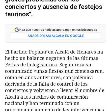
conciertos y ausencia de festejos
taurinos".
Haz que nuestras noticias aparezcan en tus búsquedas
AÑADE DREAM ALCALÁ EN GOOGLE
El Partido Popular en Alcalá de Henares ha
hecho un balance negativo de las últimas
Ferias de la legislatura. Según reza su
comunicado «unas fiestas que comenzaron,
como en años anteriores, con polémica
derivada de la falta de control de los
conciertos y volvieron a llevar el nombre de
Alcalá a los medios de comunicación
nacional y han terminado con un
preocupante aumento de las intervenciones