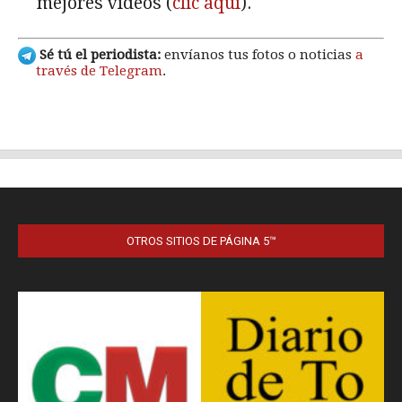
OTROS SITIOS DE PÁGINA 5™