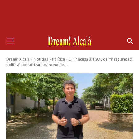
Dream Alcalá
Noticias
Política
El PP acusa al PSOE de “mezquindad
política” por utilizar los incendios...