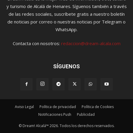
y turismo de Alcalá de Henares. Síguenos también a través
de las redes sociales, suscríbete gratis a nuestro boletín
de noticias por correo o nuestras noticias por Telegram o
WhatsApp.
Contacta con nosotros:
redaccion@dream-alcala.com
SÍGUENOS
Aviso Legal
Política de privacidad
Política de Cookies
Notificaciones Push
Publicidad
© Dream! Alcalá™ 2026. Todos los derechos reservados.