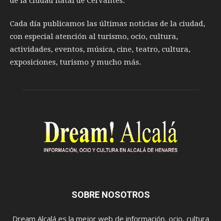
de la ciudad natal de Cervantes.
Cada día publicamos las últimas noticias de la ciudad,
con especial atención al turismo, ocio, cultura,
actividades, eventos, música, cine, teatro, cultura,
exposiciones, turismo y mucho más.
SOBRE NOSOTROS
Dream Alcalá es la mejor web de información, ocio, cultura