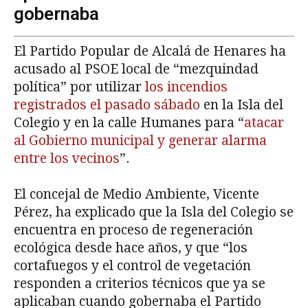
gobernaba
El Partido Popular de Alcalá de Henares ha
acusado al PSOE local de “mezquindad
política” por utilizar
los incendios
registrados el pasado sábado
en la Isla del
Colegio y en la calle Humanes para “
atacar
al Gobierno municipal y generar alarma
entre los vecinos
”.
El concejal de Medio Ambiente, Vicente
Pérez, ha explicado que la Isla del Colegio se
encuentra en proceso de regeneración
ecológica desde hace años, y que “los
cortafuegos y el control de vegetación
responden a criterios técnicos que ya se
aplicaban cuando gobernaba el Partido