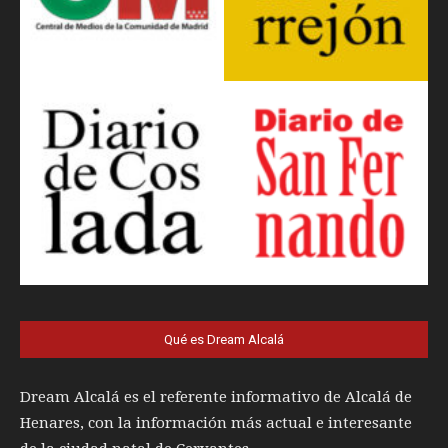
Qué es Dream Alcalá
Dream Alcalá es el referente informativo de Alcalá de
Henares, con la información más actual e interesante