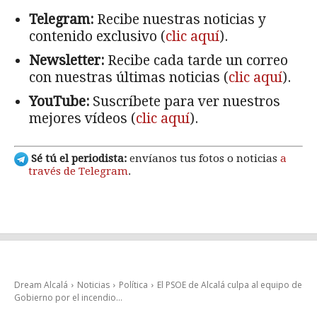
Telegram:
Recibe nuestras noticias y
contenido exclusivo (
clic aquí
).
Newsletter:
Recibe cada tarde un correo
con nuestras últimas noticias (
clic aquí
).
YouTube:
Suscríbete para ver nuestros
mejores vídeos (
clic aquí
).
Sé tú el periodista:
envíanos tus fotos o noticias
a
través de Telegram
.