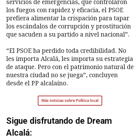
servicios de emergencias, que controlaron
los fuegos con rapidez y eficacia, el PSOE
prefiera alimentar la crispación para tapar
los escándalos de corrupción y prostitución
que sacuden a su partido a nivel nacional”.
“El PSOE ha perdido toda credibilidad. No
les importa Alcalá, les importa su estrategia
de ataque. Pero con el patrimonio natural de
nuestra ciudad no se juega”, concluyen
desde el PP alcalaíno.
Más noticias sobre Política local
Sigue disfrutando de Dream
Alcalá: