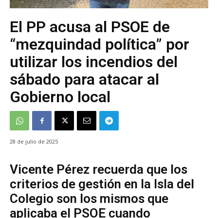
El PP acusa al PSOE de
“mezquindad política” por
utilizar los incendios del
sábado para atacar al
Gobierno local
28 de julio de 2025
Vicente Pérez recuerda que los
criterios de gestión en la Isla del
Colegio son los mismos que
aplicaba el PSOE cuando