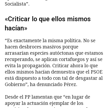
Socialista”.
«Criticar lo que ellos mismos
hacían»
“Es exactamente la misma política. No se
hacen desbroces masivos porque
arrasarían especies autóctonas que estamos
recuperando, se aplican cortafuegos y así se
evita la propagación. Criticar ahora lo que
ellos mismos hacían demuestra que el PSOE
está dispuesto a todo con tal de desgastar al
Gobierno”, ha denunciado Pérez.
Desde el PP lamentan que “en lugar de
apoyar la actuación ejemplar de los