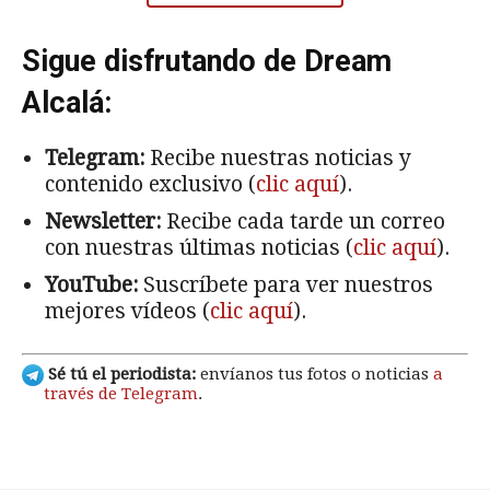
Sigue disfrutando de Dream
Alcalá:
Telegram:
Recibe nuestras noticias y
contenido exclusivo (
clic aquí
).
Newsletter:
Recibe cada tarde un correo
con nuestras últimas noticias (
clic aquí
).
YouTube:
Suscríbete para ver nuestros
mejores vídeos (
clic aquí
).
Sé tú el periodista:
envíanos tus fotos o noticias
a
través de Telegram
.