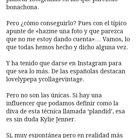
bonachona.
Pero ¿cómo conseguirlo? Pues con el típico
apunte de «hazme una foto y que parezca
que no me estoy dando cuenta»… Vamos, lo
que todas hemos hecho y dicho alguna vez.
Y ha tenido que darse en Instagram para
que sea lo más. De las españolas destacan
lovelypepa ycollagevintage.
Pero no son las únicas. Si hay una
influencer que podamos definir como la
diva de esta técnica llamada ‘plandid’, esa
es sin duda Kylie Jenner.
Sí, muy espontánea pero en realidad más