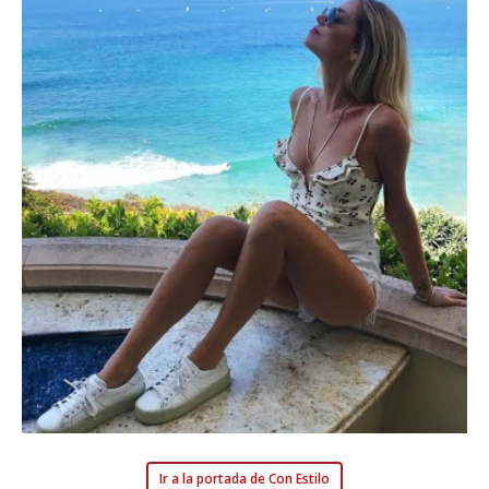
Ir a la portada de Con Estilo