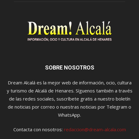
SOBRE NOSOTROS
Dream Alcalá es la mejor web de información, ocio, cultura
y turismo de Alcalá de Henares. Síguenos también a través
de las redes sociales, suscríbete gratis a nuestro boletín
de noticias por correo o nuestras noticias por Telegram o
WhatsApp.
Contacta con nosotros:
redaccion@dream-alcala.com