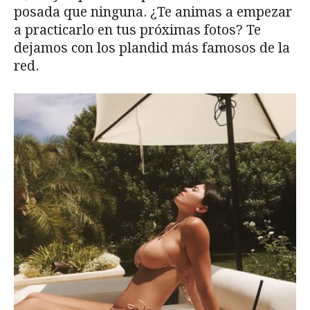
posada que ninguna. ¿Te animas a empezar
a practicarlo en tus próximas fotos? Te
dejamos con los plandid más famosos de la
red.