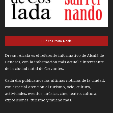
Qué es Dream Alcalá
Dream Alcalá es el referente informativo de Alcalá de
Henares, con la información más actual e interesante
de la ciudad natal de Cervantes.
Cada día publicamos las últimas noticias de la ciudad,
con especial atención al turismo, ocio, cultura,
actividades, eventos, música, cine, teatro, cultura,
exposiciones, turismo y mucho más.