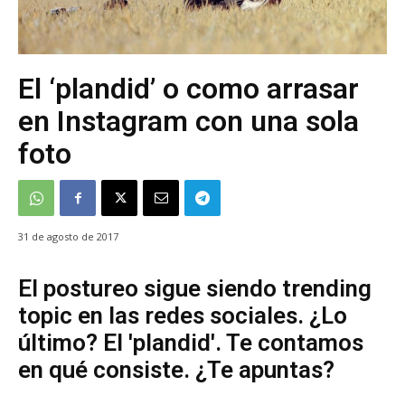
El ‘plandid’ o como arrasar
en Instagram con una sola
foto
31 de agosto de 2017
El postureo sigue siendo trending
topic en las redes sociales. ¿Lo
último? El 'plandid'. Te contamos
en qué consiste. ¿Te apuntas?