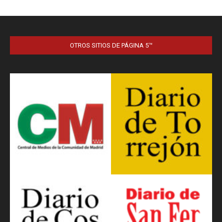
OTROS SITIOS DE PÁGINA 5™