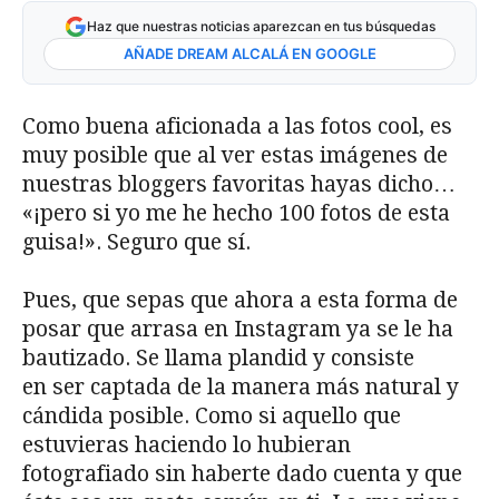
Haz que nuestras noticias aparezcan en tus búsquedas
AÑADE DREAM ALCALÁ EN GOOGLE
Como buena aficionada a las fotos cool, es
muy posible que al ver estas imágenes de
nuestras bloggers favoritas hayas dicho…
«¡pero si yo me he hecho 100 fotos de esta
guisa!». Seguro que sí.
Pues, que sepas que ahora a esta forma de
posar que arrasa en Instagram ya se le ha
bautizado. Se llama plandid y consiste
en ser captada de la manera más natural y
cándida posible. Como si aquello que
estuvieras haciendo lo hubieran
fotografiado sin haberte dado cuenta y que