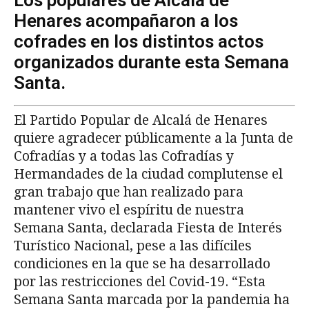
Los populares de Alcalá de
Henares acompañaron a los
cofrades en los distintos actos
organizados durante esta Semana
Santa.
El Partido Popular de Alcalá de Henares
quiere agradecer públicamente a la Junta de
Cofradías y a todas las Cofradías y
Hermandades de la ciudad complutense el
gran trabajo que han realizado para
mantener vivo el espíritu de nuestra
Semana Santa, declarada Fiesta de Interés
Turístico Nacional, pese a las difíciles
condiciones en la que se ha desarrollado
por las restricciones del Covid-19. “Esta
Semana Santa marcada por la pandemia ha