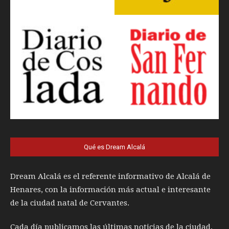
Qué es Dream Alcalá
Dream Alcalá es el referente informativo de Alcalá de
Henares, con la información más actual e interesante
de la ciudad natal de Cervantes.
Cada día publicamos las últimas noticias de la ciudad,