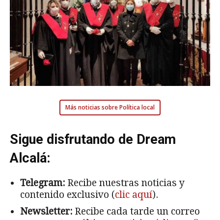
Más noticias sobre Política local
Sigue disfrutando de Dream
Alcalá:
Telegram:
Recibe nuestras noticias y
contenido exclusivo (
clic aquí
).
Newsletter:
Recibe cada tarde un correo