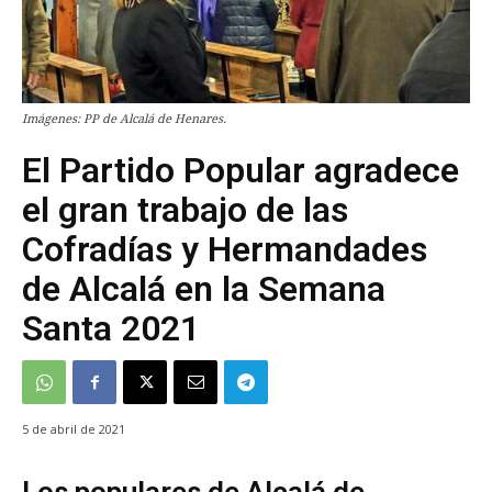
Imágenes: PP de Alcalá de Henares.
El Partido Popular agradece
el gran trabajo de las
Cofradías y Hermandades
de Alcalá en la Semana
Santa 2021
5 de abril de 2021