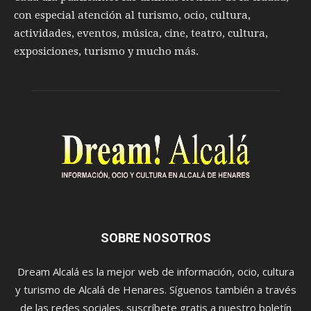
con especial atención al turismo, ocio, cultura,
actividades, eventos, música, cine, teatro, cultura,
exposiciones, turismo y mucho más.
SOBRE NOSOTROS
Dream Alcalá es la mejor web de información, ocio, cultura
y turismo de Alcalá de Henares. Síguenos también a través
de las redes sociales, suscríbete gratis a nuestro boletín