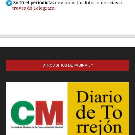
OTROS SITIOS DE PÁGINA 5™