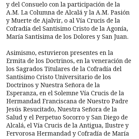
y del Consuelo con la participación de la
A.M. La Columna de Alcalá y la A.M. Pasión
y Muerte de Ajalvir, o al Vía Crucis de la
Cofradía del Santísimo Cristo de la Agonía,
María Santísima de los Dolores y San Juan.
Asimismo, estuvieron presentes en la
Ermita de los Doctrinos, en la veneración de
los Sagrados Titulares de la Cofradía del
Santísimo Cristo Universitario de los
Doctrinos y Nuestra Señora de la
Esperanza, en el Solemne Vía Crucis de la
Hermandad Franciscana de Nuestro Padre
Jesús Resucitado, Nuestra Señora de la
Salud y el Perpetuo Socorro y San Diego de
Alcalá, el Vía Crucis de la Antigua, Ilustre y
Fervorosa Hermandad y Cofradía de María