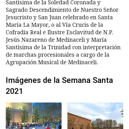
Santísima de la Soledad Coronada y
Sagrado Descendimiento de Nuestro Señor
Jesucristo y San Juan celebrado en Santa
María La Mayor, o al Vía Crucis de la
Cofradía Real e Ilustre Esclavitud de N.P.
Jesús Nazareno de Medinaceli y María
Santísima de la Trinidad con interpretación
de marchas procesionales a cargo de la
Agrupación Musical de Medinaceli.
Imágenes de la Semana Santa
2021