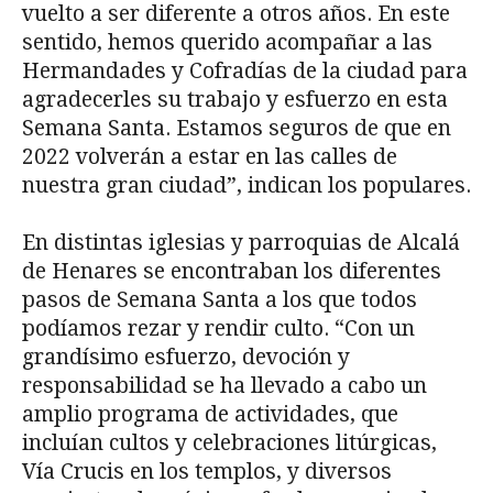
vuelto a ser diferente a otros años. En este
sentido, hemos querido acompañar a las
Hermandades y Cofradías de la ciudad para
agradecerles su trabajo y esfuerzo en esta
Semana Santa. Estamos seguros de que en
2022 volverán a estar en las calles de
nuestra gran ciudad”, indican los populares.
En distintas iglesias y parroquias de Alcalá
de Henares se encontraban los diferentes
pasos de Semana Santa a los que todos
podíamos rezar y rendir culto. “Con un
grandísimo esfuerzo, devoción y
responsabilidad se ha llevado a cabo un
amplio programa de actividades, que
incluían cultos y celebraciones litúrgicas,
Vía Crucis en los templos, y diversos