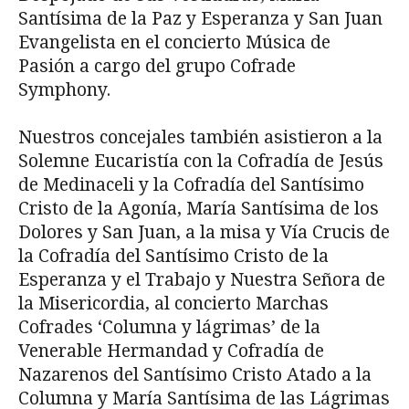
Santísima de la Paz y Esperanza y San Juan
Evangelista en el concierto Música de
Pasión a cargo del grupo Cofrade
Symphony.
Nuestros concejales también asistieron a la
Solemne Eucaristía con la Cofradía de Jesús
de Medinaceli y la Cofradía del Santísimo
Cristo de la Agonía, María Santísima de los
Dolores y San Juan, a la misa y Vía Crucis de
la Cofradía del Santísimo Cristo de la
Esperanza y el Trabajo y Nuestra Señora de
la Misericordia, al concierto Marchas
Cofrades ‘Columna y lágrimas’ de la
Venerable Hermandad y Cofradía de
Nazarenos del Santísimo Cristo Atado a la
Columna y María Santísima de las Lágrimas