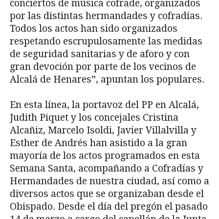
conciertos de música cofrade, organizados
por las distintas hermandades y cofradías.
Todos los actos han sido organizados
respetando escrupulosamente las medidas
de seguridad sanitarias y de aforo y con
gran devoción por parte de los vecinos de
Alcalá de Henares”, apuntan los populares.
En esta línea, la portavoz del PP en Alcalá,
Judith Piquet y los concejales Cristina
Alcañiz, Marcelo Isoldi, Javier Villalvilla y
Esther de Andrés han asistido a la gran
mayoría de los actos programados en esta
Semana Santa, acompañando a Cofradías y
Hermandades de nuestra ciudad, así como a
diversos actos que se organizaban desde el
Obispado. Desde el día del pregón el pasado