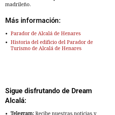
madrileño.
Más información:
Parador de Alcalá de Henares
Historia del edificio del Parador de
Turismo de Alcalá de Henares
Sigue disfrutando de Dream
Alcalá:
Telegram:
Recibe nuestras noticias y