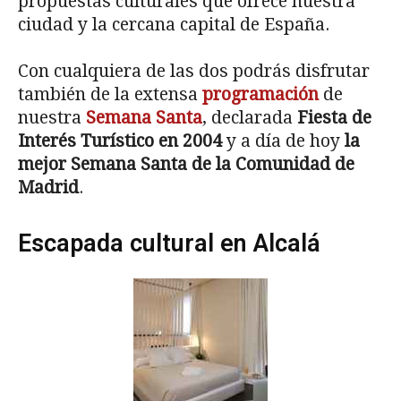
propuestas culturales que ofrece nuestra
ciudad y la cercana capital de España.
Con cualquiera de las dos podrás disfrutar
también de la extensa
programación
de
nuestra
Semana Santa
, declarada
Fiesta de
Interés Turístico en 2004
y a día de hoy
la
mejor Semana Santa de la Comunidad de
Madrid
.
Escapada cultural en Alcalá