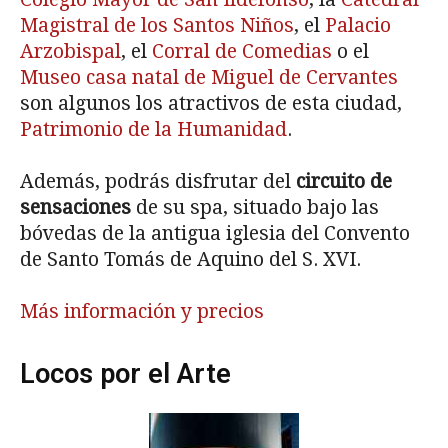
Magistral de los Santos Niños
, el
Palacio
Arzobispal
, el
Corral de Comedias
o el
Museo casa natal de Miguel de Cervantes
son algunos los atractivos de esta ciudad,
Patrimonio de la Humanidad
.
Además, podrás disfrutar del
circuito de
sensaciones
de su spa, situado bajo las
bóvedas de la antigua iglesia del Convento
de Santo Tomás de Aquino del S. XVI.
Más información y precios
Locos por el Arte