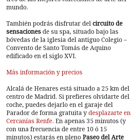
mundo.
También podrás disfrutar del
circuito de
sensaciones
de su spa, situado bajo las
bóvedas de la iglesia del antiguo Colegio –
Convento de Santo Tomás de Aquino
edificado en el siglo XVI.
Más información y precios
Alcalá de Henares está situado a 25 km del
centro de Madrid. Si prefieres olvidarte del
coche, puedes dejarlo en el garaje del
Parador de forma gratuita y
desplazarte en
Cercanías Renfe
. En apenas 35 minutos (y
con una frecuencia de entre 10 ó 15
minutos) estarás en pleno
Paseo del Arte