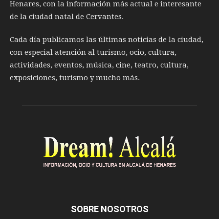
Henares, con la información más actual e interesante
de la ciudad natal de Cervantes.
Cada día publicamos las últimas noticias de la ciudad,
con especial atención al turismo, ocio, cultura,
actividades, eventos, música, cine, teatro, cultura,
exposiciones, turismo y mucho más.
SOBRE NOSOTROS