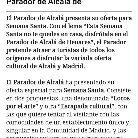
Parador de Alcalá de
El Parador de Alcalá presenta su oferta para
Semana Santa. Con el lema “Esta Semana
Santa no te quedes en casa, disfrútala en el
Parador de Alcalá de Henares”, el Parador
pretende atraer a turistas de todos los
orígenes a disfrutar la variada oferta
cultural de Alcalá y Madrid.
El
Parador de Alcalá
ha presentado su
oferta especial para
Semana Santa
. Consiste
en dos propuestas, una denominada “
Locos
por el arte
” y otra “
Escapada cultural
”, con
las que quiere tentar al visitante con las
comodidades de un establecimiento único y
singular en la Comunidad de Madrid, y las