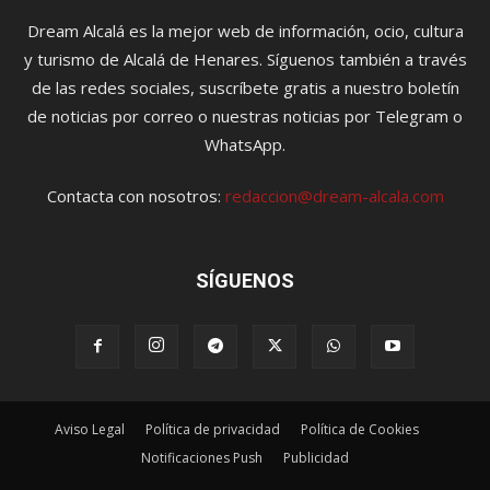
Dream Alcalá es la mejor web de información, ocio, cultura
y turismo de Alcalá de Henares. Síguenos también a través
de las redes sociales, suscríbete gratis a nuestro boletín
de noticias por correo o nuestras noticias por Telegram o
WhatsApp.
Contacta con nosotros:
redaccion@dream-alcala.com
SÍGUENOS
Aviso Legal
Política de privacidad
Política de Cookies
Notificaciones Push
Publicidad