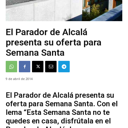
El Parador de Alcalá
presenta su oferta para
Semana Santa
9 de abril de 2014
El Parador de Alcalá presenta su
oferta para Semana Santa. Con el
lema “Esta Semana Santa no te
quedes en casa, disfrútala en el