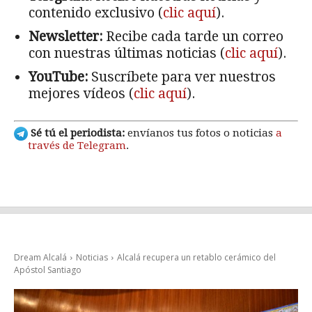
contenido exclusivo (
clic aquí
).
Newsletter:
Recibe cada tarde un correo
con nuestras últimas noticias (
clic aquí
).
YouTube:
Suscríbete para ver nuestros
mejores vídeos (
clic aquí
).
Sé tú el periodista:
envíanos tus fotos o noticias
a
través de Telegram
.