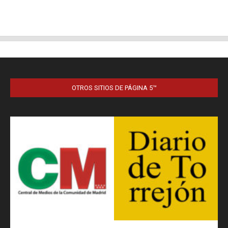
OTROS SITIOS DE PÁGINA 5™