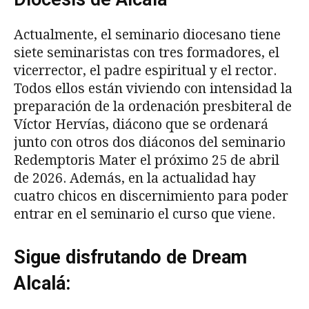
Actualmente, el seminario diocesano tiene
siete seminaristas con tres formadores, el
vicerrector, el padre espiritual y el rector.
Todos ellos están viviendo con intensidad la
preparación de la ordenación presbiteral de
Víctor Hervías, diácono que se ordenará
junto con otros dos diáconos del seminario
Redemptoris Mater el próximo 25 de abril
de 2026. Además, en la actualidad hay
cuatro chicos en discernimiento para poder
entrar en el seminario el curso que viene.
Sigue disfrutando de Dream
Alcalá: