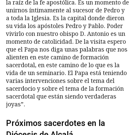
la raíz de la fe apostólica. Es un momento de
unirnos íntimamente al sucesor de Pedro y
a toda la Iglesia. Es la capital donde dieron
su vida los apóstoles Pedro y Pablo. Poder
vivirlo con nuestro obispo D. Antonio es un
momento de catolicidad. De la visita espero
que el Papa nos diga unas palabras que nos
alienten en este camino de formación
sacerdotal, en este camino de lo que es la
vida de un seminario. El Papa está teniendo
varias intervenciones sobre el tema del
sacerdocio y sobre el tema de la formación
sacerdotal que están siendo verdaderas
joyas”.
Próximos sacerdotes en la
Diócesis de Alcalá