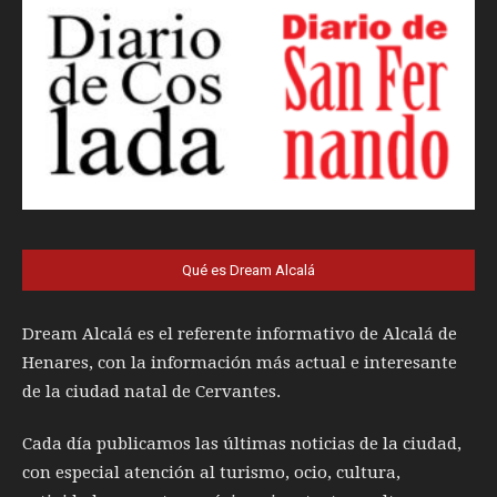
Qué es Dream Alcalá
Dream Alcalá es el referente informativo de Alcalá de
Henares, con la información más actual e interesante
de la ciudad natal de Cervantes.
Cada día publicamos las últimas noticias de la ciudad,
con especial atención al turismo, ocio, cultura,