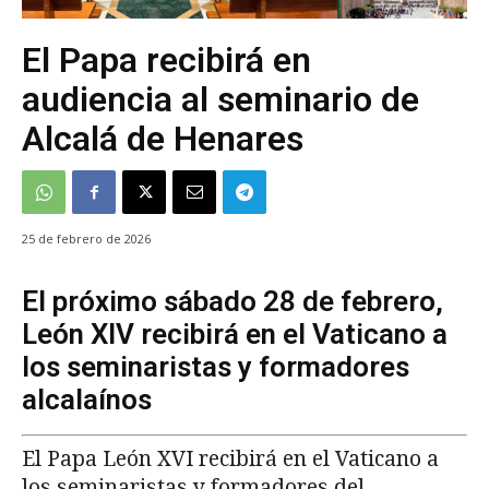
El Papa recibirá en
audiencia al seminario de
Alcalá de Henares
25 de febrero de 2026
El próximo sábado 28 de febrero,
León XIV recibirá en el Vaticano a
los seminaristas y formadores
alcalaínos
El Papa León XVI recibirá en el Vaticano a
los seminaristas y formadores del