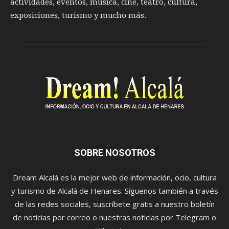
actividades, eventos, música, cine, teatro, cultura,
exposiciones, turismo y mucho más.
SOBRE NOSOTROS
Dream Alcalá es la mejor web de información, ocio, cultura
y turismo de Alcalá de Henares. Síguenos también a través
de las redes sociales, suscríbete gratis a nuestro boletín
de noticias por correo o nuestras noticias por Telegram o