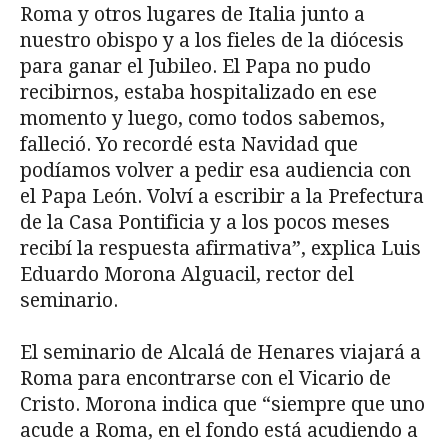
Roma y otros lugares de Italia junto a
nuestro obispo y a los fieles de la diócesis
para ganar el Jubileo. El Papa no pudo
recibirnos, estaba hospitalizado en ese
momento y luego, como todos sabemos,
falleció. Yo recordé esta Navidad que
podíamos volver a pedir esa audiencia con
el Papa León. Volví a escribir a la Prefectura
de la Casa Pontificia y a los pocos meses
recibí la respuesta afirmativa”, explica Luis
Eduardo Morona Alguacil, rector del
seminario.
El seminario de Alcalá de Henares viajará a
Roma para encontrarse con el Vicario de
Cristo. Morona indica que “siempre que uno
acude a Roma, en el fondo está acudiendo a