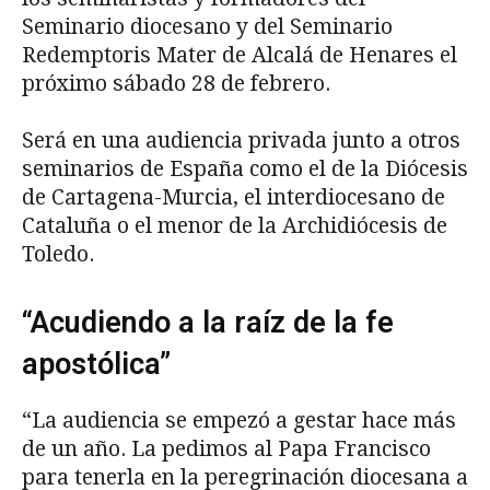
Seminario diocesano y del Seminario
Redemptoris Mater de Alcalá de Henares el
próximo sábado 28 de febrero.
Será en una audiencia privada junto a otros
seminarios de España como el de la Diócesis
de Cartagena-Murcia, el interdiocesano de
Cataluña o el menor de la Archidiócesis de
Toledo.
“Acudiendo a la raíz de la fe
apostólica”
“La audiencia se empezó a gestar hace más
de un año. La pedimos al Papa Francisco
para tenerla en la peregrinación diocesana a