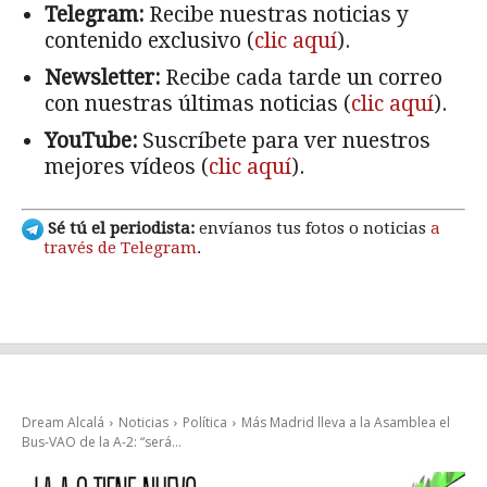
Telegram:
Recibe nuestras noticias y
contenido exclusivo (
clic aquí
).
Newsletter:
Recibe cada tarde un correo
con nuestras últimas noticias (
clic aquí
).
YouTube:
Suscríbete para ver nuestros
mejores vídeos (
clic aquí
).
Sé tú el periodista:
envíanos tus fotos o noticias
a
través de Telegram
.