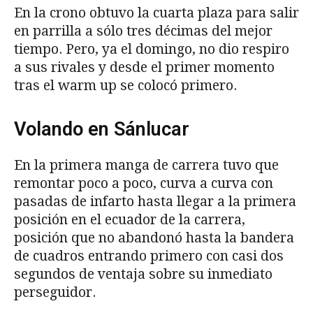
En la crono obtuvo la cuarta plaza para salir
en parrilla a sólo tres décimas del mejor
tiempo. Pero, ya el domingo, no dio respiro
a sus rivales y desde el primer momento
tras el warm up se colocó primero.
Volando en Sánlucar
En la primera manga de carrera tuvo que
remontar poco a poco, curva a curva con
pasadas de infarto hasta llegar a la primera
posición en el ecuador de la carrera,
posición que no abandonó hasta la bandera
de cuadros entrando primero con casi dos
segundos de ventaja sobre su inmediato
perseguidor.