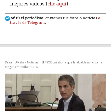
mejores vídeos (
clic aquí
).
Sé tú el periodista:
envíanos tus fotos o noticias
a
través de Telegram
.