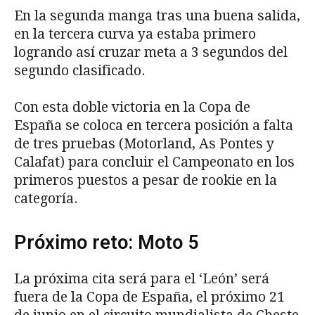
En la segunda manga tras una buena salida,
en la tercera curva ya estaba primero
logrando así cruzar meta a 3 segundos del
segundo clasificado.
Con esta doble victoria en la Copa de
España se coloca en tercera posición a falta
de tres pruebas (Motorland, As Pontes y
Calafat) para concluir el Campeonato en los
primeros puestos a pesar de rookie en la
categoría.
Próximo reto: Moto 5
La próxima cita será para el ‘León’ será
fuera de la Copa de España, el próximo 21