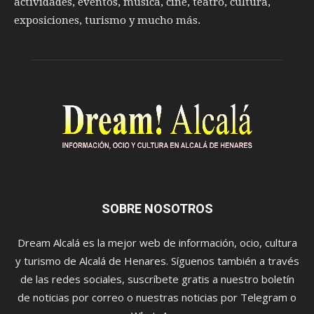
actividades, eventos, música, cine, teatro, cultura,
exposiciones, turismo y mucho más.
SOBRE NOSOTROS
Dream Alcalá es la mejor web de información, ocio, cultura
y turismo de Alcalá de Henares. Síguenos también a través
de las redes sociales, suscríbete gratis a nuestro boletín
de noticias por correo o nuestras noticias por Telegram o