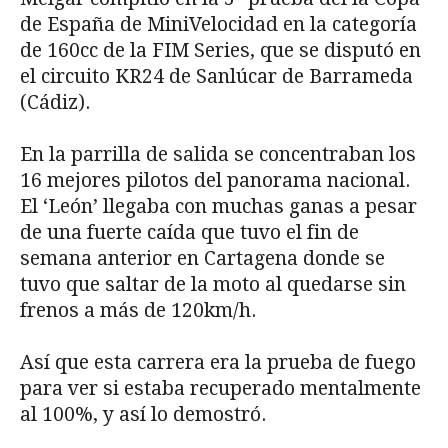
de España de MiniVelocidad en la categoría
de 160cc de la FIM Series, que se disputó en
el circuito KR24 de Sanlúcar de Barrameda
(Cádiz).
En la parrilla de salida se concentraban los
16 mejores pilotos del panorama nacional.
El ‘León’ llegaba con muchas ganas a pesar
de una fuerte caída que tuvo el fin de
semana anterior en Cartagena donde se
tuvo que saltar de la moto al quedarse sin
frenos a más de 120km/h.
Así que esta carrera era la prueba de fuego
para ver si estaba recuperado mentalmente
al 100%, y así lo demostró.