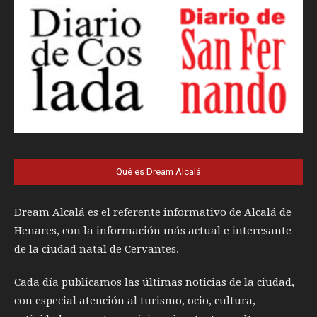
Qué es Dream Alcalá
Dream Alcalá es el referente informativo de Alcalá de
Henares, con la información más actual e interesante
de la ciudad natal de Cervantes.
Cada día publicamos las últimas noticias de la ciudad,
con especial atención al turismo, ocio, cultura,