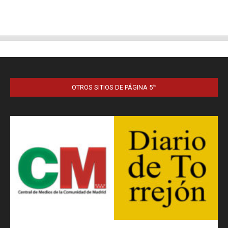
OTROS SITIOS DE PÁGINA 5™