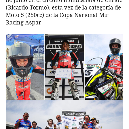
de junio en el circuito mundialista de Cheste
(Ricardo Tormo), esta vez de la categoría de
Moto 5 (250cc) de la Copa Nacional Mir
Racing Aspar.