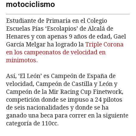
motociclismo
Estudiante de Primaria en el Colegio
Escuelas Pías ‘Escolapios’ de Alcalá de
Henares y con apenas 9 años de edad, Gael
García Melgar ha logrado la
Triple Corona
en los campeonatos de velocidad en
minimotos.
Así, ‘El León’ es Campeón de España de
velocidad, Campeón de Castilla y León y
Campeón de la Mir Racing Cup Finetwork,
competición donde se impuso a 24 pilotos
de seis nacionalidades y donde se ha
ganado una beca para correr en la siguiente
categoría de 110cc.