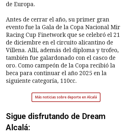
de Europa.
Antes de cerrar el año, su primer gran
evento fue la Gala de la Copa Nacional Mir
Racing Cup Finetwork que se celebró el 21
de diciembre en el circuito alicantino de
Villena. Allí, además del diploma y trofeo,
también fue galardonado con el casco de
oro. Como campeón de la Copa recibió la
beca para continuar el año 2025 en la
siguiente categoría, 110cc.
Más noticias sobre deporte en Alcalá
Sigue disfrutando de Dream
Alcalá: