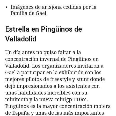
Imágenes de artsjona cedidas por la
familia de Gael
Estrella en Pingüinos de
Valladolid
Un día antes no quiso faltar a la
concentración invernal de Pingüinos en
Valladolid. Los organizadores invitaron a
Gael a participar en la exhibición con los
mejores pilotos de freestyle y stunt donde
dejó impresionados a los asistentes con
unas habilidades increíbles con su
minimoto y la nueva minigp 110cc.
Pingüinos es la mayor concentración motera
de España y unas de las más importantes