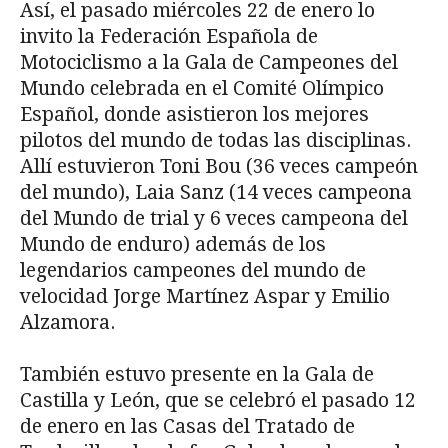
Así, el pasado miércoles 22 de enero lo
invito la Federación Española de
Motociclismo a la Gala de Campeones del
Mundo celebrada en el Comité Olímpico
Español, donde asistieron los mejores
pilotos del mundo de todas las disciplinas.
Allí estuvieron Toni Bou (36 veces campeón
del mundo), Laia Sanz (14 veces campeona
del Mundo de trial y 6 veces campeona del
Mundo de enduro) además de los
legendarios campeones del mundo de
velocidad Jorge Martínez Aspar y Emilio
Alzamora.
También estuvo presente en la Gala de
Castilla y León, que se celebró el pasado 12
de enero en las Casas del Tratado de