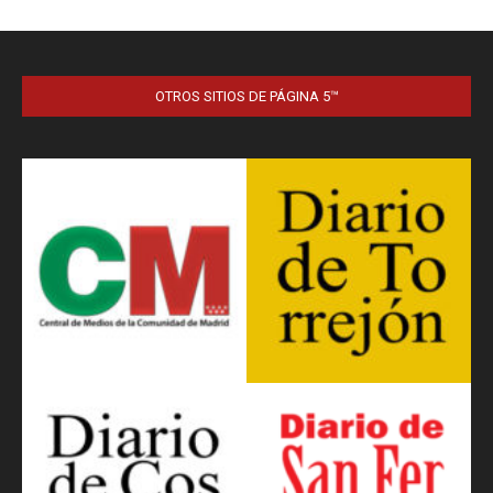
OTROS SITIOS DE PÁGINA 5™