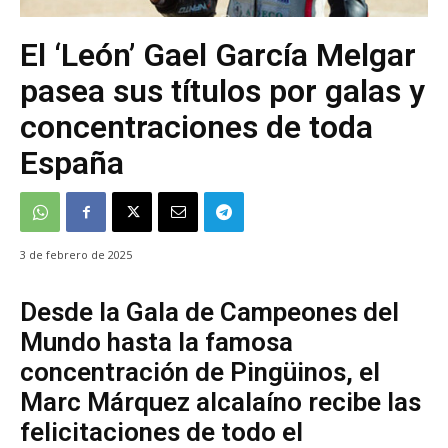
El ‘León’ Gael García Melgar
pasea sus títulos por galas y
concentraciones de toda
España
3 de febrero de 2025
Desde la Gala de Campeones del
Mundo hasta la famosa
concentración de Pingüinos, el
Marc Márquez alcalaíno recibe las
felicitaciones de todo el