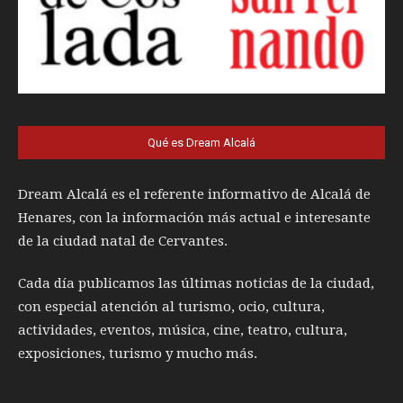
Qué es Dream Alcalá
Dream Alcalá es el referente informativo de Alcalá de
Henares, con la información más actual e interesante
de la ciudad natal de Cervantes.
Cada día publicamos las últimas noticias de la ciudad,
con especial atención al turismo, ocio, cultura,
actividades, eventos, música, cine, teatro, cultura,
exposiciones, turismo y mucho más.