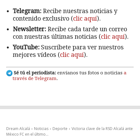
Telegram:
Recibe nuestras noticias y
contenido exclusivo (
clic aquí
).
Newsletter:
Recibe cada tarde un correo
con nuestras últimas noticias (
clic aquí
).
YouTube:
Suscríbete para ver nuestros
mejores vídeos (
clic aquí
).
Sé tú el periodista:
envíanos tus fotos o noticias
a
través de Telegram
.