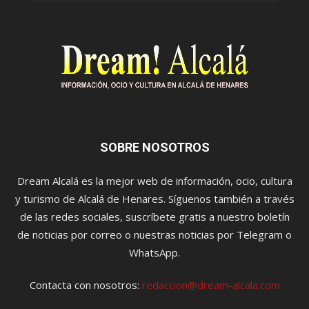
SOBRE NOSOTROS
Dream Alcalá es la mejor web de información, ocio, cultura
y turismo de Alcalá de Henares. Síguenos también a través
de las redes sociales, suscríbete gratis a nuestro boletín
de noticias por correo o nuestras noticias por Telegram o
WhatsApp.
Contacta con nosotros:
redaccion@dream-alcala.com