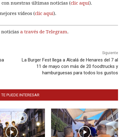
 con nuestras últimas noticias (
clic aquí
).
mejores vídeos (
clic aquí
).
 noticias
a través de Telegram
.
Siguiente
sa
La Burger Fest llega a Alcalá de Henares del 7 al
11 de mayo con más de 20 foodtrucks y
hamburguesas para todos los gustos
 TE PUEDE INTERESAR