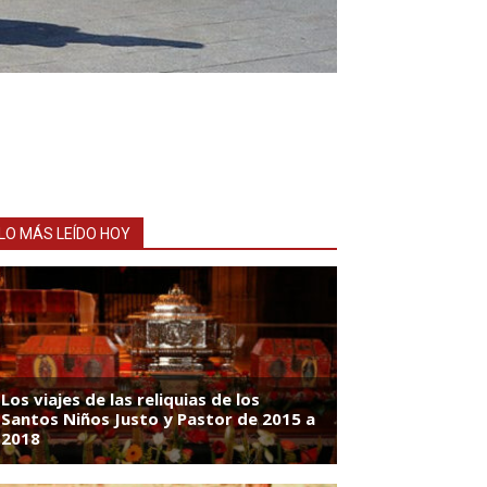
LO MÁS LEÍDO HOY