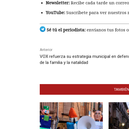
Newsletter:
Recibe cada tarde un correo
YouTube:
Suscríbete para ver nuestros 
Sé tú el periodista:
envíanos tus fotos o
Anterior
VOX refuerza su estrategia municipal en defen
de la familia y la natalidad
TAMBIÉN