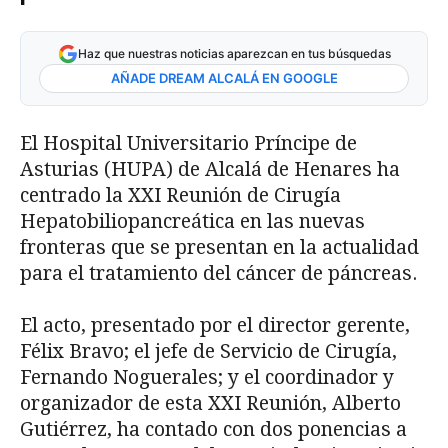
Haz que nuestras noticias aparezcan en tus búsquedas
AÑADE DREAM ALCALÁ EN GOOGLE
El Hospital Universitario Príncipe de
Asturias (HUPA) de Alcalá de Henares ha
centrado la XXI Reunión de Cirugía
Hepatobiliopancreática en las nuevas
fronteras que se presentan en la actualidad
para el tratamiento del cáncer de páncreas.
El acto, presentado por el director gerente,
Félix Bravo; el jefe de Servicio de Cirugía,
Fernando Noguerales; y el coordinador y
organizador de esta XXI Reunión, Alberto
Gutiérrez, ha contado con dos ponencias a