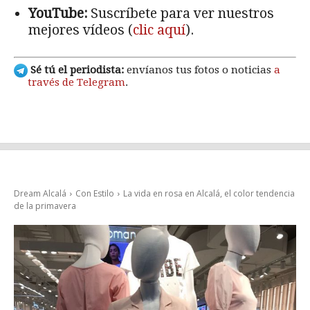
YouTube:
Suscríbete para ver nuestros
mejores vídeos (
clic aquí
).
Sé tú el periodista:
envíanos tus fotos o noticias
a
través de Telegram
.