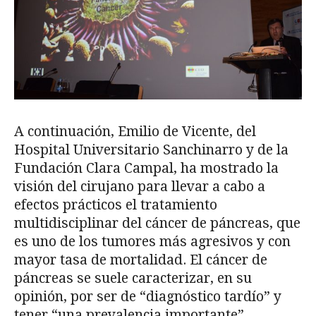
A continuación, Emilio de Vicente, del
Hospital Universitario Sanchinarro y de la
Fundación Clara Campal, ha mostrado la
visión del cirujano para llevar a cabo a
efectos prácticos el tratamiento
multidisciplinar del cáncer de páncreas, que
es uno de los tumores más agresivos y con
mayor tasa de mortalidad. El cáncer de
páncreas se suele caracterizar, en su
opinión, por ser de “diagnóstico tardío” y
tener “una prevalencia importante”.