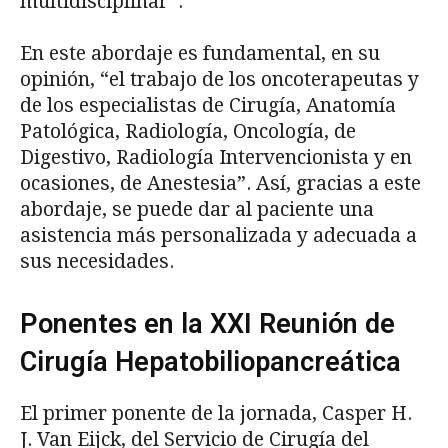
multidisciplinar”.
En este abordaje es fundamental, en su
opinión, “el trabajo de los oncoterapeutas y
de los especialistas de Cirugía, Anatomía
Patológica, Radiología, Oncología, de
Digestivo, Radiología Intervencionista y en
ocasiones, de Anestesia”. Así, gracias a este
abordaje, se puede dar al paciente una
asistencia más personalizada y adecuada a
sus necesidades.
Ponentes en la XXI Reunión de
Cirugía Hepatobiliopancreática
El primer ponente de la jornada, Casper H.
J. Van Eijck, del Servicio de Cirugía del