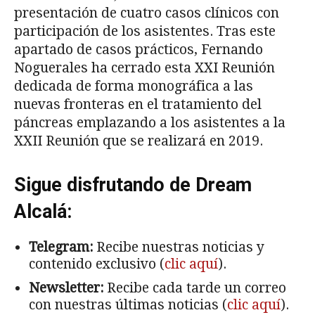
presentación de cuatro casos clínicos con
participación de los asistentes. Tras este
apartado de casos prácticos, Fernando
Noguerales ha cerrado esta XXI Reunión
dedicada de forma monográfica a las
nuevas fronteras en el tratamiento del
páncreas emplazando a los asistentes a la
XXII Reunión que se realizará en 2019.
Sigue disfrutando de Dream
Alcalá:
Telegram:
Recibe nuestras noticias y
contenido exclusivo (
clic aquí
).
Newsletter:
Recibe cada tarde un correo
con nuestras últimas noticias (
clic aquí
).