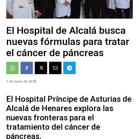
El Hospital de Alcalá busca
nuevas fórmulas para tratar
el cáncer de páncreas
1 de junio de 2018
El Hospital Príncipe de Asturias de
Alcalá de Henares explora las
nuevas fronteras para el
tratamiento del cáncer de
páncreas.