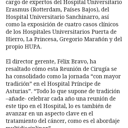
cargo de expertos del Hospital Universitario
Erasmus (Rotterdam, Países Bajos), del
Hospital Universitario Sanchinarro, así
como la exposición de cuatro casos clínicos
de los Hospitales Universitarios Puerta de
Hierro, La Princesa, Gregorio Marañón y del
propio HUPA.
El director gerente, Félix Bravo, ha
resaltado cómo esta Reunión de Cirugía se
ha consolidado como la jornada “con mayor
tradición” en el Hospital Príncipe de
Asturias”. “Todo lo que supone de tradición
–añade- celebrar cada año una reunión de
este tipo en el Hospital, lo es también de
avanzar en un aspecto clave en el
tratamiento del cáncer, como es el abordaje