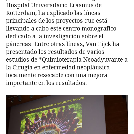
Hospital Universitario Erasmus de
Rotterdam, ha explicado las líneas
principales de los proyectos que está
llevando a cabo este centro monográfico
dedicado a la investigación sobre el
páncreas. Entre otras líneas, Van Eijck ha
presentado los resultados de varios
estudios de *Quimioterapia Neoadyuvante a
la Cirugía en enfermedad neopláusica
localmente resecable con una mejora
importante en los resultados.