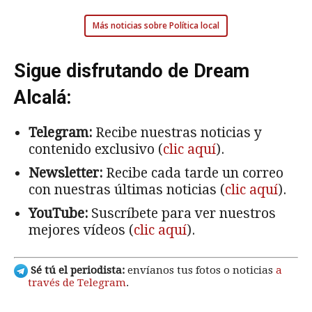
Más noticias sobre Política local
Sigue disfrutando de Dream
Alcalá:
Telegram:
Recibe nuestras noticias y
contenido exclusivo (
clic aquí
).
Newsletter:
Recibe cada tarde un correo
con nuestras últimas noticias (
clic aquí
).
YouTube:
Suscríbete para ver nuestros
mejores vídeos (
clic aquí
).
Sé tú el periodista:
envíanos tus fotos o noticias
a
través de Telegram
.