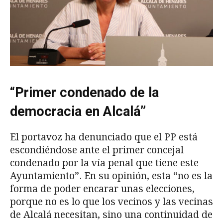
“Primer condenado de la
democracia en Alcalá”
El portavoz ha denunciado que el PP está
escondiéndose ante el primer concejal
condenado por la vía penal que tiene este
Ayuntamiento”. En su opinión, esta “no es la
forma de poder encarar unas elecciones,
porque no es lo que los vecinos y las vecinas
de Alcalá necesitan, sino una continuidad de