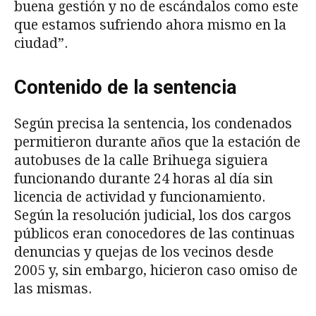
buena gestión y no de escándalos como este
que estamos sufriendo ahora mismo en la
ciudad”.
Contenido de la sentencia
Según precisa la sentencia, los condenados
permitieron durante años que la estación de
autobuses de la calle Brihuega siguiera
funcionando durante 24 horas al día sin
licencia de actividad y funcionamiento.
Según la resolución judicial, los dos cargos
públicos eran conocedores de las continuas
denuncias y quejas de los vecinos desde
2005 y, sin embargo, hicieron caso omiso de
las mismas.