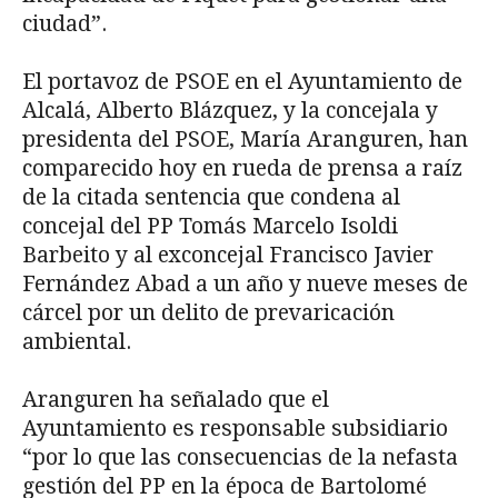
ciudad”.
El portavoz de PSOE en el Ayuntamiento de
Alcalá, Alberto Blázquez, y la concejala y
presidenta del PSOE, María Aranguren, han
comparecido hoy en rueda de prensa a raíz
de la citada sentencia que condena al
concejal del PP Tomás Marcelo Isoldi
Barbeito y al exconcejal Francisco Javier
Fernández Abad a un año y nueve meses de
cárcel por un delito de prevaricación
ambiental.
Aranguren ha señalado que el
Ayuntamiento es responsable subsidiario
“por lo que las consecuencias de la nefasta
gestión del PP en la época de Bartolomé