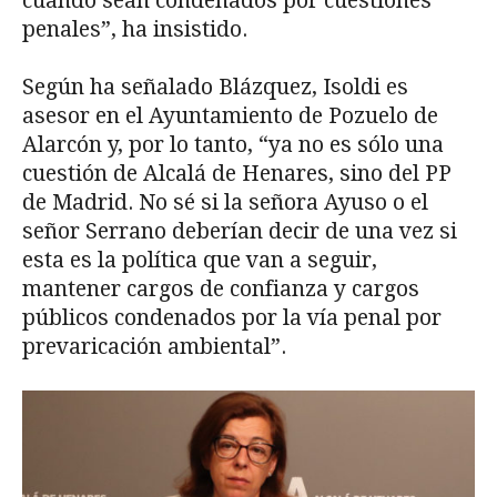
cuando sean condenados por cuestiones
penales”, ha insistido.
Según ha señalado Blázquez, Isoldi es
asesor en el Ayuntamiento de Pozuelo de
Alarcón y, por lo tanto, “ya no es sólo una
cuestión de Alcalá de Henares, sino del PP
de Madrid. No sé si la señora Ayuso o el
señor Serrano deberían decir de una vez si
esta es la política que van a seguir,
mantener cargos de confianza y cargos
públicos condenados por la vía penal por
prevaricación ambiental”.