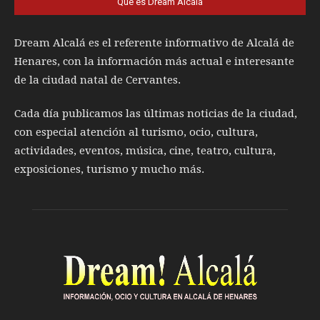
Qué es Dream Alcalá
Dream Alcalá es el referente informativo de Alcalá de
Henares, con la información más actual e interesante
de la ciudad natal de Cervantes.
Cada día publicamos las últimas noticias de la ciudad,
con especial atención al turismo, ocio, cultura,
actividades, eventos, música, cine, teatro, cultura,
exposiciones, turismo y mucho más.