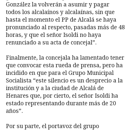
González la volverán a asumir y pagar
todos los alcalaínos y alcalaínas, sin que
hasta el momento el PP de Alcalá se haya
pronunciado al respecto, pasadas más de 48
horas, y que el señor Isoldi no haya
renunciado a su acta de concejal”.
Finalmente, la concejala ha lamentado tener
que convocar esta rueda de prensa, pero ha
incidido en que para el Grupo Municipal
Socialista “este silencio es un desprecio a la
institución y a la ciudad de Alcalá de
Henares que, por cierto, el señor Isoldi ha
estado representando durante más de 20
años”.
Por su parte, el portavoz del grupo