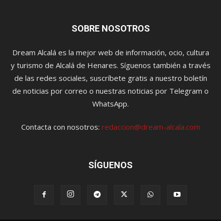
SOBRE NOSOTROS
Dream Alcalá es la mejor web de información, ocio, cultura
y turismo de Alcalá de Henares. Síguenos también a través
de las redes sociales, suscríbete gratis a nuestro boletín
de noticias por correo o nuestras noticias por Telegram o
WhatsApp.
Contacta con nosotros:
redaccion@dream-alcala.com
SÍGUENOS