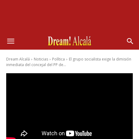
Dream Alcalá
Noticias
Política
El grupo socialista exige la dimisión
inmediata del concejal del PP de...