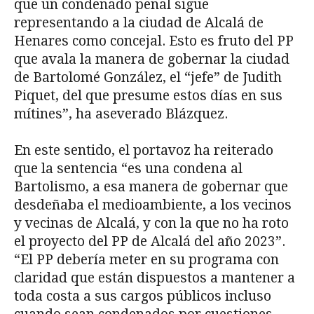
que un condenado penal sigue
representando a la ciudad de Alcalá de
Henares como concejal. Esto es fruto del PP
que avala la manera de gobernar la ciudad
de Bartolomé González, el “jefe” de Judith
Piquet, del que presume estos días en sus
mítines”, ha aseverado Blázquez.
En este sentido, el portavoz ha reiterado
que la sentencia “es una condena al
Bartolismo, a esa manera de gobernar que
desdeñaba el medioambiente, a los vecinos
y vecinas de Alcalá, y con la que no ha roto
el proyecto del PP de Alcalá del año 2023”.
“El PP debería meter en su programa con
claridad que están dispuestos a mantener a
toda costa a sus cargos públicos incluso