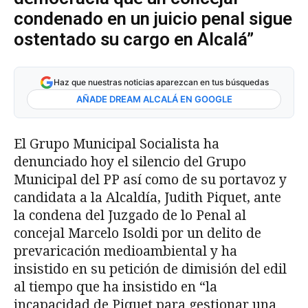
condenado en un juicio penal sigue
ostentado su cargo en Alcalá”
Haz que nuestras noticias aparezcan en tus búsquedas
AÑADE DREAM ALCALÁ EN GOOGLE
El Grupo Municipal Socialista ha
denunciado hoy el silencio del Grupo
Municipal del PP así como de su portavoz y
candidata a la Alcaldía, Judith Piquet, ante
la condena del Juzgado de lo Penal al
concejal Marcelo Isoldi por un delito de
prevaricación medioambiental y ha
insistido en su petición de dimisión del edil
al tiempo que ha insistido en “la
incapacidad de Piquet para gestionar una