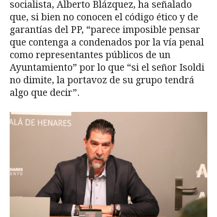
socialista, Alberto Blázquez, ha señalado
que, si bien no conocen el código ético y de
garantías del PP, “parece imposible pensar
que contenga a condenados por la vía penal
como representantes públicos de un
Ayuntamiento” por lo que “si el señor Isoldi
no dimite, la portavoz de su grupo tendrá
algo que decir”.