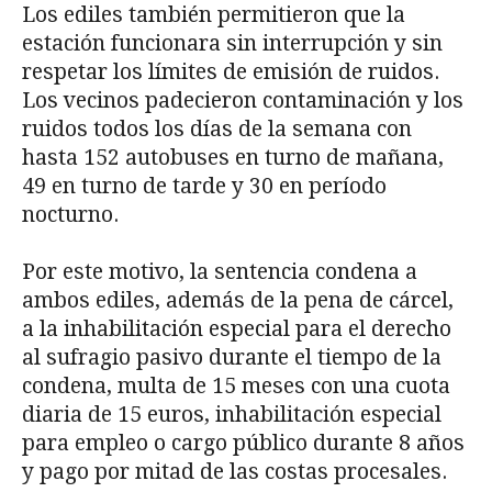
Los ediles también permitieron que la
estación funcionara sin interrupción y sin
respetar los límites de emisión de ruidos.
Los vecinos padecieron contaminación y los
ruidos todos los días de la semana con
hasta 152 autobuses en turno de mañana,
49 en turno de tarde y 30 en período
nocturno.
Por este motivo, la sentencia condena a
ambos ediles, además de la pena de cárcel,
a la inhabilitación especial para el derecho
al sufragio pasivo durante el tiempo de la
condena, multa de 15 meses con una cuota
diaria de 15 euros, inhabilitación especial
para empleo o cargo público durante 8 años
y pago por mitad de las costas procesales.