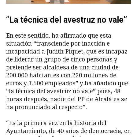
“La técnica del avestruz no vale”
En este sentido, ha afirmado que esta
situación “transciende por inacción e
incapacidad a Judith Piquet, que es incapaz
de liderar un grupo de cinco personas y
pretende ser alcaldesa de una ciudad de
200.000 habitantes con 220 millones de
euros y 1.500 empleados” y ha añadido que
“la técnica del avestruz no vale” pues, 48
horas después, nadie del PP de Alcalá es se
ha pronunciado al respecto”.
“Es la primera vez en la historia del
Ayuntamiento, de 40 años de democracia, en