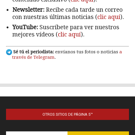
OTROS SITIOS DE PÁGINA 5™