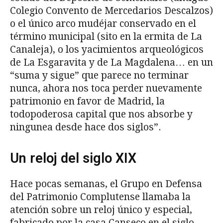
Colegio Convento de Mercedarios Descalzos)
o el único arco mudéjar conservado en el
término municipal (sito en la ermita de La
Canaleja), o los yacimientos arqueológicos
de La Esgaravita y de La Magdalena… en un
“suma y sigue” que parece no terminar
nunca, ahora nos toca perder nuevamente
patrimonio en favor de Madrid, la
todopoderosa capital que nos absorbe y
ningunea desde hace dos siglos”.
Un reloj del siglo XIX
Hace pocas semanas, el Grupo en Defensa
del Patrimonio Complutense llamaba la
atención sobre un reloj único y especial,
fabricado por la casa Canseco en el siglo