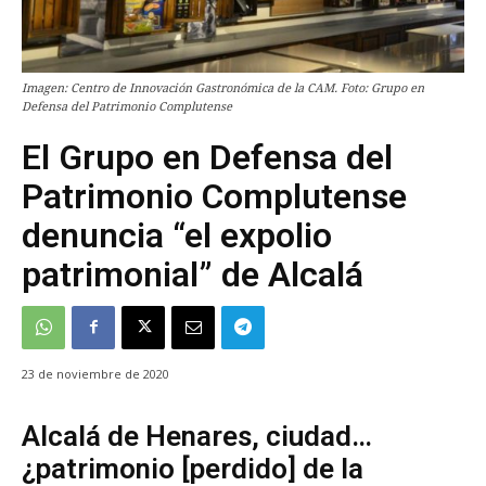
Imagen: Centro de Innovación Gastronómica de la CAM. Foto: Grupo en
Defensa del Patrimonio Complutense
El Grupo en Defensa del
Patrimonio Complutense
denuncia “el expolio
patrimonial” de Alcalá
23 de noviembre de 2020
Alcalá de Henares, ciudad…
¿patrimonio [perdido] de la