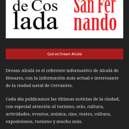
Qué es Dream Alcalá
Dream Alcalá es el referente informativo de Alcalá de
Henares, con la información más actual e interesante
de la ciudad natal de Cervantes.
Cada día publicamos las últimas noticias de la ciudad,
con especial atención al turismo, ocio, cultura,
actividades, eventos, música, cine, teatro, cultura,
exposiciones, turismo y mucho más.