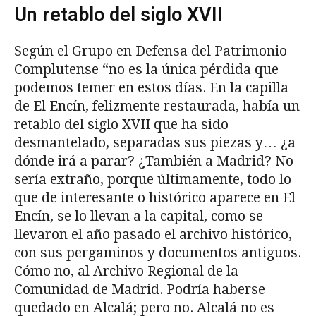
Un retablo del siglo XVII
Según el Grupo en Defensa del Patrimonio
Complutense “no es la única pérdida que
podemos temer en estos días. En la capilla
de El Encín, felizmente restaurada, había un
retablo del siglo XVII que ha sido
desmantelado, separadas sus piezas y… ¿a
dónde irá a parar? ¿También a Madrid? No
sería extraño, porque últimamente, todo lo
que de interesante o histórico aparece en El
Encín, se lo llevan a la capital, como se
llevaron el año pasado el archivo histórico,
con sus pergaminos y documentos antiguos.
Cómo no, al Archivo Regional de la
Comunidad de Madrid. Podría haberse
quedado en Alcalá; pero no. Alcalá no es