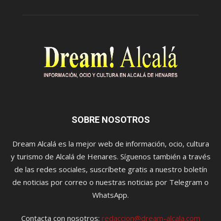
SOBRE NOSOTROS
Dream Alcalá es la mejor web de información, ocio, cultura
y turismo de Alcalá de Henares. Síguenos también a través
de las redes sociales, suscríbete gratis a nuestro boletín
de noticias por correo o nuestras noticias por Telegram o
WhatsApp.
Contacta con nosotros:
redaccion@dream-alcala.com