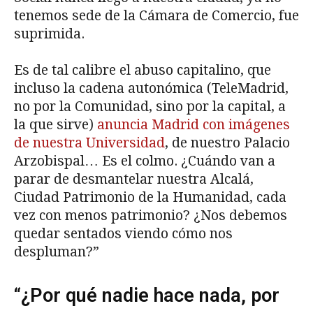
tenemos sede de la Cámara de Comercio, fue
suprimida.
Es de tal calibre el abuso capitalino, que
incluso la cadena autonómica (TeleMadrid,
no por la Comunidad, sino por la capital, a
la que sirve)
anuncia Madrid con imágenes
de nuestra Universidad
, de nuestro Palacio
Arzobispal… Es el colmo. ¿Cuándo van a
parar de desmantelar nuestra Alcalá,
Ciudad Patrimonio de la Humanidad, cada
vez con menos patrimonio? ¿Nos debemos
quedar sentados viendo cómo nos
despluman?”
“¿Por qué nadie hace nada, por