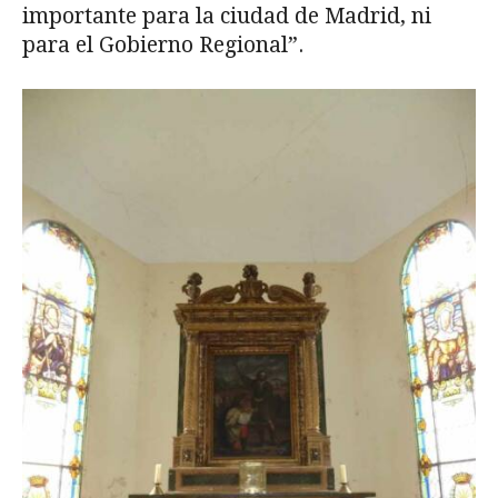
importante para la ciudad de Madrid, ni
para el Gobierno Regional”.