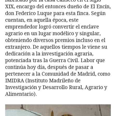
XIX, encargo del entonces dueño de El Encín,
don Federico Luque para esta finca. Según
cuentan, en aquella época, este
emprendedor logró convertir el enclave
agrario en un lugar modélico y singular,
obteniendo diversos premios incluso en el
extranjero. De aquellos tiempos le viene su
dedicación a la investigación agraria,
potenciada tras la Guerra Civil. Labor que
continúa hoy día, después de pasar a
pertenecer a la Comunidad de Madrid, como
IMIDRA (Instituto Madrileño de
Investigación y Desarrollo Rural, Agrario y
Alimentario).