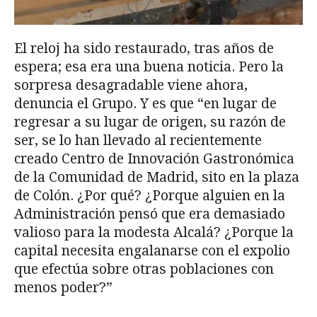
El reloj ha sido restaurado, tras años de
espera; esa era una buena noticia. Pero la
sorpresa desagradable viene ahora,
denuncia el Grupo. Y es que “en lugar de
regresar a su lugar de origen, su razón de
ser, se lo han llevado al recientemente
creado Centro de Innovación Gastronómica
de la Comunidad de Madrid, sito en la plaza
de Colón. ¿Por qué? ¿Porque alguien en la
Administración pensó que era demasiado
valioso para la modesta Alcalá? ¿Porque la
capital necesita engalanarse con el expolio
que efectúa sobre otras poblaciones con
menos poder?”