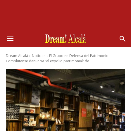
Dream Alcalá
Noticias
El Grupo en Defensa del Patrimonio
Complutense denuncia “el expolio patrimonial” de...