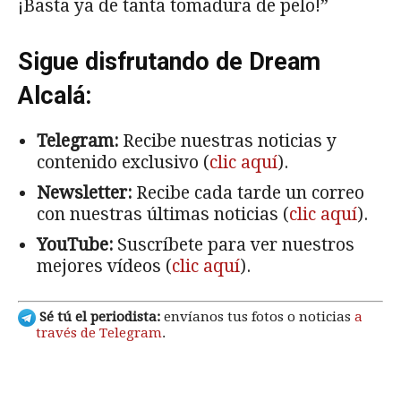
¡Basta ya de tanta tomadura de pelo!”
Sigue disfrutando de Dream
Alcalá:
Telegram:
Recibe nuestras noticias y
contenido exclusivo (
clic aquí
).
Newsletter:
Recibe cada tarde un correo
con nuestras últimas noticias (
clic aquí
).
YouTube:
Suscríbete para ver nuestros
mejores vídeos (
clic aquí
).
Sé tú el periodista:
envíanos tus fotos o noticias
a
través de Telegram
.