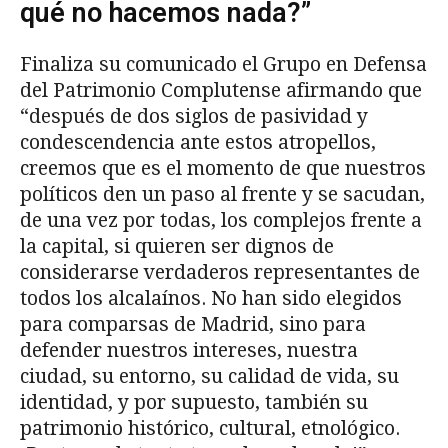
qué no hacemos nada?”
Finaliza su comunicado el Grupo en Defensa
del Patrimonio Complutense afirmando que
“después de dos siglos de pasividad y
condescendencia ante estos atropellos,
creemos que es el momento de que nuestros
políticos den un paso al frente y se sacudan,
de una vez por todas, los complejos frente a
la capital, si quieren ser dignos de
considerarse verdaderos representantes de
todos los alcalaínos. No han sido elegidos
para comparsas de Madrid, sino para
defender nuestros intereses, nuestra
ciudad, su entorno, su calidad de vida, su
identidad, y por supuesto, también su
patrimonio histórico, cultural, etnológico.