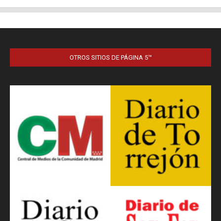
OTROS SITIOS DE PÁGINA 5™