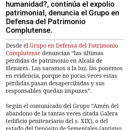
humanidad?, continúa el expolio
patrimonial, denuncia el Grupo en
Defensa del Patrimonio
Complutense.
Desde el
Grupo en Defensa del Patrimonio
Complutense
denuncian “las últimas
pérdidas de patrimonio en Alcalá de
Henares. Las sacamos a la luz, las ponemos
en evidencia, porque no pocas veces estas
pérdidas pasan desapercibidas y sus
responsables quedan impunes”.
Según el comunicado del Grupo “Amén del
abandono de la tantas veces citada Galera
(edificio penitenciario del s. XIX), o del
estado del Depósito de Sementales (antiguo