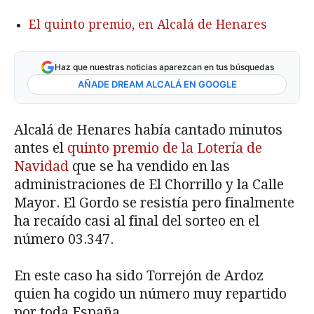
El quinto premio, en Alcalá de Henares
Haz que nuestras noticias aparezcan en tus búsquedas
AÑADE DREAM ALCALÁ EN GOOGLE
Alcalá de Henares había cantado minutos
antes el
quinto premio de la Lotería de
Navidad
que se ha vendido en las
administraciones de El Chorrillo y la Calle
Mayor. El Gordo se resistía pero finalmente
ha recaído casi al final del sorteo en el
número 03.347.
En este caso ha sido Torrejón de Ardoz
quien ha cogido un número muy repartido
por toda España.