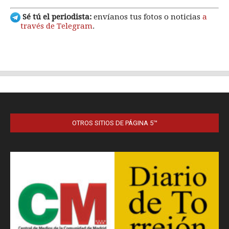
OTROS SITIOS DE PÁGINA 5™