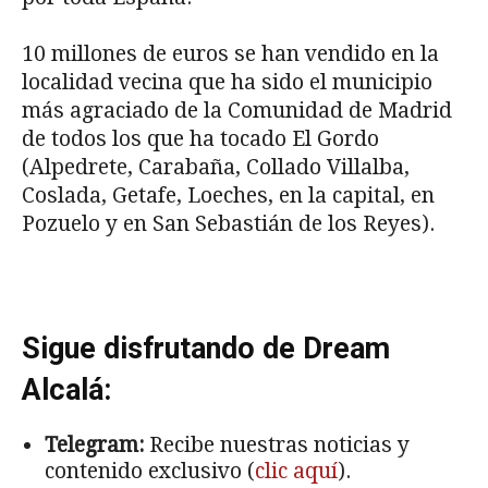
10 millones de euros se han vendido en la
localidad vecina que ha sido el municipio
más agraciado de la Comunidad de Madrid
de todos los que ha tocado El Gordo
(Alpedrete, Carabaña, Collado Villalba,
Coslada, Getafe, Loeches, en la capital, en
Pozuelo y en San Sebastián de los Reyes).
Sigue disfrutando de Dream
Alcalá:
Telegram:
Recibe nuestras noticias y
contenido exclusivo (
clic aquí
).