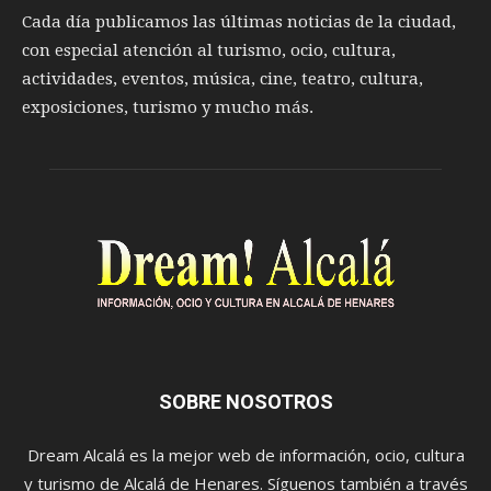
Cada día publicamos las últimas noticias de la ciudad,
con especial atención al turismo, ocio, cultura,
actividades, eventos, música, cine, teatro, cultura,
exposiciones, turismo y mucho más.
SOBRE NOSOTROS
Dream Alcalá es la mejor web de información, ocio, cultura
y turismo de Alcalá de Henares. Síguenos también a través