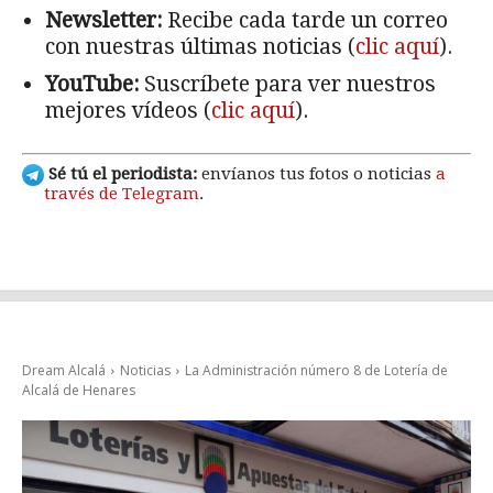
Newsletter:
Recibe cada tarde un correo
con nuestras últimas noticias (
clic aquí
).
YouTube:
Suscríbete para ver nuestros
mejores vídeos (
clic aquí
).
Sé tú el periodista:
envíanos tus fotos o noticias
a
través de Telegram
.