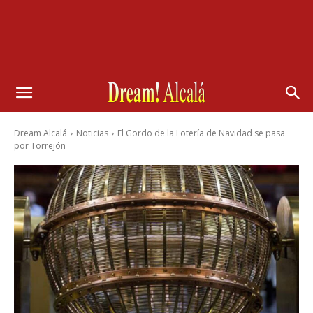
Dream Alcalá
Noticias
El Gordo de la Lotería de Navidad se pasa
por Torrejón