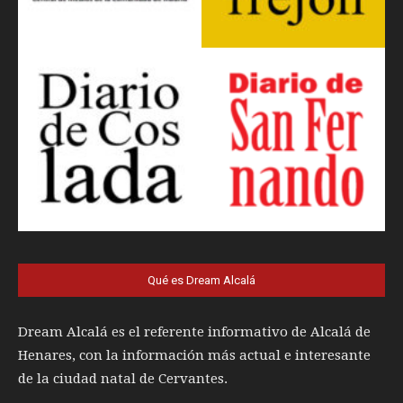
Qué es Dream Alcalá
Dream Alcalá es el referente informativo de Alcalá de
Henares, con la información más actual e interesante
de la ciudad natal de Cervantes.