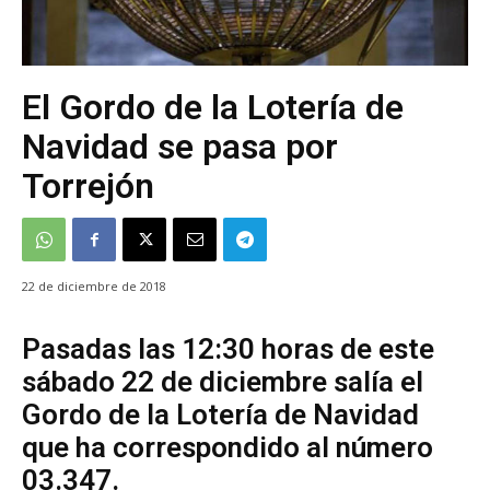
El Gordo de la Lotería de
Navidad se pasa por
Torrejón
22 de diciembre de 2018
Pasadas las 12:30 horas de este
sábado 22 de diciembre salía el
Gordo de la Lotería de Navidad
que ha correspondido al número
03.347.