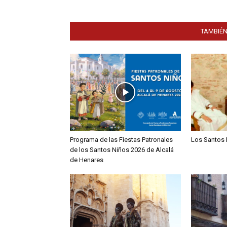
TAMBIÉN
Programa de las Fiestas Patronales
Los Santos 
de los Santos Niños 2026 de Alcalá
de Henares