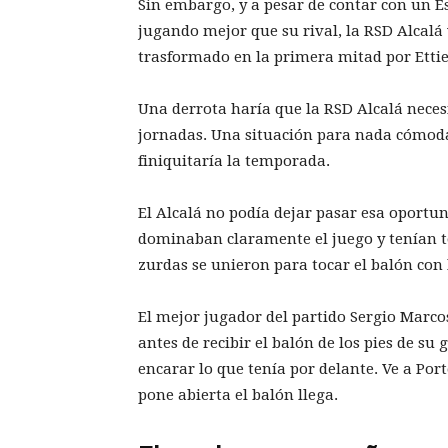
Sin embargo, y a pesar de contar con un E
jugando mejor que su rival, la RSD Alcalá 
trasformado en la primera mitad por Ettie
Una derrota haría que la RSD Alcalá necesi
jornadas. Una situación para nada cómoda 
finiquitaría la temporada.
El Alcalá no podía dejar pasar esa oportun
dominaban claramente el juego y tenían t
zurdas se unieron para tocar el balón con l
El mejor jugador del partido Sergio Marco
antes de recibir el balón de los pies de 
encarar lo que tenía por delante. Ve a Port
pone abierta el balón llega.