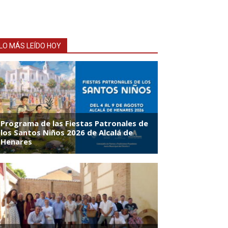
LO MÁS LEÍDO HOY