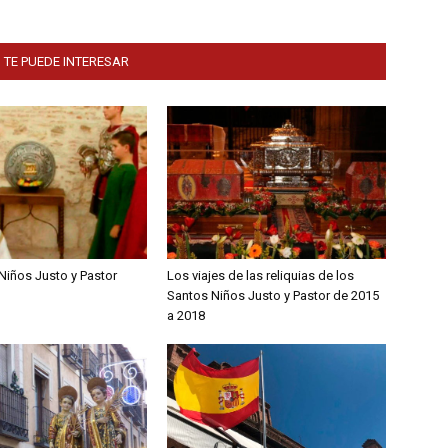
 TE PUEDE INTERESAR
Niños Justo y Pastor
Los viajes de las reliquias de los
Santos Niños Justo y Pastor de 2015
a 2018