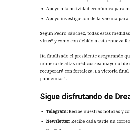
Apoyo a la actividad económica para a
Apoyo investigación de la vacuna para 
Según Pedro Sánchez, todas estas medidas 
virus” y como con debido a esta “nueva fa
Ha finalizado el presidente asegurando qu
número de altas médicas sea mayor al de 
recuperará con fortaleza. La victoria fina
pandemias”.
Sigue disfrutando de Dre
Telegram:
Recibe nuestras noticias y co
Newsletter:
Recibe cada tarde un correo