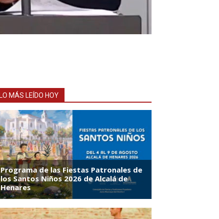
LO MÁS LEÍDO HOY