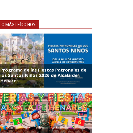
LO MÁS LEÍDO HOY