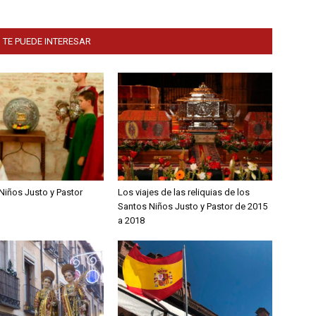
 TE PUEDE INTERESAR
Niños Justo y Pastor
Los viajes de las reliquias de los
Santos Niños Justo y Pastor de 2015
a 2018