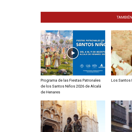
TAMBIÉN
Programa de las Fiestas Patronales
Los Santos 
de los Santos Niños 2026 de Alcalá
de Henares