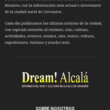
Henares, con la información más actual e interesante
de la ciudad natal de Cervantes.
Cada día publicamos las últimas noticias de la ciudad,
con especial atención al turismo, ocio, cultura,
actividades, eventos, música, cine, teatro, cultura,
exposiciones, turismo y mucho más.
SOBRE NOSOTROS