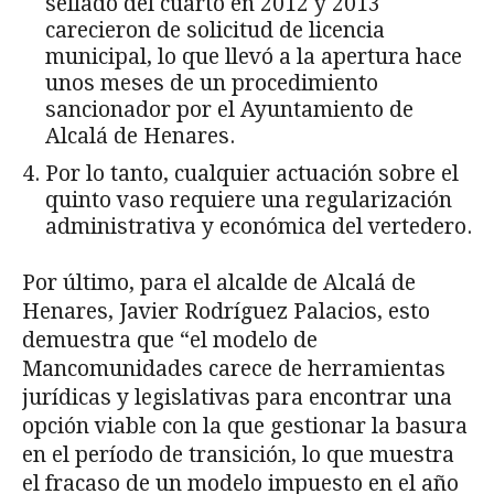
sellado del cuarto en 2012 y 2013
carecieron de solicitud de licencia
municipal, lo que llevó a la apertura hace
unos meses de un procedimiento
sancionador por el Ayuntamiento de
Alcalá de Henares.
Por lo tanto, cualquier actuación sobre el
quinto vaso requiere una regularización
administrativa y económica del vertedero.
Por último, para el alcalde de Alcalá de
Henares, Javier Rodríguez Palacios, esto
demuestra que “el modelo de
Mancomunidades carece de herramientas
jurídicas y legislativas para encontrar una
opción viable con la que gestionar la basura
en el período de transición, lo que muestra
el fracaso de un modelo impuesto en el año