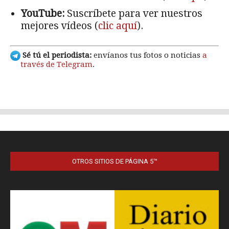
OTROS SITIOS DE PÁGINA 5™