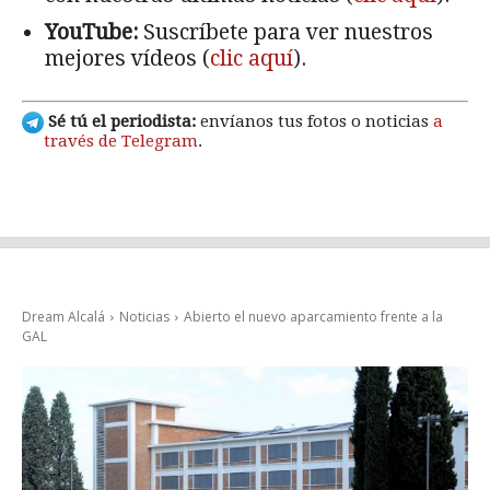
YouTube:
Suscríbete para ver nuestros
mejores vídeos (
clic aquí
).
Sé tú el periodista:
envíanos tus fotos o noticias
a
través de Telegram
.