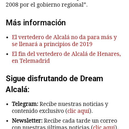
2008 por el gobierno regional”.
Más información
El vertedero de Alcalá no da para más y
se llenará a principios de 2019
El fin del vertedero de Alcalá de Henares,
en Telemadrid
Sigue disfrutando de Dream
Alcalá:
Telegram:
Recibe nuestras noticias y
contenido exclusivo (
clic aquí
).
Newsletter:
Recibe cada tarde un correo
con nuestras últimas noticias (
clic aquí
).