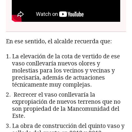
En ese sentido, el alcalde recuerda que:
La elevación de la cota de vertido de ese
vaso conllevaría nuevos olores y
molestias para los vecinos y vecinas y
precisaría, además de actuaciones
técnicamente muy complejas.
Recrecer el vaso conllevaría la
expropiación de nuevos terrenos que no
son propiedad de la Mancomunidad del
Este.
La obra de construcción del quinto vaso y