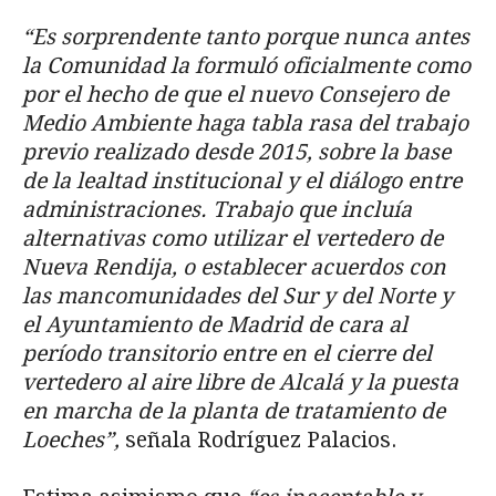
“Es sorprendente tanto porque nunca antes
la Comunidad la formuló oficialmente como
por el hecho de que el nuevo Consejero de
Medio Ambiente haga tabla rasa del trabajo
previo realizado desde 2015, sobre la base
de la lealtad institucional y el diálogo entre
administraciones. Trabajo que incluía
alternativas como utilizar el vertedero de
Nueva Rendija, o establecer acuerdos con
las mancomunidades del Sur y del Norte y
el Ayuntamiento de Madrid de cara al
período transitorio entre en el cierre del
vertedero al aire libre de Alcalá y la puesta
en marcha de la planta de tratamiento de
Loeches”,
señala Rodríguez Palacios.