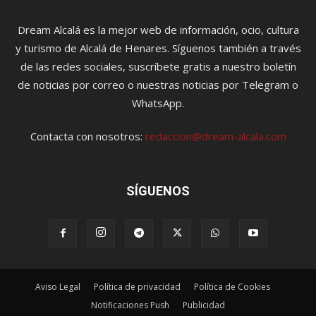
Dream Alcalá es la mejor web de información, ocio, cultura
y turismo de Alcalá de Henares. Síguenos también a través
de las redes sociales, suscríbete gratis a nuestro boletín
de noticias por correo o nuestras noticias por Telegram o
WhatsApp.
Contacta con nosotros:
redaccion@dream-alcala.com
SÍGUENOS
Aviso Legal
Política de privacidad
Política de Cookies
Notificaciones Push
Publicidad