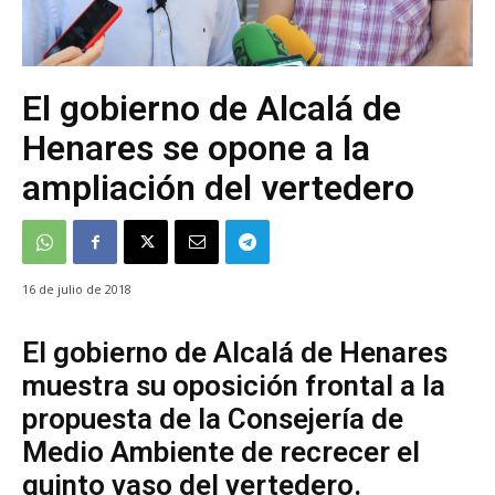
El gobierno de Alcalá de
Henares se opone a la
ampliación del vertedero
16 de julio de 2018
El gobierno de Alcalá de Henares
muestra su oposición frontal a la
propuesta de la Consejería de
Medio Ambiente de recrecer el
quinto vaso del vertedero.