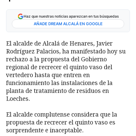
Haz que nuestras noticias aparezcan en tus búsquedas
AÑADE DREAM ALCALÁ EN GOOGLE
El alcalde de Alcalá de Henares, Javier
Rodríguez Palacios, ha manifestado hoy su
rechazo a la propuesta del Gobierno
regional de recrecer el quinto vaso del
vertedero hasta que entren en
funcionamiento las instalaciones de la
planta de tratamiento de residuos en
Loeches.
El alcalde complutense considera que la
propuesta de recrecer el quinto vaso es
sorprendente e inaceptable.