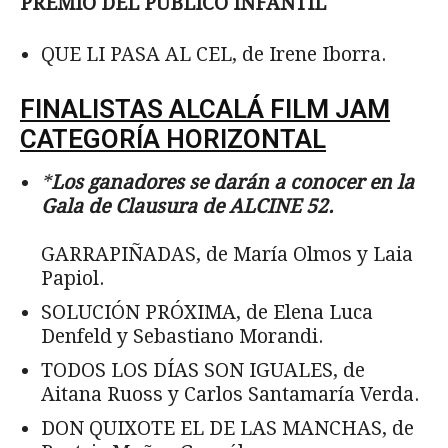
PREMIO DEL PÚBLICO INFANTIL
QUE LI PASA AL CEL, de Irene Iborra.
FINALISTAS ALCALÁ FILM JAM
CATEGORÍA HORIZONTAL
*
Los ganadores se darán a conocer en la
Gala de Clausura de ALCINE 52.
GARRAPIÑADAS, de María Olmos y Laia
Papiol.
SOLUCIÓN PRÓXIMA, de Elena Luca
Denfeld y Sebastiano Morandi.
TODOS LOS DÍAS SON IGUALES, de
Aitana Ruoss y Carlos Santamaría Verda.
DON QUIXOTE EL DE LAS MANCHAS, de