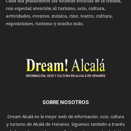
Cada día publicamos las últimas noticias de la ciudad,
con especial atención al turismo, ocio, cultura,
actividades, eventos, música, cine, teatro, cultura,
exposiciones, turismo y mucho más.
SOBRE NOSOTROS
Dream Alcalá es la mejor web de información, ocio, cultura
y turismo de Alcalá de Henares. Síguenos también a través