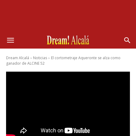
Dream Alcalá
Noticias
El cortometraje Aqueronte se alza como
ganador de ALCINE 52