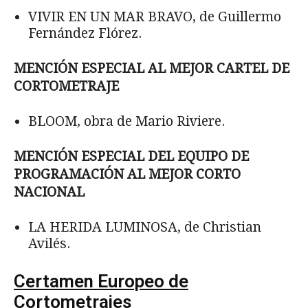
VIVIR EN UN MAR BRAVO, de Guillermo
Fernández Flórez.
MENCIÓN ESPECIAL AL MEJOR CARTEL DE
CORTOMETRAJE
BLOOM, obra de Mario Riviere.
MENCIÓN ESPECIAL DEL EQUIPO DE
PROGRAMACIÓN AL MEJOR CORTO
NACIONAL
LA HERIDA LUMINOSA, de Christian
Avilés.
Certamen Europeo de
Cortometrajes