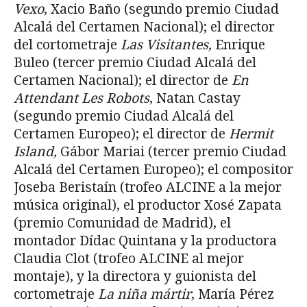
Vexo
, Xacio Baño (segundo premio Ciudad
Alcalá del Certamen Nacional); el director
del cortometraje
Las Visitantes,
Enrique
Buleo (tercer premio Ciudad Alcalá del
Certamen Nacional); el director de
En
Attendant Les Robots
, Natan Castay
(segundo premio Ciudad Alcalá del
Certamen Europeo); el director de
Hermit
Island,
Gábor Mariai (tercer premio Ciudad
Alcalá del Certamen Europeo); el compositor
Joseba Beristaín (trofeo ALCINE a la mejor
música original), el productor Xosé Zapata
(premio Comunidad de Madrid), el
montador Dídac Quintana y la productora
Claudia Clot (trofeo ALCINE al mejor
montaje), y la directora y guionista del
cortometraje
La niña mártir
, María Pérez