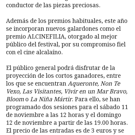
conductor de las piezas preciosas.
Además de los premios habituales, este año
se incorporan nuevos galardones como el
premio ALCINEFILIA, otorgado al mejor
público del festival, por su compromiso fiel
con el cine alcalaíno.
El público general podrá disfrutar de la
proyección de los cortos ganadores, entre
los que se encuentran
Aqueronte, Non Te
Vexo, Las Visitantes, Vivir en un Mar Bravo,
Bloom
o
La Niña Mártir
. Para ello, se han
programado dos sesiones para el sábado 11
de noviembre a las 12 horas y el domingo
12 de noviembre a partir de las 19.00 horas.
El precio de las entradas es de 3 euros y se