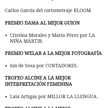
Carlos García del cortometraje BLOOM.
PREMIO DAMA AL MEJOR GUION
Cristina Morales y María Pérez por LA
NIÑA MÁRTIR.
PREMIO WELAB A LA MEJOR FOTOGRAFÍA
Ion de Sosa por CONTADORES.
TROFEO ALCINE A LA MEJOR
INTERPRETACIÓN FEMENINA
Laia Artigas por MILLOR LA LLENGUA.