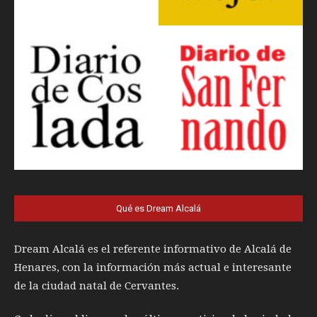
Qué es Dream Alcalá
Dream Alcalá es el referente informativo de Alcalá de
Henares, con la información más actual e interesante
de la ciudad natal de Cervantes.