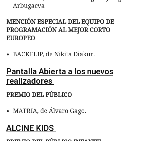
Arbugaeva
MENCIÓN ESPECIAL DEL EQUIPO DE
PROGRAMACIÓN AL MEJOR CORTO
EUROPEO
BACKFLIP, de Nikita Diakur.
Pantalla Abierta a los nuevos
realizadores
PREMIO DEL PÚBLICO
MATRIA, de Álvaro Gago.
ALCINE KIDS