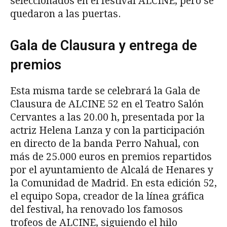
seleccionados en el festival ALCINE, pero se
quedaron a las puertas.
Gala de Clausura y entrega de
premios
Esta misma tarde se celebrará la Gala de
Clausura de ALCINE 52 en el Teatro Salón
Cervantes a las 20.00 h, presentada por la
actriz Helena Lanza y con la participación
en directo de la banda Perro Nahual, con
más de 25.000 euros en premios repartidos
por el ayuntamiento de Alcalá de Henares y
la Comunidad de Madrid. En esta edición 52,
el equipo Sopa, creador de la línea gráfica
del festival, ha renovado los famosos
trofeos de ALCINE, siguiendo el hilo