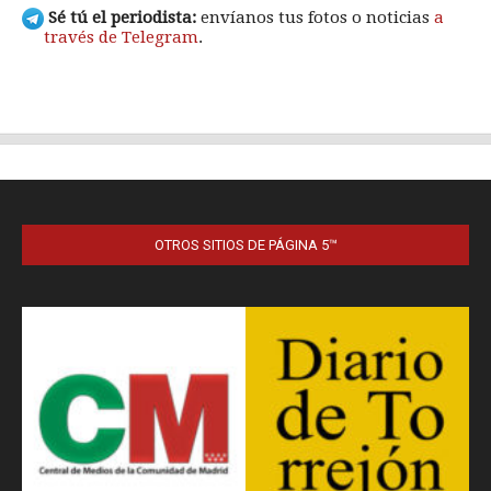
OTROS SITIOS DE PÁGINA 5™