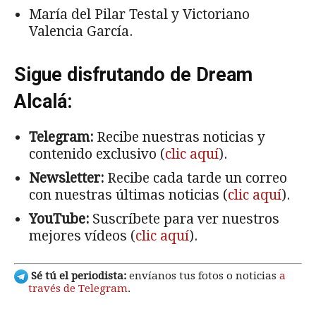
María del Pilar Testal y Victoriano
Valencia García.
Sigue disfrutando de Dream
Alcalá:
Telegram:
Recibe nuestras noticias y
contenido exclusivo (
clic aquí
).
Newsletter:
Recibe cada tarde un correo
con nuestras últimas noticias (
clic aquí
).
YouTube:
Suscríbete para ver nuestros
mejores vídeos (
clic aquí
).
Sé tú el periodista:
envíanos tus fotos o noticias
a
través de Telegram
.