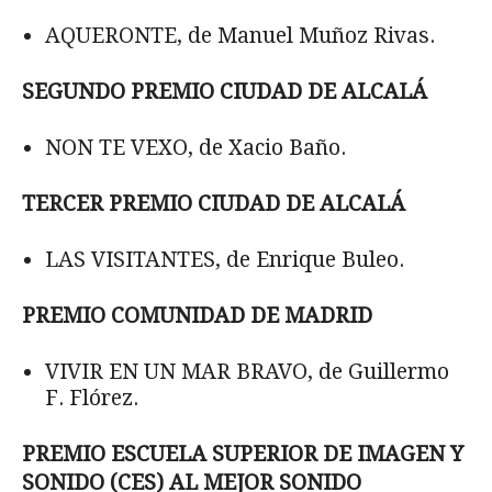
AQUERONTE, de Manuel Muñoz Rivas.
SEGUNDO PREMIO CIUDAD DE ALCALÁ
NON TE VEXO, de Xacio Baño.
TERCER PREMIO CIUDAD DE ALCALÁ
LAS VISITANTES, de Enrique Buleo.
PREMIO COMUNIDAD DE MADRID
VIVIR EN UN MAR BRAVO, de Guillermo
F. Flórez.
PREMIO ESCUELA SUPERIOR DE IMAGEN Y
SONIDO (CES) AL MEJOR SONIDO