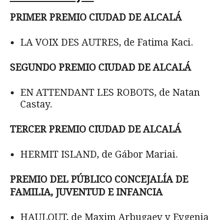
PRIMER PREMIO CIUDAD DE ALCALÁ
LA VOIX DES AUTRES, de Fatima Kaci.
SEGUNDO PREMIO CIUDAD DE ALCALÁ
EN ATTENDANT LES ROBOTS, de Natan
Castay.
TERCER PREMIO CIUDAD DE ALCALÁ
HERMIT ISLAND, de Gábor Mariai.
PREMIO DEL PÚBLICO CONCEJALÍA DE
FAMILIA, JUVENTUD E INFANCIA
HAULOUT, de Maxim Arbugaev y Evgenia