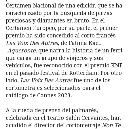
Certamen Nacional de una edición que se ha
caracterizado por la búsqueda de piezas
preciosas y diamantes en bruto. En el
Certamen Europeo, por su parte, el primer
premio ha sido concedido al corto francés
Las Voix Des Autres
, de Fatima Kaci.
Aqueronte
, que narra la historia de un ferri
que carga un grupo de viajeros y sus
vehículos, fue reconocido con el premio KNF
en el pasado festival de Rotterdam. Por otro
lado,
Las Voix Des Autres
fue uno de los
cortometrajes seleccionados para el
catálogo de Cannes 2023.
A la rueda de prensa del palmarés,
celebrada en el Teatro Salón Cervantes, han
acudido el director del cortometraje
Non Te