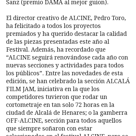
Sanz (premio DAMA al mejor guion).
El director creativo de ALCINE, Pedro Toro,
ha felicitado a todos los proyectos
premiados y ha querido destacar la calidad
de las piezas presentadas este año al
Festival. Además, ha recordado que
“ALCINE seguirá renovándose cada año con
nuevas secciones y actividades para todos
los públicos”. Entre las novedades de esta
edición, se han celebrado la sección ALCALÁ
FILM JAM, iniciativa en la que los
competidores tuvieron que rodar un
cortometraje en tan solo 72 horas en la
ciudad de Alcalá de Henares; o la gamberra
OFF-ALCINE, sección para todos aquellos
que siempre soñaron con estar