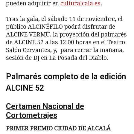
pueden adquirir en
culturalcala.es
.
Tras la gala, el sábado 11 de noviembre, el
público ALCINÉFILO podrá disfrutar de
ALCINE VERMÚ, la proyección del palmarés
de ALCINE 52 a las 12:00 horas en el Teatro
Salón Cervantes, y, para cerrar la mañana,
sesión de DJ en La Posada del Diablo.
Palmarés completo de la edición
ALCINE 52
Certamen Nacional de
Cortometrajes
PRIMER PREMIO CIUDAD DE ALCALÁ