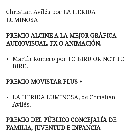
Christian Avilés por LA HERIDA
LUMINOSA.
PREMIO ALCINE A LA MEJOR GRÁFICA
AUDIOVISUAL, FX O ANIMACIÓN.
Martín Romero por TO BIRD OR NOT TO
BIRD.
PREMIO MOVISTAR PLUS +
LA HERIDA LUMINOSA, de Christian
Avilés.
PREMIO DEL PÚBLICO CONCEJALÍA DE
FAMILIA, JUVENTUD E INFANCIA