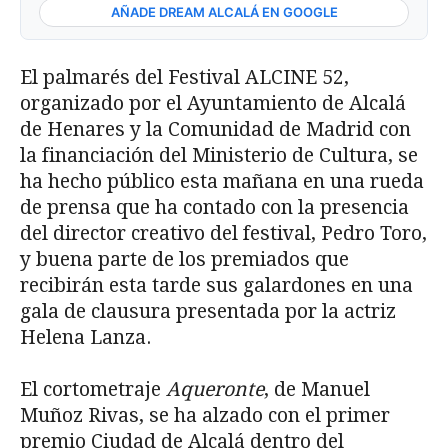
AÑADE DREAM ALCALÁ EN GOOGLE
El palmarés del Festival ALCINE 52,
organizado por el Ayuntamiento de Alcalá
de Henares y la Comunidad de Madrid con
la financiación del Ministerio de Cultura,
se
ha hecho público esta mañana en una rueda
de prensa que ha contado con la presencia
del director creativo del festival, Pedro Toro,
y buena parte de los premiados que
recibirán esta tarde sus galardones en una
gala de clausura presentada por la actriz
Helena Lanza.
El cortometraje
Aqueronte
, de Manuel
Muñoz Rivas, se ha alzado con el primer
premio Ciudad de Alcalá dentro del