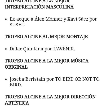
TROFEO ALCINE A LA MEJOR
INTERPRETACIÓN MASCULINA
Ex aequo a Álex Monner y Xavi Sáez por
SUSHI.
TROFEO ALCINE AL MEJOR MONTAJE
Didac Quintana por L’AVENIR.
TROFEO ALCINE A LA MEJOR MÚSICA
ORIGINAL
Joseba Beristain por TO BIRD OR NOT TO
BIRD.
TROFEO ALCINE A LA MEJOR DIRECCIÓN
ARTÍSTICA