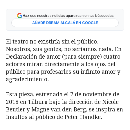
Haz que nuestras noticias aparezcan en tus búsquedas
AÑADE DREAM ALCALÁ EN GOOGLE
El teatro no existiría sin el público.
Nosotros, sus gentes, no seríamos nada. En
Declaración de amor (para siempre) cuatro
actores miran directamente a los ojos del
público para profesarles su infinito amor y
agradecimiento.
Esta pieza, estrenada el 7 de noviembre de
2018 en Tilburg bajo la dirección de Nicole
Beutler y Magne van den Berg, se inspira en
Insultos al público de Peter Handke.