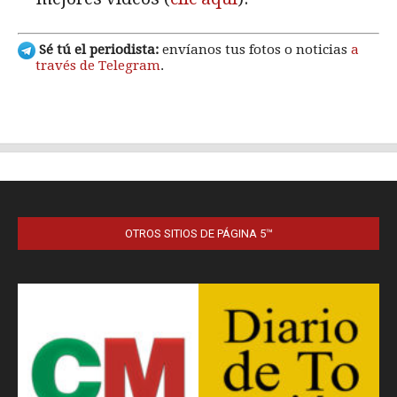
OTROS SITIOS DE PÁGINA 5™