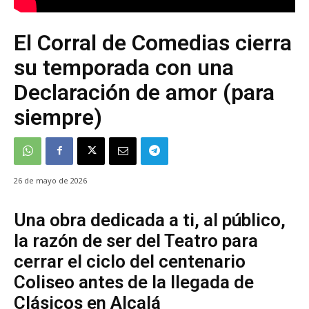
El Corral de Comedias cierra
su temporada con una
Declaración de amor (para
siempre)
26 de mayo de 2026
Una obra dedicada a ti, al público,
la razón de ser del Teatro para
cerrar el ciclo del centenario
Coliseo antes de la llegada de
Clásicos en Alcalá