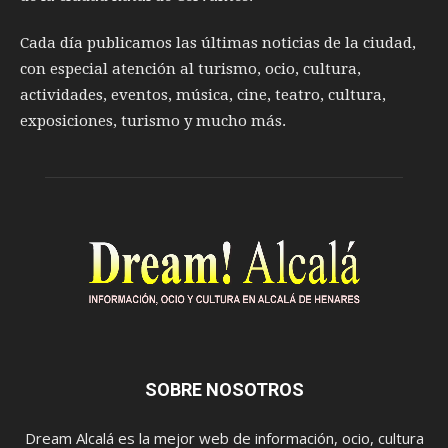
Cada día publicamos las últimas noticias de la ciudad,
con especial atención al turismo, ocio, cultura,
actividades, eventos, música, cine, teatro, cultura,
exposiciones, turismo y mucho más.
SOBRE NOSOTROS
Dream Alcalá es la mejor web de información, ocio, cultura