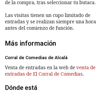
de la compra, tras seleccionar tu butaca.
Las visitas tienen un cupo limitado de
entradas y se realizan siempre una hora
antes del comienzo de función.
Más información
Corral de Comedias de Alcalá
Venta de entradas en la web de
venta de
entradas de El Corral de Comedias
.
Dónde está