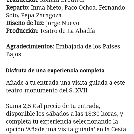
Reparto
: Inma Nieto, Paco Ochoa, Fernando
Soto, Pepa Zaragoza
Diseño de luz
: Jorge Nuevo
Producción
: Teatro de La Abadía
Agradecimientos
: Embajada de los Países
Bajos
Disfruta de una experiencia completa
Añade a tu entrada una visita guiada a este
teatro-monumento del S. XVII
Suma 2,5 € al precio de tu entrada,
disponible los sábados a las 18:30 horas, y
completa tu experiencia seleccionando la
opción ‘Añade una visita guiada’ en la Cesta