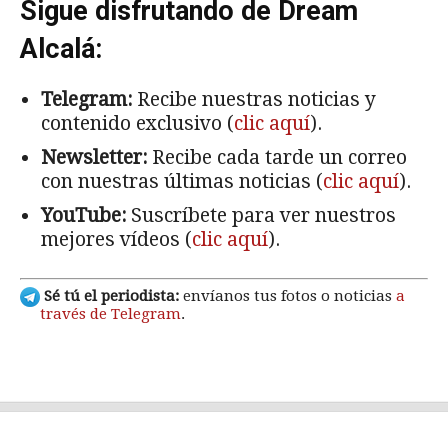
Sigue disfrutando de Dream
Alcalá:
Telegram:
Recibe nuestras noticias y
contenido exclusivo (
clic aquí
).
Newsletter:
Recibe cada tarde un correo
con nuestras últimas noticias (
clic aquí
).
YouTube:
Suscríbete para ver nuestros
mejores vídeos (
clic aquí
).
Sé tú el periodista:
envíanos tus fotos o noticias
a
través de Telegram
.