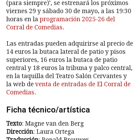
(para siempre)’, se estrenará los próximos
viernes 29 y sábado 30 de mayo, a las 19:30
horas en la
programación 2025-26 del
Corral de Comedias
.
Las entradas pueden adquirirse al precio de
14 euros la butaca lateral de patio y pisos
superiores, 16 euros la butaca de patio
central y 18 euros la tribuna y palco central,
en la taquilla del Teatro Salón Cervantes y
la web de
venta de entradas de El Corral de
Comedias.
Ficha técnico/artística
Texto
: Magne van den Berg
Dirección
: Laura Ortega
Traducción
: Ronald Brouwer