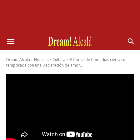
Dream Alcalá
Noticias
Cultura
El Corral de Comedias cierra su
temporada con una Declaración de amor...