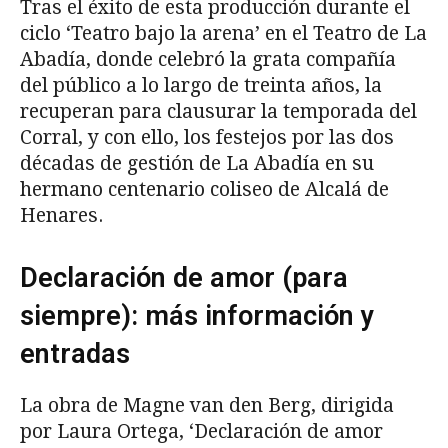
Tras el éxito de esta producción durante el
ciclo ‘Teatro bajo la arena’ en el Teatro de La
Abadía, donde celebró la grata compañía
del público a lo largo de treinta años, la
recuperan para clausurar la temporada del
Corral, y con ello, los festejos por las dos
décadas de gestión de La Abadía en su
hermano centenario coliseo de Alcalá de
Henares.
Declaración de amor (para
siempre): más información y
entradas
La obra de Magne van den Berg, dirigida
por Laura Ortega, ‘Declaración de amor