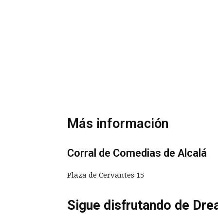
Más información
Corral de Comedias de Alcalá
Plaza de Cervantes 15
Sigue disfrutando de Dre