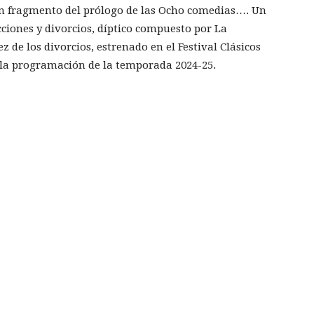
 un fragmento del prólogo de las Ocho comedias…. Un
ciones y divorcios, díptico compuesto por La
z de los divorcios, estrenado en el Festival Clásicos
 la programación de la temporada 2024-25.