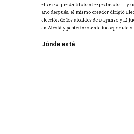
el verso que da título al espectáculo — y
año después, el mismo creador dirigió Elec
elección de los alcaldes de Daganzo y El jue
en Alcalá y posteriormente incorporado a
Dónde está