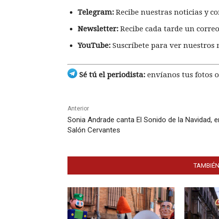
Telegram:
Recibe nuestras noticias y co
Newsletter:
Recibe cada tarde un correo
YouTube:
Suscríbete para ver nuestros 
Sé tú el periodista:
envíanos tus fotos o
Anterior
Sonia Andrade canta El Sonido de la Navidad, e
Salón Cervantes
TAMBIÉN