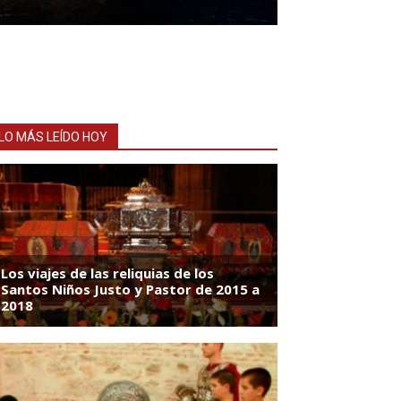
LO MÁS LEÍDO HOY