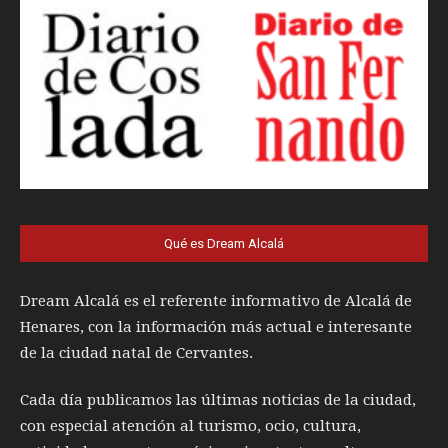
Qué es Dream Alcalá
Dream Alcalá es el referente informativo de Alcalá de
Henares, con la información más actual e interesante
de la ciudad natal de Cervantes.
Cada día publicamos las últimas noticias de la ciudad,
con especial atención al turismo, ocio, cultura,