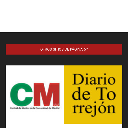
OTROS SITIOS DE PÁGINA 5™