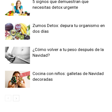
5 signos que demuestran que
necesitas detox urgente
Zumos Detox: depura tu organismo en
dos días
¿Cómo volver a tu peso después de la
Navidad?
Cocina con niños: galletas de Navidad
decoradas