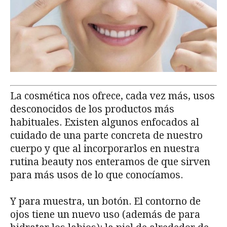
La cosmética nos ofrece, cada vez más, usos
desconocidos de los productos más
habituales. Existen algunos enfocados al
cuidado de una parte concreta de nuestro
cuerpo y que al incorporarlos en nuestra
rutina beauty nos enteramos de que sirven
para más usos de lo que conocíamos.
Y para muestra, un botón. El contorno de
ojos tiene un nuevo uso (además de para