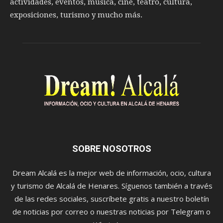
actividades, eventos, música, cine, teatro, cultura,
exposiciones, turismo y mucho más.
SOBRE NOSOTROS
Dream Alcalá es la mejor web de información, ocio, cultura
y turismo de Alcalá de Henares. Síguenos también a través
de las redes sociales, suscríbete gratis a nuestro boletín
de noticias por correo o nuestras noticias por Telegram o