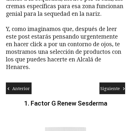
cremas específicas para esa zona funcionan
genial para la sequedad en la nariz.
Y, como imaginamos que, después de leer
este post estarás pensando urgentemente
en hacer click a por un contorno de ojos, te
mostramos una selección de productos con
los que puedes hacerte en Alcalá de
Henares.
Anterior
Siguiente
1. Factor G Renew Sesderma