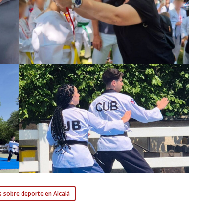
s sobre deporte en Alcalá