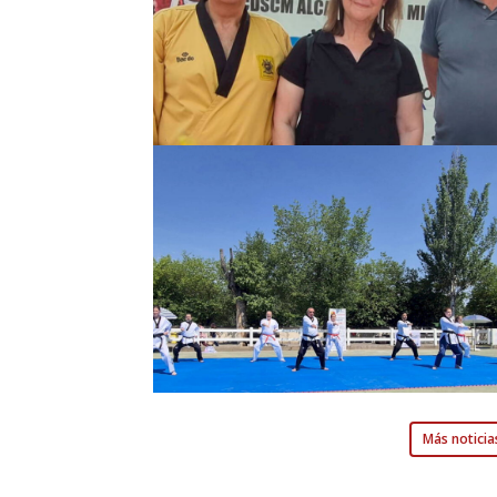
Más noticia