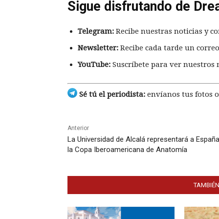
Sigue disfrutando de Dre
Telegram:
Recibe nuestras noticias y co
Newsletter:
Recibe cada tarde un correo
YouTube:
Suscríbete para ver nuestros 
Sé tú el periodista:
envíanos tus fotos o
Anterior
La Universidad de Alcalá representará a Españ
la Copa Iberoamericana de Anatomía
TAMBIÉN