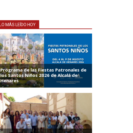
LO MÁS LEÍDO HOY