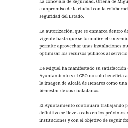
La concejala de Seguridad, Orlena de Migue
compromiso de la ciudad con la colaboració
seguridad del Estado.
La autorización, que se enmarca dentro de 
vigente hasta que se formalice el convenio
permite aprovechar unas instalaciones mun
optimizar los recursos públicos al servicio
De Miguel ha manifestado su satisfacción c
Ayuntamiento y el GEO no solo beneficia a
la imagen de Alcalá de Henares como una 
bienestar de sus ciudadanos.
El Ayuntamiento continuará trabajando pa
definitivo se lleve a cabo en los próximos
instituciones y con el objetivo de seguir 