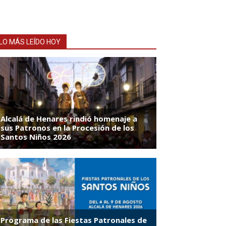
LO MÁS LEÍDO HOY