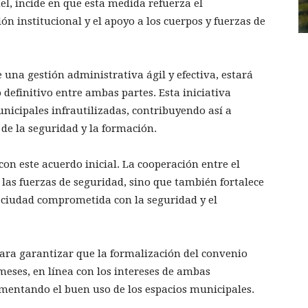
l, incide en que esta medida refuerza el
n institucional y el apoyo a los cuerpos y fuerzas de
una gestión administrativa ágil y efectiva, estará
 definitivo entre ambas partes. Esta iniciativa
icipales infrautilizadas, contribuyendo así a
 de la seguridad y la formación.
on este acuerdo inicial. La cooperación entre el
 las fuerzas de seguridad, sino que también fortalece
ciudad comprometida con la seguridad y el
ra garantizar que la formalización del convenio
 meses, en línea con los intereses de ambas
fomentando el buen uso de los espacios municipales.