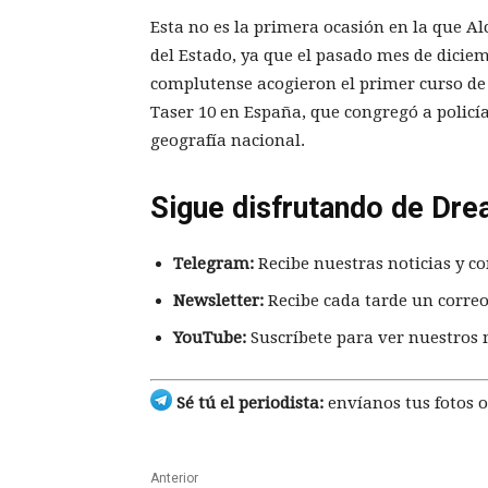
Esta no es la primera ocasión en la que Al
del Estado, ya que el pasado mes de diciemb
complutense acogieron el primer curso de
Taser 10 en España, que congregó a policía
geografía nacional.
Sigue disfrutando de Dre
Telegram:
Recibe nuestras noticias y co
Newsletter:
Recibe cada tarde un correo
YouTube:
Suscríbete para ver nuestros 
Sé tú el periodista:
envíanos tus fotos o
Anterior