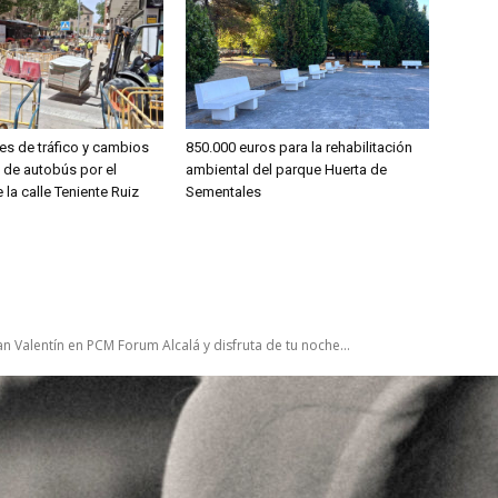
es de tráfico y cambios
850.000 euros para la rehabilitación
s de autobús por el
ambiental del parque Huerta de
 la calle Teniente Ruiz
Sementales