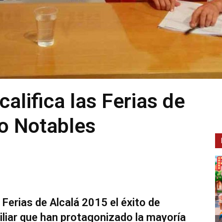
alifica las Ferias de
o Notables
Ferias de Alcalá 2015 el éxito de
iliar que han protagonizado la mayoría