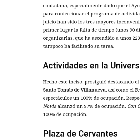
ciudadana, especialmente dado que el Ay
para confeccionar el programa de activida
juicio han sido los tres mayores inconveni
primer lugar la falta de tiempo (unos 90 d
organizarlas, que ha ascendido a unos 223
tampoco ha facilitado su tarea.
Actividades en la Univer
Hecho este inciso, prosiguió destacando el 
Santo Tomás de Villanueva
, así como el
Fe
espectáculos un 100% de ocupación. Respec
Novia
alcanzó un 97% de ocupación,
Con C
100% de ocupación.
Plaza de Cervantes