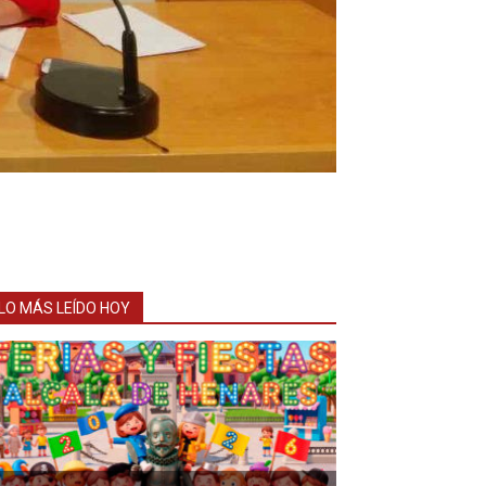
LO MÁS LEÍDO HOY