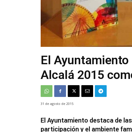
El Ayuntamiento c
Alcalá 2015 com
31 de agosto de 2015
El Ayuntamiento destaca de las 
participación y el ambiente fam