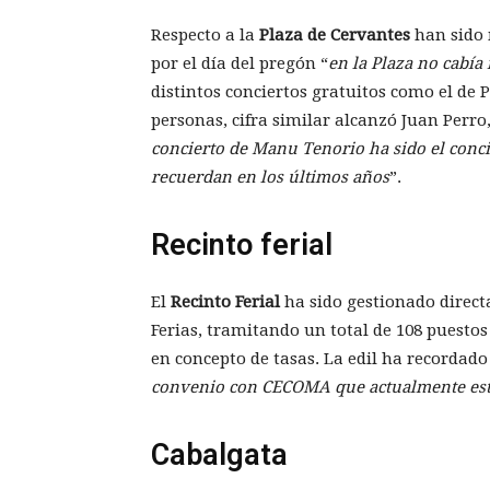
Respecto a la
Plaza de Cervantes
han sido 
por el día del pregón “
en la Plaza no cabía
distintos conciertos gratuitos como el de
personas, cifra similar alcanzó Juan Perro,
concierto de Manu Tenorio ha sido el conci
recuerdan en los últimos años
”.
Recinto ferial
El
Recinto Ferial
ha sido gestionado direct
Ferias, tramitando un total de 108 puestos
en concepto de tasas. La edil ha recordado
convenio con CECOMA que actualmente está 
Cabalgata