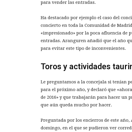
para vender las entradas.
Ha destacado por ejemplo el caso del conc
concierto en toda la Comunidad de Madrid
«impresionado» por la poca afluencia de p
entradas. Aranguren añadió que el año q
para evitar este tipo de inconvenientes.
Toros y actividades tauri
Le preguntamos a la concejala si tenían pe
para el próximo año, y declaró que «ahora
de 2016» y que trabajarán para hacer un 
que aún queda mucho por hacer.
Preguntada por los encierros de este año,
domingo, en el que se pudieron ver corredo