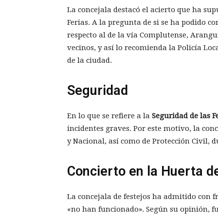
La concejala destacó el acierto que ha sup
Ferias. A la pregunta de si se ha podido 
respecto al de la vía Complutense, Arangu
vecinos, y así lo recomienda la Policía Lo
de la ciudad.
Seguridad
En lo que se refiere a la
Seguridad de las F
incidentes graves. Por este motivo, la con
y Nacional, así como de Protección Civil, d
Concierto en la Huerta d
La concejala de festejos ha admitido con f
«no han funcionado». Según su opinión, 