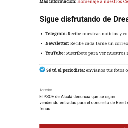
Más información:
Homenaje a nuestros Cen
Sigue disfrutando de Dre
Telegram:
Recibe nuestras noticias y co
Newsletter:
Recibe cada tarde un correo
YouTube:
Suscríbete para ver nuestros 
Sé tú el periodista:
envíanos tus fotos o
Anterior
El PSOE de Alcalá denuncia que se sigan
vendiendo entradas para el concierto de Beret 
ferias