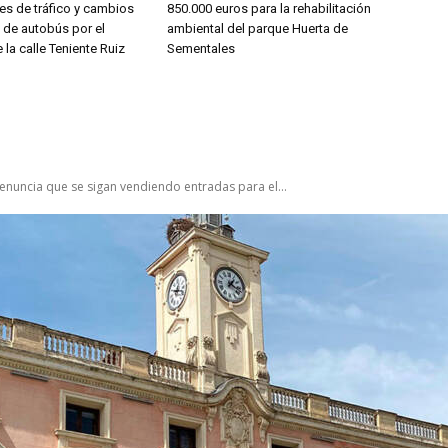
es de tráfico y cambios
850.000 euros para la rehabilitación
s de autobús por el
ambiental del parque Huerta de
 la calle Teniente Ruiz
Sementales