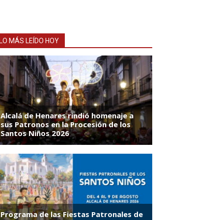
LO MÁS LEÍDO HOY