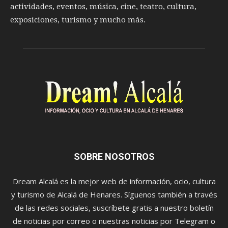
actividades, eventos, música, cine, teatro, cultura,
exposiciones, turismo y mucho más.
SOBRE NOSOTROS
Dream Alcalá es la mejor web de información, ocio, cultura
y turismo de Alcalá de Henares. Síguenos también a través
de las redes sociales, suscríbete gratis a nuestro boletín
de noticias por correo o nuestras noticias por Telegram o