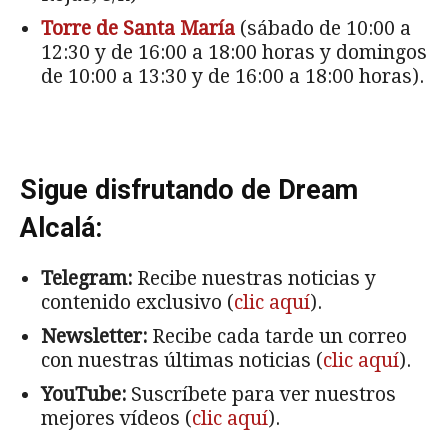
Torre de Santa María
(sábado de 10:00 a
12:30 y de 16:00 a 18:00 horas y domingos
de 10:00 a 13:30 y de 16:00 a 18:00 horas).
Sigue disfrutando de Dream
Alcalá:
Telegram:
Recibe nuestras noticias y
contenido exclusivo (
clic aquí
).
Newsletter:
Recibe cada tarde un correo
con nuestras últimas noticias (
clic aquí
).
YouTube:
Suscríbete para ver nuestros
mejores vídeos (
clic aquí
).