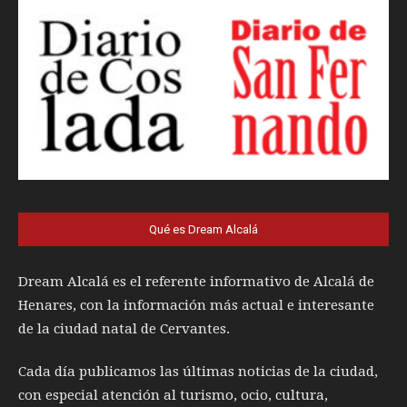
Qué es Dream Alcalá
Dream Alcalá es el referente informativo de Alcalá de
Henares, con la información más actual e interesante
de la ciudad natal de Cervantes.
Cada día publicamos las últimas noticias de la ciudad,
con especial atención al turismo, ocio, cultura,