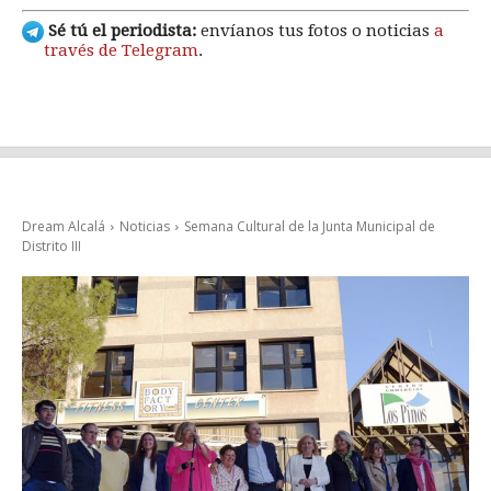
Sé tú el periodista:
envíanos tus fotos o noticias
a
través de Telegram
.