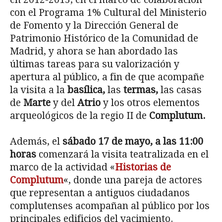
con el Programa 1% Cultural del Ministerio
de Fomento y la Dirección General de
Patrimonio Histórico de la Comunidad de
Madrid, y ahora se han abordado las
últimas tareas para su valorización y
apertura al público, a fin de que acompañe
la visita a la
basílica,
las
termas,
las casas
de
Marte
y del
Atrio
y los otros elementos
arqueológicos de la regio II de
Complutum.
Además, el
sábado 17 de mayo, a las 11:00
horas
comenzará la visita teatralizada en el
marco de la actividad «
Historias de
Complutum
«, donde una pareja de actores
que representan a antiguos ciudadanos
complutenses acompañan al público por los
principales edificios del yacimiento.