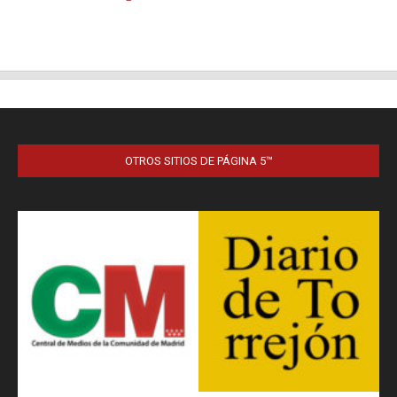
OTROS SITIOS DE PÁGINA 5™