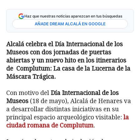
Haz que nuestras noticias aparezcan en tus búsquedas
AÑADE DREAM ALCALÁ EN GOOGLE
Alcalá celebra el Día Internacional de los
Museos con dos jornadas de puertas
abiertas y un nuevo hito en los itinerarios
de Complutum: La casa de la Lucerna de la
Máscara Trágica.
Con motivo del
Día Internacional de los
Museos
(18 de mayo), Alcalá de Henares va
a desarrollar distintas iniciativas en su
principal espacio arqueológico visitable:
la
ciudad romana de Complutum
.