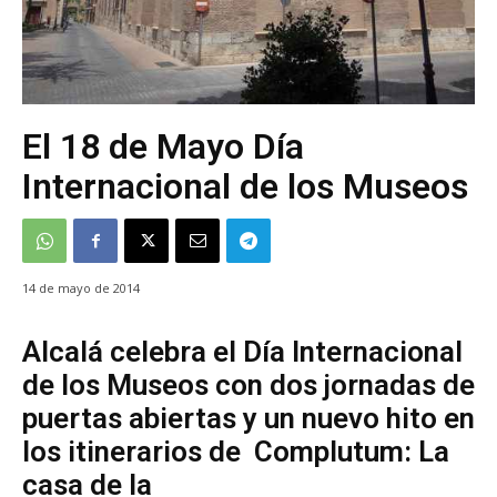
El 18 de Mayo Día
Internacional de los Museos
14 de mayo de 2014
Alcalá celebra el Día Internacional
de los Museos con dos jornadas de
puertas abiertas y un nuevo hito en
los itinerarios de Complutum: La
casa de la